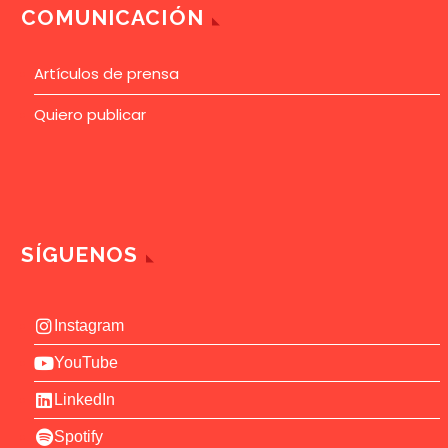
COMUNICACIÓN
Artículos de prensa
Quiero publicar
SÍGUENOS
Instagram
YouTube
LinkedIn
Spotify