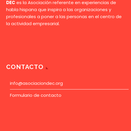
DEC
es la Asociación referente en experiencias de
habla hispana que inspira a las organizaciones y
profesionales a poner a las personas en el centro de
la actividad empresarial.
CONTACTO
info@asociaciondec.org
Formulario de contacto