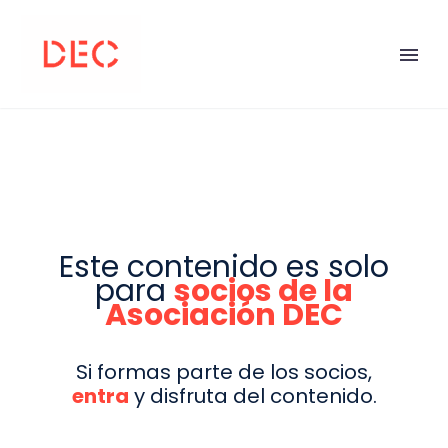
Este contenido es solo
para
socios de la
Asociación DEC
Si formas parte de los socios,
entra
y disfruta del contenido.