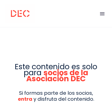
Este contenido es solo
para
socios de la
Asociación DEC
Si formas parte de los socios,
entra
y disfruta del contenido.