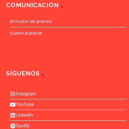
COMUNICACIÓN
Artículos de prensa
Quiero publicar
SÍGUENOS
Instagram
YouTube
LinkedIn
Spotify