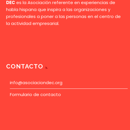
DEC
es la Asociación referente en experiencias de
habla hispana que inspira a las organizaciones y
profesionales a poner a las personas en el centro de
la actividad empresarial.
CONTACTO
info@asociaciondec.org
Formulario de contacto