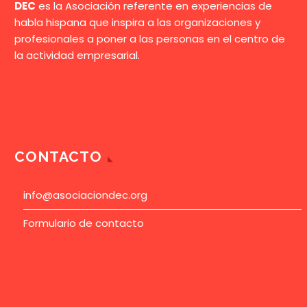
DEC
es la Asociación referente en experiencias de
habla hispana que inspira a las organizaciones y
profesionales a poner a las personas en el centro de
la actividad empresarial.
CONTACTO
info@asociaciondec.org
Formulario de contacto