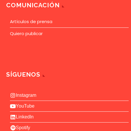
COMUNICACIÓN
Artículos de prensa
Quiero publicar
SÍGUENOS
Instagram
YouTube
LinkedIn
Spotify