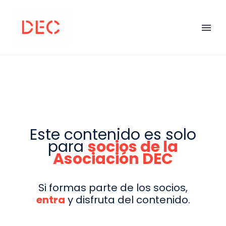
Este contenido es solo
para
socios de la
Asociación DEC
Si formas parte de los socios,
entra
y disfruta del contenido.