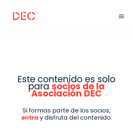
Este contenido es solo
para
socios de la
Asociación DEC
Si formas parte de los socios,
entra
y disfruta del contenido.