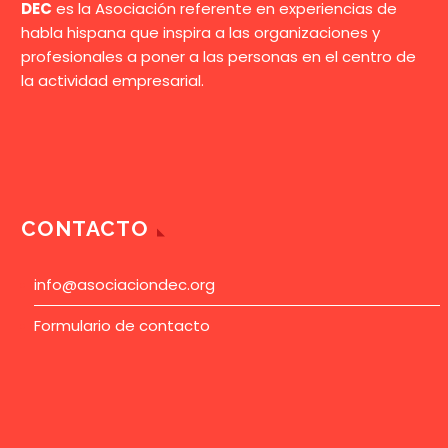
DEC
es la Asociación referente en experiencias de
habla hispana que inspira a las organizaciones y
profesionales a poner a las personas en el centro de
la actividad empresarial.
CONTACTO
info@asociaciondec.org
Formulario de contacto