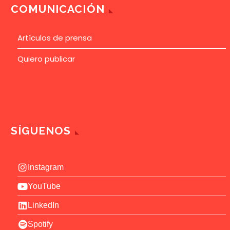
COMUNICACIÓN
Artículos de prensa
Quiero publicar
SÍGUENOS
Instagram
YouTube
LinkedIn
Spotify