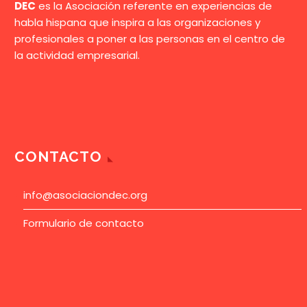
DEC
es la Asociación referente en experiencias de
habla hispana que inspira a las organizaciones y
profesionales a poner a las personas en el centro de
la actividad empresarial.
CONTACTO
info@asociaciondec.org
Formulario de contacto