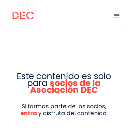
Este contenido es solo
para
socios de la
Asociación DEC
Si formas parte de los socios,
entra
y disfruta del contenido.