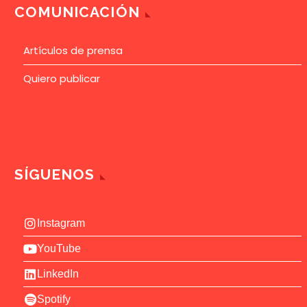
COMUNICACIÓN
Artículos de prensa
Quiero publicar
SÍGUENOS
Instagram
YouTube
LinkedIn
Spotify