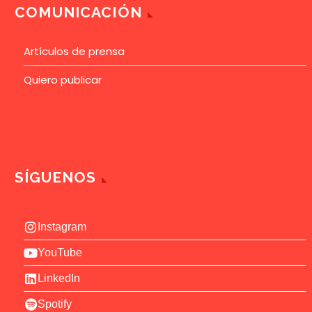
COMUNICACIÓN
Artículos de prensa
Quiero publicar
SÍGUENOS
Instagram
YouTube
LinkedIn
Spotify