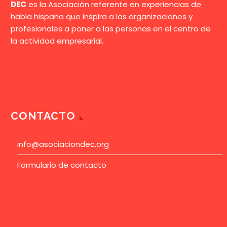
DEC
es la Asociación referente en experiencias de
habla hispana que inspira a las organizaciones y
profesionales a poner a las personas en el centro de
la actividad empresarial.
CONTACTO
info@asociaciondec.org
Formulario de contacto