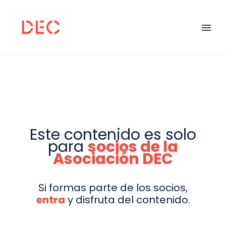
Este contenido es solo
para
socios de la
Asociación DEC
Si formas parte de los socios,
entra
y disfruta del contenido.