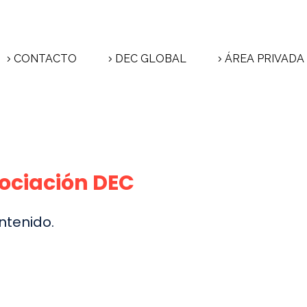
CONTACTO
DEC GLOBAL
ÁREA PRIVADA
sociación DEC
ntenido.