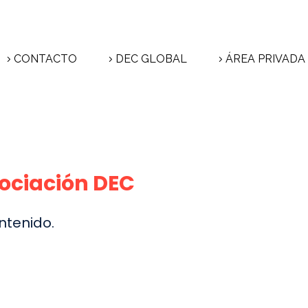
CONTACTO
DEC GLOBAL
ÁREA PRIVADA
sociación DEC
ntenido.