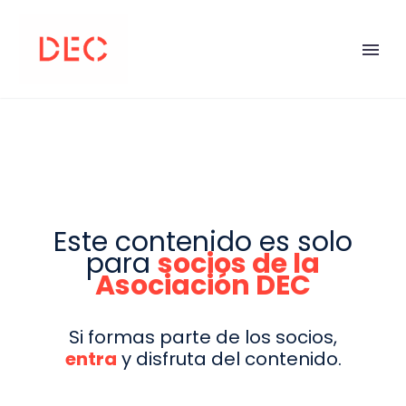
Este contenido es solo
para
socios de la
Asociación DEC
Si formas parte de los socios,
entra
y disfruta del contenido.