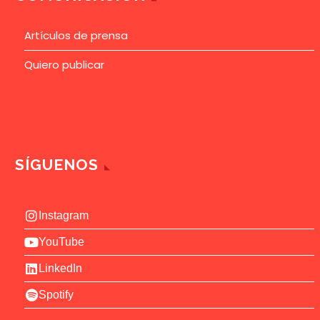
Artículos de prensa
Quiero publicar
SÍGUENOS
Instagram
YouTube
LinkedIn
Spotify