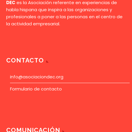
DEC
es la Asociación referente en experiencias de
habla hispana que inspira a las organizaciones y
profesionales a poner a las personas en el centro de
la actividad empresarial.
CONTACTO
info@asociaciondec.org
Formulario de contacto
COMUNICACIÓN