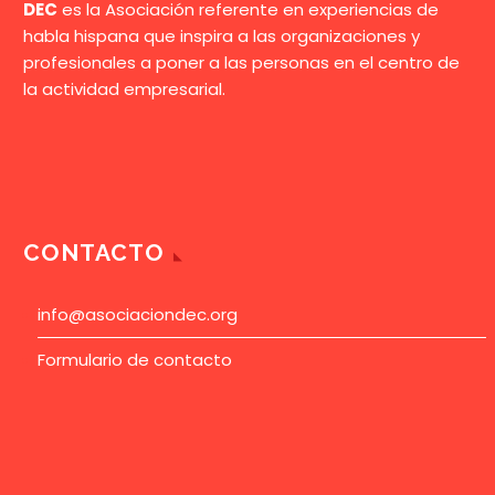
DEC
es la Asociación referente en experiencias de
habla hispana que inspira a las organizaciones y
profesionales a poner a las personas en el centro de
la actividad empresarial.
CONTACTO
info@asociaciondec.org
Formulario de contacto