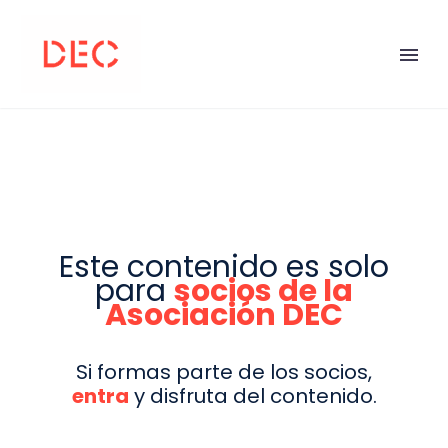
Este contenido es solo
para
socios de la
Asociación DEC
Si formas parte de los socios,
entra
y disfruta del contenido.