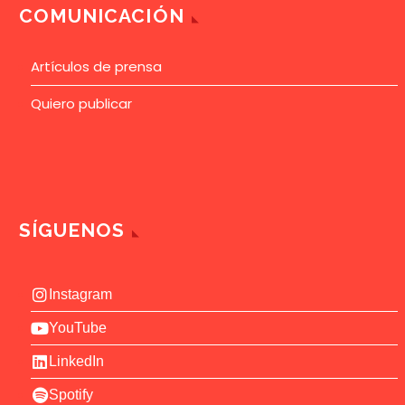
COMUNICACIÓN
Artículos de prensa
Quiero publicar
SÍGUENOS
Instagram
YouTube
LinkedIn
Spotify