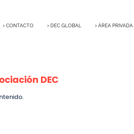
CONTACTO
DEC GLOBAL
ÁREA PRIVADA
sociación DEC
ntenido.