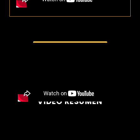
FOTOS DEL EVENTO
VÍDEO RESUMEN