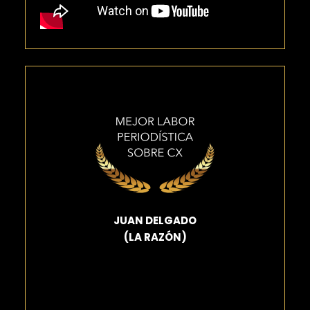
JUAN DELGADO
(LA RAZÓN)