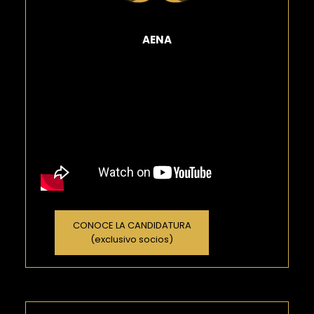
AENA
CONOCE LA CANDIDATURA
(exclusivo socios)