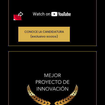
CONOCE LA CANDIDATURA
(exclusivo socios)