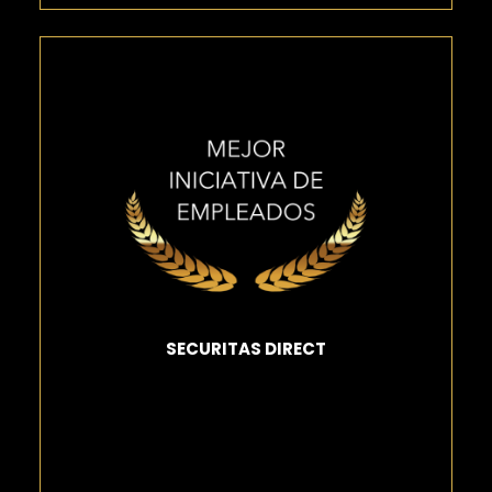
SECURITAS DIRECT