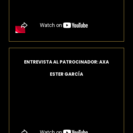
ENTREVISTA AL PATROCINADOR: AXA
ESTER GARCÍA