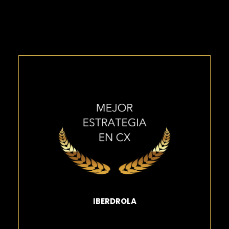
IBERDROLA