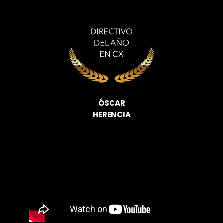
ÓSCAR
HERENCIA