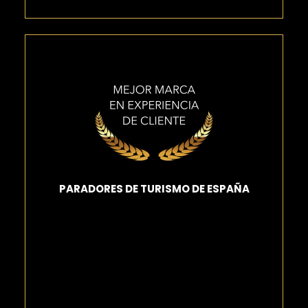
PARADORES DE TURISMO DE ESPAÑA