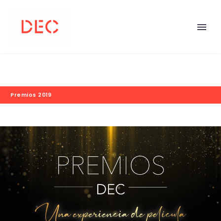
Premios 2019