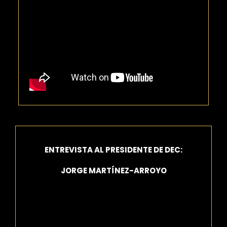
ENTREVISTA AL PRESIDENTE DE DEC:
JORGE MARTÍNEZ-ARROYO