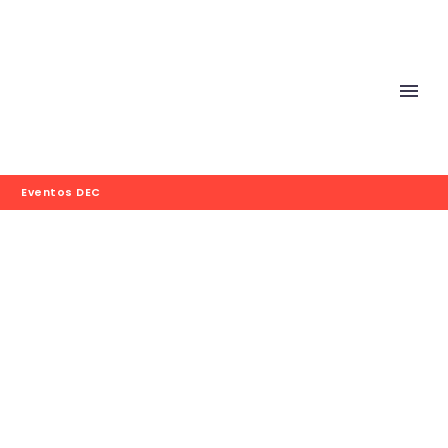
Eventos DEC