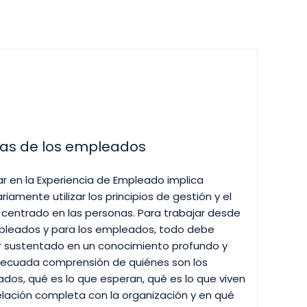
vas de los empleados
ar en la Experiencia de Empleado implica
iamente utilizar los principios de gestión y el
 centrado en las personas. Para trabajar desde
pleados y para los empleados, todo debe
 sustentado en un conocimiento profundo y
ecuada comprensión de quiénes son los
dos, qué es lo que esperan, qué es lo que viven
relación completa con la organización y en qué