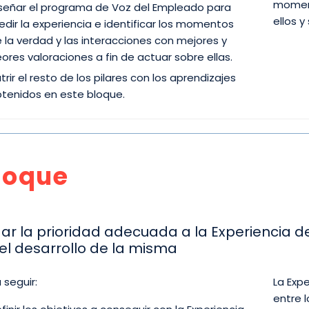
moment
señar el programa de Voz del Empleado para
ellos 
dir la experiencia e identificar los momentos
 la verdad y las interacciones con mejores y
ores valoraciones a fin de actuar sobre ellas.
trir el resto de los pilares con los aprendizajes
tenidos en este bloque.
foque
ar la prioridad adecuada a la Experiencia de
el desarrollo de la misma
 seguir:
La Exp
entre 