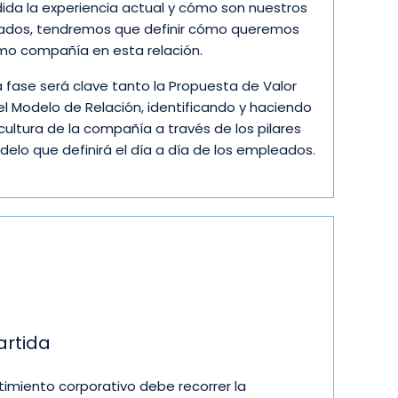
ida la experiencia actual y cómo son nuestros
dos, tendremos que definir cómo queremos
mo compañía en esta relación.
a fase será clave tanto la Propuesta de Valor
l Modelo de Relación, identificando y haciendo
 cultura de la compañía a través de los pilares
delo que definirá el día a día de los empleados.
artida
timiento corporativo debe recorrer la