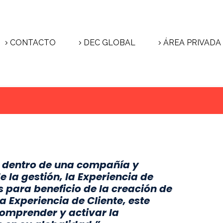
CONTACTO
DEC GLOBAL
ÁREA PRIVADA
s dentro de una compañía y
 la gestión, la Experiencia de
 para beneficio de la creación de
a Experiencia de Cliente, este
omprender y activar la