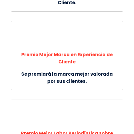
Cliente.
Premio Mejor Marca en Experiencia de
Cliente
Se premiará la marca mejor valorada
por sus clientes.
Premio Mejor Labor Periodística sobre