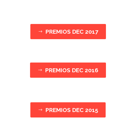
PREMIOS DEC 2017
$
PREMIOS DEC 2016
$
PREMIOS DEC 2015
$