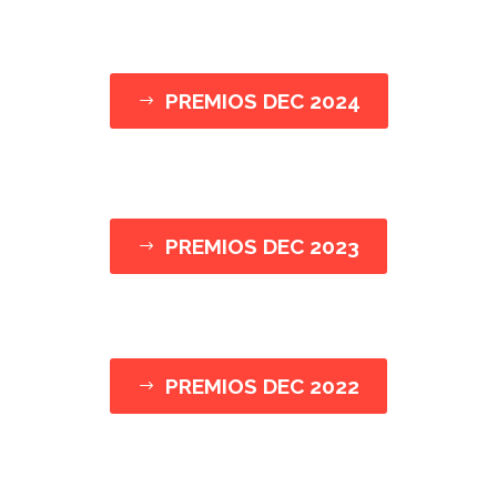
PREMIOS DEC 2024
$
PREMIOS DEC 2023
$
PREMIOS DEC 2022
$