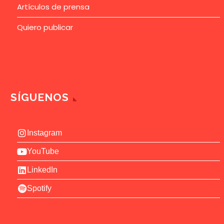
Artículos de prensa
Quiero publicar
SÍGUENOS
Instagram
YouTube
LinkedIn
Spotify