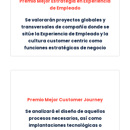
Premio Mejor Estrategia en Experiencia
de Empleado
Se valorarán proyectos globales y
transversales de compañía donde se
sitúe la Experiencia de Empleado y la
cultura customer centric como
funciones estratégicas de negocio
Premio Mejor Customer Journey
Se analizará el diseño de aquellos
procesos necesarios, así como
implantaciones tecnológicas o