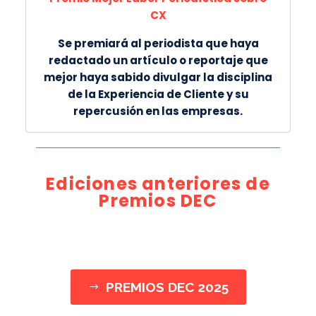
CX
Se premiará al periodista que haya
redactado un artículo o reportaje que
mejor haya sabido divulgar la disciplina
de la Experiencia de Cliente y su
repercusión en las empresas.
Ediciones anteriores de
Premios DEC
PREMIOS DEC 2025
$