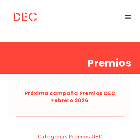
Premios
Próxima campaña Premios DEC
Febrero 2026
Categorías Premios DEC