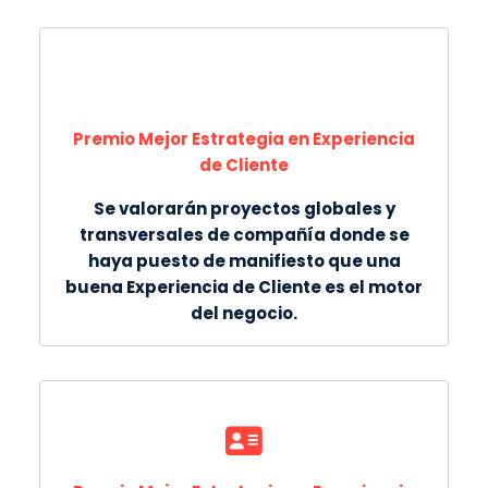
Premio Mejor Estrategia en Experiencia
de Cliente
Se valorarán proyectos globales y
transversales de compañía donde se
haya puesto de manifiesto que una
buena Experiencia de Cliente es el motor
del negocio.