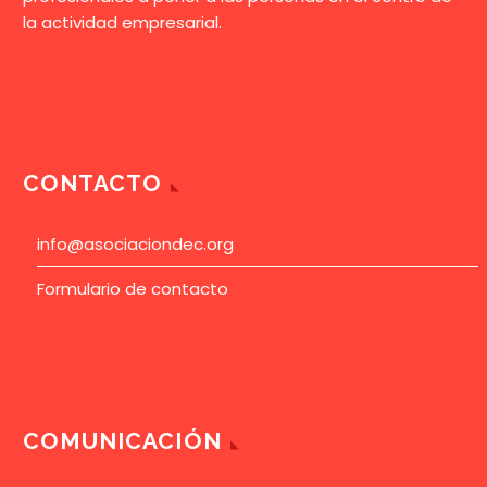
la actividad empresarial.
CONTACTO
info@asociaciondec.org
Formulario de contacto
COMUNICACIÓN