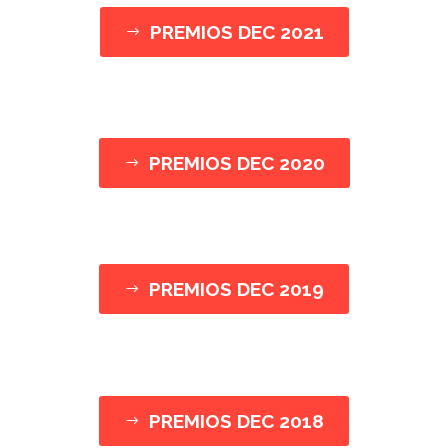
PREMIOS DEC 2021
$
PREMIOS DEC 2020
$
PREMIOS DEC 2019
$
PREMIOS DEC 2018
$