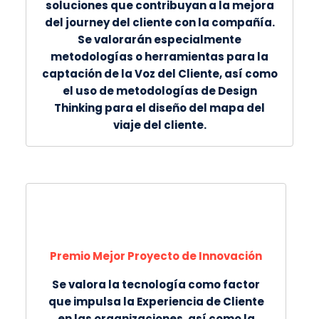
soluciones que contribuyan a la mejora
del journey del cliente con la compañía.
Se valorarán especialmente
metodologías o herramientas para la
captación de la Voz del Cliente, así como
el uso de metodologías de Design
Thinking para el diseño del mapa del
viaje del cliente.
Premio Mejor Proyecto de Innovación
Se valora la tecnología como factor
que impulsa la Experiencia de Cliente
en las organizaciones, así como la