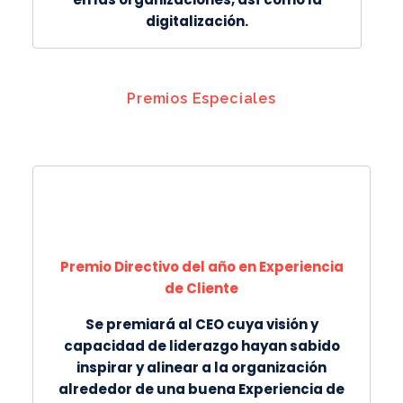
digitalización.
Premios Especiales
Premio Directivo del año en Experiencia
de Cliente
Se premiará al CEO cuya visión y
capacidad de liderazgo hayan sabido
inspirar y alinear a la organización
alrededor de una buena Experiencia de