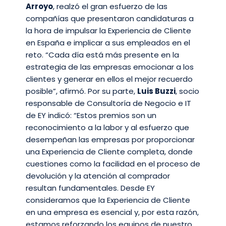
Arroyo
, realzó el gran esfuerzo de las
compañías que presentaron candidaturas a
la hora de impulsar la Experiencia de Cliente
en España e implicar a sus empleados en el
reto. “Cada día está más presente en la
estrategia de las empresas emocionar a los
clientes y generar en ellos el mejor recuerdo
posible”, afirmó. Por su parte,
Luis Buzzi
, socio
responsable de Consultoría de Negocio e IT
de EY indicó: “Estos premios son un
reconocimiento a la labor y al esfuerzo que
desempeñan las empresas por proporcionar
una Experiencia de Cliente completa, donde
cuestiones como la facilidad en el proceso de
devolución y la atención al comprador
resultan fundamentales. Desde EY
consideramos que la Experiencia de Cliente
en una empresa es esencial y, por esta razón,
estamos reforzando los equipos de nuestro