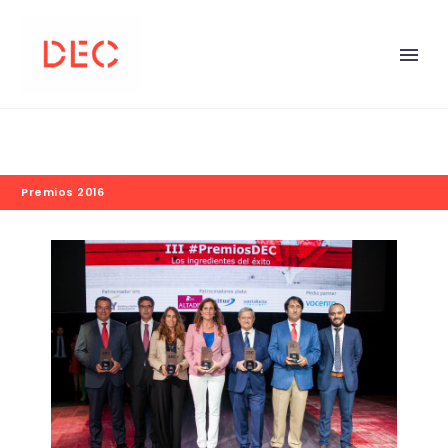
Premios 2016