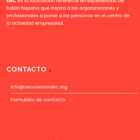
DEC
es la Asociación referente en experiencias de
habla hispana que inspira a las organizaciones y
profesionales a poner a las personas en el centro de
la actividad empresarial.
CONTACTO
info@asociaciondec.org
Formulario de contacto