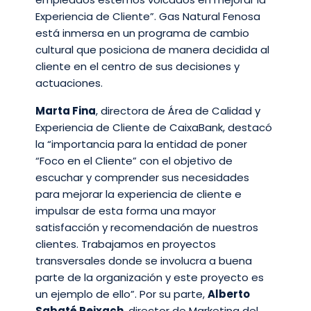
Experiencia de Cliente”. Gas Natural Fenosa
está inmersa en un programa de cambio
cultural que posiciona de manera decidida al
cliente en el centro de sus decisiones y
actuaciones.
Marta Fina
, directora de Área de Calidad y
Experiencia de Cliente de CaixaBank, destacó
la “importancia para la entidad de poner
“Foco en el Cliente” con el objetivo de
escuchar y comprender sus necesidades
para mejorar la experiencia de cliente e
impulsar de esta forma una mayor
satisfacción y recomendación de nuestros
clientes. Trabajamos en proyectos
transversales donde se involucra a buena
parte de la organización y este proyecto es
un ejemplo de ello”. Por su parte,
Alberto
Sabaté Reixach
, director de Marketing del