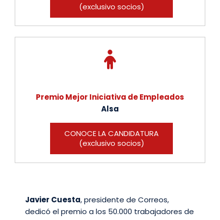
(exclusivo socios)
Premio Mejor Iniciativa de Empleados
Alsa
CONOCE LA CANDIDATURA
(exclusivo socios)
Javier Cuesta
, presidente de Correos,
dedicó el premio a los 50.000 trabajadores de