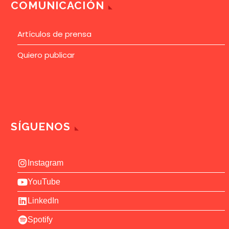
COMUNICACIÓN
Artículos de prensa
Quiero publicar
SÍGUENOS
Instagram
YouTube
LinkedIn
Spotify