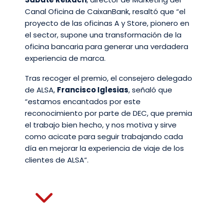
Canal Oficina de CaixanBank, resaltó que “el
proyecto de las oficinas A y Store, pionero en
el sector, supone una transformación de la
oficina bancaria para generar una verdadera
experiencia de marca.
Tras recoger el premio, el consejero delegado
de ALSA,
Francisco Iglesias
, señaló que
“estamos encantados por este
reconocimiento por parte de DEC, que premia
el trabajo bien hecho, y nos motiva y sirve
como acicate para seguir trabajando cada
día en mejorar la experiencia de viaje de los
clientes de ALSA”.