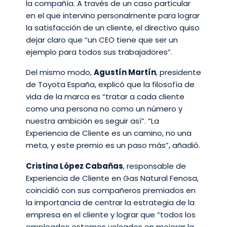
la compañía. A través de un caso particular
en el que intervino personalmente para lograr
la satisfacción de un cliente, el directivo quiso
dejar claro que “un CEO tiene que ser un
ejemplo para todos sus trabajadores”.
Del mismo modo,
Agustín Martín
, presidente
de Toyota España, explicó que la filosofía de
vida de la marca es “tratar a cada cliente
como una persona no como un número y
nuestra ambición es seguir así”. “La
Experiencia de Cliente es un camino, no una
meta, y este premio es un paso más”, añadió.
Cristina López Cabañas
, responsable de
Experiencia de Cliente en Gas Natural Fenosa,
coincidió con sus compañeros premiados en
la importancia de centrar la estrategia de la
empresa en el cliente y lograr que “todos los
empleados estemos volcados en mejorar la