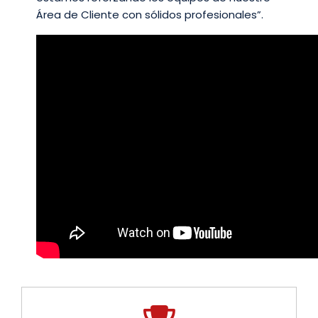
Área de Cliente con sólidos profesionales”.