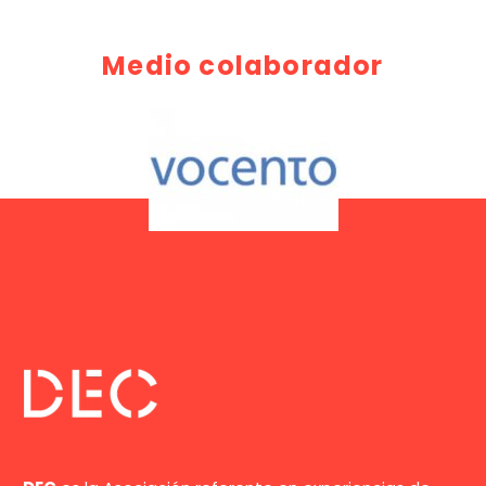
Medio colaborador