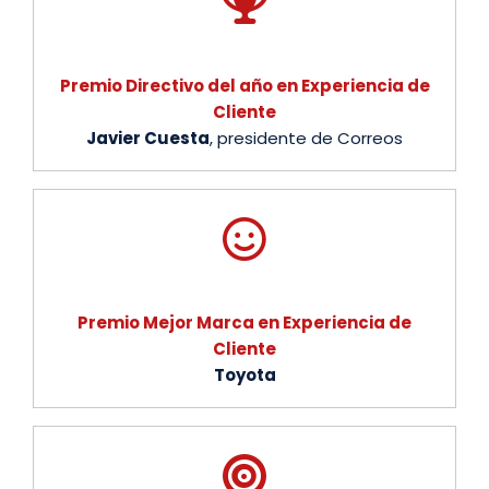
Premio Directivo del año en Experiencia de
Cliente
Javier Cuesta
, presidente de Correos
Premio Mejor Marca en Experiencia de
Cliente
Toyota