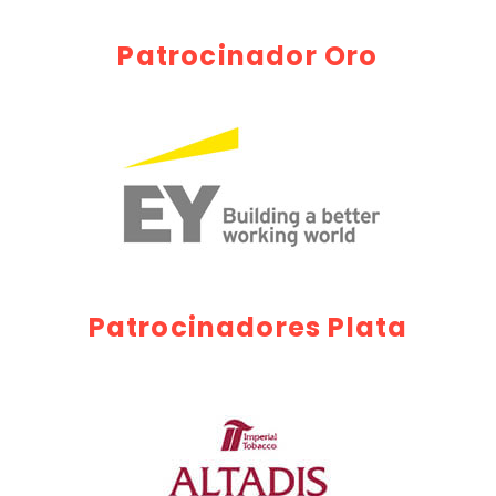
Patrocinador Oro
Patrocinadores Plata