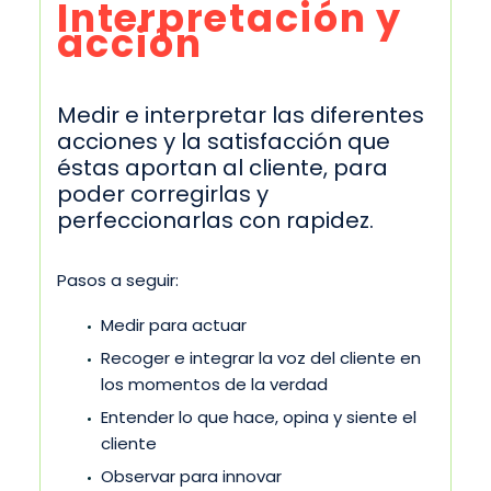
Interpretación y
acción
Medir e interpretar las diferentes
acciones y la satisfacción que
éstas aportan al cliente, para
poder corregirlas y
perfeccionarlas con rapidez.
Pasos a seguir:
Medir para actuar
Recoger e integrar la voz del cliente en
los momentos de la verdad
Entender lo que hace, opina y siente el
cliente
Observar para innovar