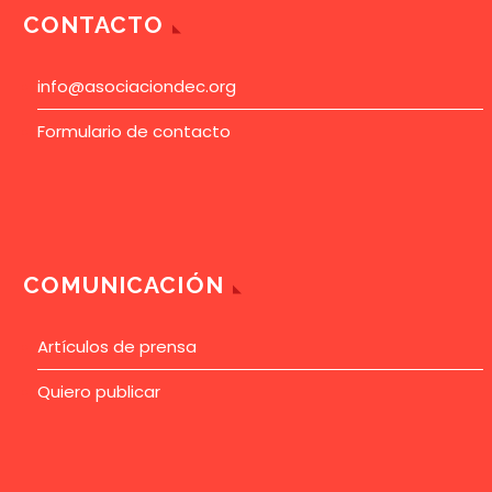
CONTACTO
info@asociaciondec.org
Formulario de contacto
COMUNICACIÓN
Artículos de prensa
Quiero publicar