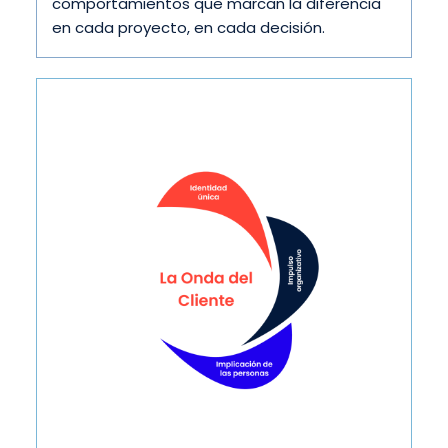
comportamientos que marcan la diferencia
en cada proyecto, en cada decisión.