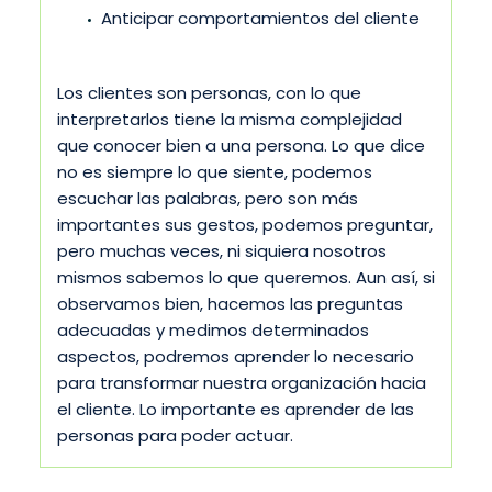
Anticipar comportamientos del cliente
Los clientes son personas, con lo que
interpretarlos tiene la misma complejidad
que conocer bien a una persona. Lo que dice
no es siempre lo que siente, podemos
escuchar las palabras, pero son más
importantes sus gestos, podemos preguntar,
pero muchas veces, ni siquiera nosotros
mismos sabemos lo que queremos. Aun así, si
observamos bien, hacemos las preguntas
adecuadas y medimos determinados
aspectos, podremos aprender lo necesario
para transformar nuestra organización hacia
el cliente. Lo importante es aprender de las
personas para poder actuar.