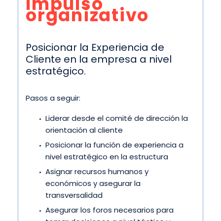
Impulso
organizativo
Posicionar la Experiencia de
Cliente en la empresa a nivel
estratégico.
Pasos a seguir:
Liderar desde el comité de dirección la
orientación al cliente
Posicionar la función de experiencia a
nivel estratégico en la estructura
Asignar recursos humanos y
económicos y asegurar la
transversalidad
Asegurar los foros necesarios para