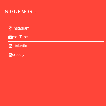
SÍGUENOS
Instagram
YouTube
LinkedIn
Spotify