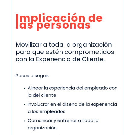
Implicación de
las personas
Movilizar a toda la organización
para que estén comprometidos
con la Experiencia de Cliente.
Pasos a seguir:
Alinear la experiencia del empleado con
la del cliente
Involucrar en el diseño de la experiencia
a los empleados
Comunicar y entrenar a toda la
organización