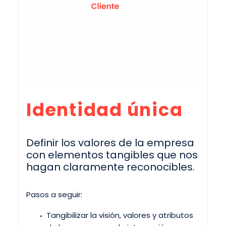
Identidad única
Definir los valores de la empresa
con elementos tangibles que nos
hagan claramente reconocibles.
Pasos a seguir:
Tangibilizar la visión, valores y atributos