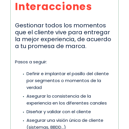
Interacciones
Gestionar todos los momentos
que el cliente vive para entregar
la mejor experiencia, de acuerdo
a tu promesa de marca.
Pasos a seguir:
Definir e implantar el pasillo del cliente
por segmentos o momentos de la
verdad
Asegurar la consistencia de la
experiencia en los diferentes canales
Diseñar y validar con el cliente
Asegurar una visión única de cliente
(sistemas, BBDD…)