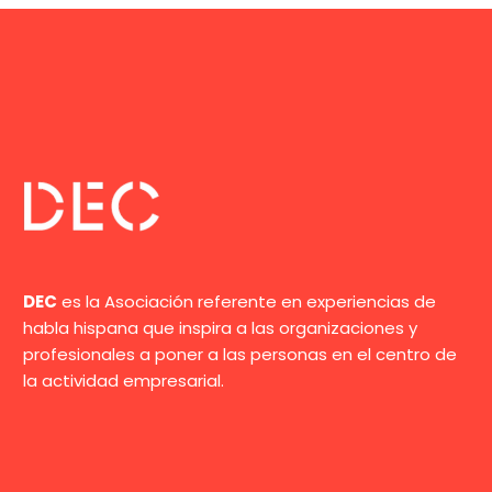
DEC
es la Asociación referente en experiencias de
habla hispana que inspira a las organizaciones y
profesionales a poner a las personas en el centro de
la actividad empresarial.