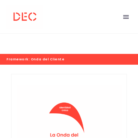
Framework: Onda del Cliente