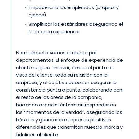
Empoderar a los empleados (propios y
ajenos)
Simplificar los estándares asegurando el
foco en la experiencia
Normalmente vemos al cliente por
departamentos. El enfoque de experiencia de
cliente sugiere analizar, desde el punto de
vista del cliente, toda su relación con la
empresa, y el objetivo debe ser asegurar la
consistencia punta a punta, colaborando con
el resto de las áreas de la compañía,
haciendo especial énfasis en responder en
los “momentos de la verdad”, asegurando los
básicos y generando sorpresas positivas
diferenciales que transmitan nuestra marca y
fidelicen al cliente.