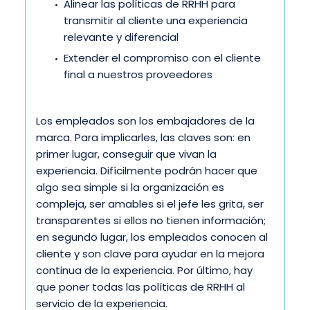
Alinear las políticas de RRHH para
transmitir al cliente una experiencia
relevante y diferencial
Extender el compromiso con el cliente
final a nuestros proveedores
Los empleados son los embajadores de la
marca. Para implicarles, las claves son: en
primer lugar, conseguir que vivan la
experiencia. Difícilmente podrán hacer que
algo sea simple si la organización es
compleja, ser amables si el jefe les grita, ser
transparentes si ellos no tienen información;
en segundo lugar, los empleados conocen al
cliente y son clave para ayudar en la mejora
continua de la experiencia. Por último, hay
que poner todas las políticas de RRHH al
servicio de la experiencia.