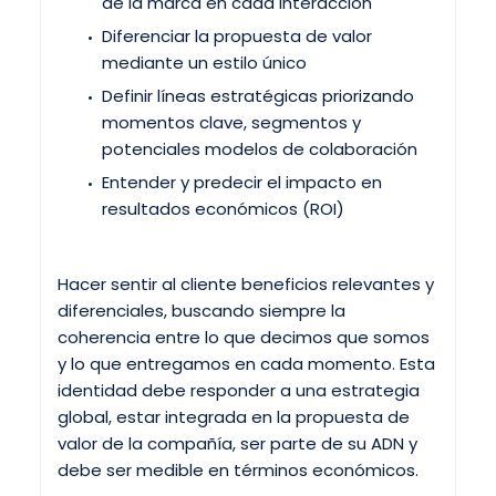
de la marca en cada interacción
Diferenciar la propuesta de valor
mediante un estilo único
Definir líneas estratégicas priorizando
momentos clave, segmentos y
potenciales modelos de colaboración
Entender y predecir el impacto en
resultados económicos (ROI)
Hacer sentir al cliente beneficios relevantes y
diferenciales, buscando siempre la
coherencia entre lo que decimos que somos
y lo que entregamos en cada momento. Esta
identidad debe responder a una estrategia
global, estar integrada en la propuesta de
valor de la compañía, ser parte de su ADN y
debe ser medible en términos económicos.