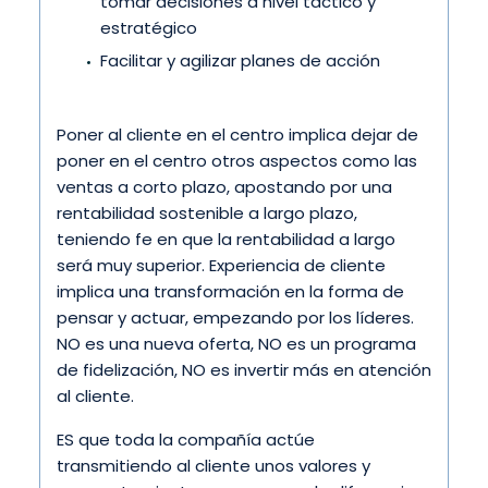
tomar decisiones a nivel táctico y
estratégico
Facilitar y agilizar planes de acción
Poner al cliente en el centro implica dejar de
poner en el centro otros aspectos como las
ventas a corto plazo, apostando por una
rentabilidad sostenible a largo plazo,
teniendo fe en que la rentabilidad a largo
será muy superior. Experiencia de cliente
implica una transformación en la forma de
pensar y actuar, empezando por los líderes.
NO es una nueva oferta, NO es un programa
de fidelización, NO es invertir más en atención
al cliente.
ES que toda la compañía actúe
transmitiendo al cliente unos valores y