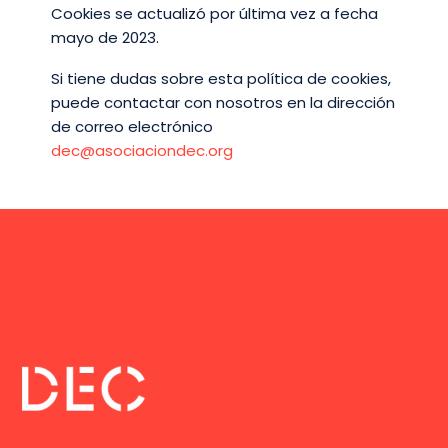
Cookies se actualizó por última vez a fecha
mayo de 2023.
Si tiene dudas sobre esta política de cookies,
puede contactar con nosotros en la dirección
de correo electrónico
dec@asociaciondec.org