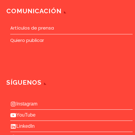
COMUNICACIÓN
Artículos de prensa
Quiero publicar
SÍGUENOS
Instagram
YouTube
LinkedIn