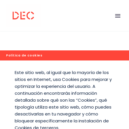
Política de cookies
Este sitio web, al igual que la mayoría de los
sitios en Internet, usa Cookies para mejorar y
optimizar la experiencia del usuario. A
continuación encontrarás información
detallada sobre qué son las “Cookies”, qué
tipología utiliza este sitio web, cómo puedes
desactivarlas en tu navegador y cómo
bloquear específicamente la instalación de
Cookies de terceros.