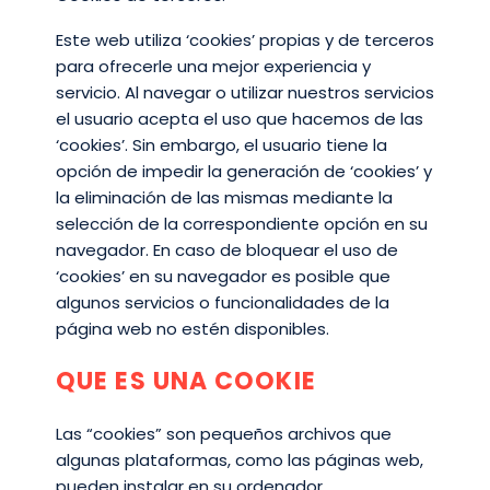
Este web utiliza ‘cookies’ propias y de terceros
para ofrecerle una mejor experiencia y
servicio. Al navegar o utilizar nuestros servicios
el usuario acepta el uso que hacemos de las
‘cookies’. Sin embargo, el usuario tiene la
opción de impedir la generación de ‘cookies’ y
la eliminación de las mismas mediante la
selección de la correspondiente opción en su
navegador. En caso de bloquear el uso de
‘cookies’ en su navegador es posible que
algunos servicios o funcionalidades de la
página web no estén disponibles.
QUE ES UNA COOKIE
Las “cookies” son pequeños archivos que
algunas plataformas, como las páginas web,
pueden instalar en su ordenador,