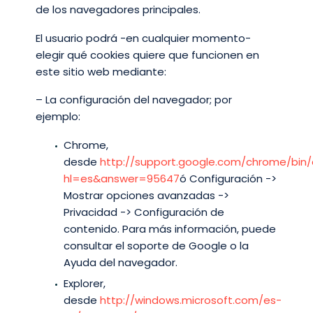
de los navegadores principales.
El usuario podrá -en cualquier momento-
elegir qué cookies quiere que funcionen en
este sitio web mediante:
– La configuración del navegador; por
ejemplo:
Chrome,
desde
http://support.google.com/chrome/bin/
hl=es&answer=95647
ó Configuración ->
Mostrar opciones avanzadas ->
Privacidad -> Configuración de
contenido. Para más información, puede
consultar el soporte de Google o la
Ayuda del navegador.
Explorer,
desde
http://windows.microsoft.com/es-