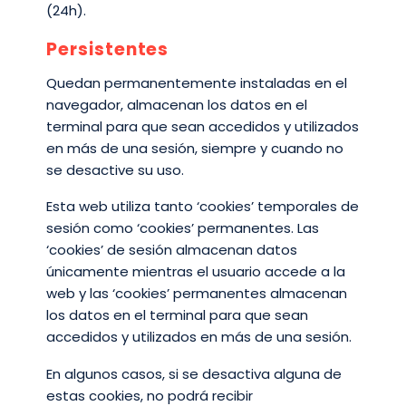
(24h).
Persistentes
Quedan permanentemente instaladas en el
navegador, almacenan los datos en el
terminal para que sean accedidos y utilizados
en más de una sesión, siempre y cuando no
se desactive su uso.
Esta web utiliza tanto ‘cookies’ temporales de
sesión como ‘cookies’ permanentes. Las
‘cookies’ de sesión almacenan datos
únicamente mientras el usuario accede a la
web y las ‘cookies’ permanentes almacenan
los datos en el terminal para que sean
accedidos y utilizados en más de una sesión.
En algunos casos, si se desactiva alguna de
estas cookies, no podrá recibir