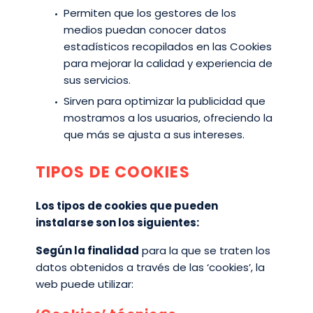
Permiten que los gestores de los
medios puedan conocer datos
estadísticos recopilados en las Cookies
para mejorar la calidad y experiencia de
sus servicios.
Sirven para optimizar la publicidad que
mostramos a los usuarios, ofreciendo la
que más se ajusta a sus intereses.
TIPOS DE COOKIES
Los tipos de cookies que pueden
instalarse son los siguientes:
Según la finalidad
para la que se traten los
datos obtenidos a través de las ‘cookies’, la
web puede utilizar: