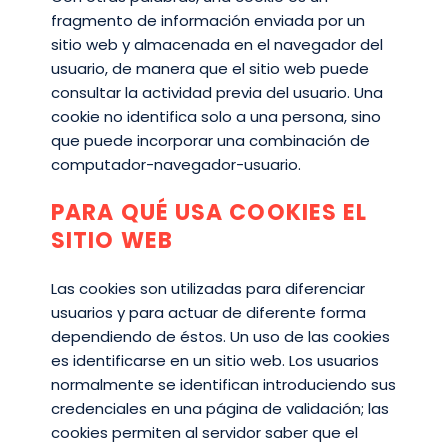
fragmento de información enviada por un
sitio web y almacenada en el navegador del
usuario, de manera que el sitio web puede
consultar la actividad previa del usuario. Una
cookie no identifica solo a una persona, sino
que puede incorporar una combinación de
computador-navegador-usuario.
PARA QUÉ USA COOKIES EL
SITIO WEB
Las cookies son utilizadas para diferenciar
usuarios y para actuar de diferente forma
dependiendo de éstos. Un uso de las cookies
es identificarse en un sitio web. Los usuarios
normalmente se identifican introduciendo sus
credenciales en una página de validación; las
cookies permiten al servidor saber que el