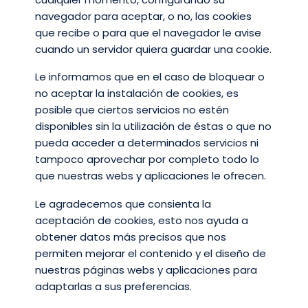
navegador para aceptar, o no, las cookies
que recibe o para que el navegador le avise
cuando un servidor quiera guardar una cookie.
Le informamos que en el caso de bloquear o
no aceptar la instalación de cookies, es
posible que ciertos servicios no estén
disponibles sin la utilización de éstas o que no
pueda acceder a determinados servicios ni
tampoco aprovechar por completo todo lo
que nuestras webs y aplicaciones le ofrecen.
Le agradecemos que consienta la
aceptación de cookies, esto nos ayuda a
obtener datos más precisos que nos
permiten mejorar el contenido y el diseño de
nuestras páginas webs y aplicaciones para
adaptarlas a sus preferencias.