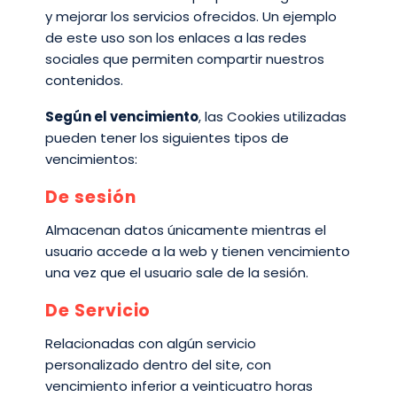
y mejorar los servicios ofrecidos. Un ejemplo
de este uso son los enlaces a las redes
sociales que permiten compartir nuestros
contenidos.
Según el vencimiento
, las Cookies utilizadas
pueden tener los siguientes tipos de
vencimientos:
De sesión
Almacenan datos únicamente mientras el
usuario accede a la web y tienen vencimiento
una vez que el usuario sale de la sesión.
De Servicio
Relacionadas con algún servicio
personalizado dentro del site, con
vencimiento inferior a veinticuatro horas