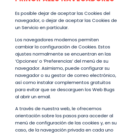
Es posible dejar de aceptar las Cookies del
navegador, o dejar de aceptar las Cookies de
un Servicio en particular.
Los navegadores modernos permiten
cambiar la configuración de Cookies. Estos
ajustes normalmente se encuentran en las
‘Opciones’ o ‘Preferencias’ del menú de su
navegador. Asimismo, puede configurar su
navegador o su gestor de correo electrónico,
así como instalar complementos gratuitos
para evitar que se descarguen los Web Bugs
al abrir un email.
A través de nuestra web, le ofrecemos
orientación sobre los pasos para acceder al
menú de configuración de las cookies y, en su
caso, de la navegación privada en cada uno