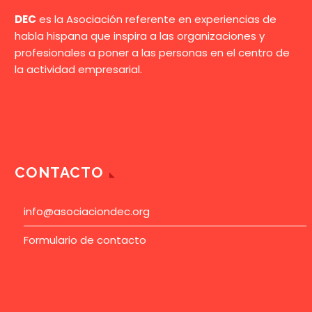
DEC
es la Asociación referente en experiencias de
habla hispana que inspira a las organizaciones y
profesionales a poner a las personas en el centro de
la actividad empresarial.
CONTACTO
info@asociaciondec.org
Formulario de contacto