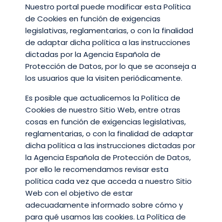
Nuestro portal puede modificar esta Política
de Cookies en función de exigencias
legislativas, reglamentarias, o con la finalidad
de adaptar dicha política a las instrucciones
dictadas por la Agencia Española de
Protección de Datos, por lo que se aconseja a
los usuarios que la visiten periódicamente.
Es posible que actualicemos la Política de
Cookies de nuestro Sitio Web, entre otras
cosas en función de exigencias legislativas,
reglamentarias, o con la finalidad de adaptar
dicha política a las instrucciones dictadas por
la Agencia Española de Protección de Datos,
por ello le recomendamos revisar esta
política cada vez que acceda a nuestro Sitio
Web con el objetivo de estar
adecuadamente informado sobre cómo y
para qué usamos las cookies. La Política de