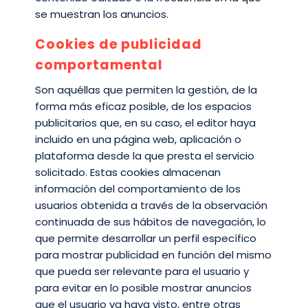
se muestran los anuncios.
Cookies de publicidad
comportamental
Son aquéllas que permiten la gestión, de la
forma más eficaz posible, de los espacios
publicitarios que, en su caso, el editor haya
incluido en una página web, aplicación o
plataforma desde la que presta el servicio
solicitado. Estas cookies almacenan
información del comportamiento de los
usuarios obtenida a través de la observación
continuada de sus hábitos de navegación, lo
que permite desarrollar un perfil específico
para mostrar publicidad en función del mismo
que pueda ser relevante para el usuario y
para evitar en lo posible mostrar anuncios
que el usuario ya haya visto, entre otras