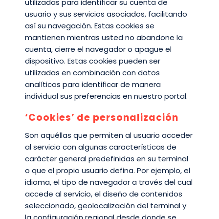
utilizadas para identificar su cuenta de
usuario y sus servicios asociados, facilitando
así su navegación. Estas cookies se
mantienen mientras usted no abandone la
cuenta, cierre el navegador o apague el
dispositivo. Estas cookies pueden ser
utilizadas en combinación con datos
analíticos para identificar de manera
individual sus preferencias en nuestro portal.
‘Cookies’ de personalización
Son aquéllas que permiten al usuario acceder
al servicio con algunas características de
carácter general predefinidas en su terminal
o que el propio usuario defina. Por ejemplo, el
idioma, el tipo de navegador a través del cual
accede al servicio, el diseño de contenidos
seleccionado, geolocalización del terminal y
la configuración regional desde donde se