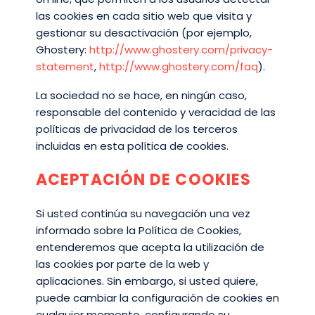
las cookies en cada sitio web que visita y
gestionar su desactivación (por ejemplo,
Ghostery:
http://www.ghostery.com/privacy-
statement
,
http://www.ghostery.com/faq
).
La sociedad no se hace, en ningún caso,
responsable del contenido y veracidad de las
políticas de privacidad de los terceros
incluidas en esta política de cookies.
ACEPTACIÓN DE COOKIES
Si usted continúa su navegación una vez
informado sobre la Política de Cookies,
entenderemos que acepta la utilización de
las cookies por parte de la web y
aplicaciones. Sin embargo, si usted quiere,
puede cambiar la configuración de cookies en
cualquier momento, configurando su