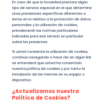
En caso de que la Sociedad prestara algún
tipo de servicio especial en el que determine
unas previsiones específicas diferentes a
éstas en lo relativo a la protección de datos
personales y la utilización de cookies,
prevalecerán las normas particulares
indicadas para ese servicio en particular
sobre las presentes.
Si usted consiente la utilización de cookies,
continúa navegando o hace clic en algún link
se entenderá que usted ha consentido
nuestra política de cookies y por tanto la
instalación de las mismas en su equipo o
dispositivo.
¿Actualizamos nuestra
Política de Cookies?