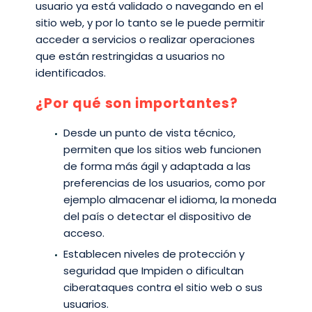
usuario ya está validado o navegando en el
sitio web, y por lo tanto se le puede permitir
acceder a servicios o realizar operaciones
que están restringidas a usuarios no
identificados.
¿Por qué son importantes?
Desde un punto de vista técnico,
permiten que los sitios web funcionen
de forma más ágil y adaptada a las
preferencias de los usuarios, como por
ejemplo almacenar el idioma, la moneda
del país o detectar el dispositivo de
acceso.
Establecen niveles de protección y
seguridad que Impiden o dificultan
ciberataques contra el sitio web o sus
usuarios.