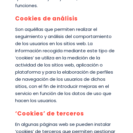
funciones.
Cookies de análisis
Son aquéllas que permiten realizar el
seguimiento y análisis del comportamiento
de los usuarios en los sitios web. La
información recogida mediante este tipo de
‘cookies’ se utiliza en la medición de la
actividad de los sitios web, aplicación o
plataforma y para la elaboración de perfiles
de navegación de los usuarios de dichos
sitios, con el fin de introducir mejoras en el
servicio en función de los datos de uso que
hacen los usuarios.
‘Cookies’ de terceros
En algunas páginas web se pueden instalar
‘cookies’ de terceros que permiten gestionar