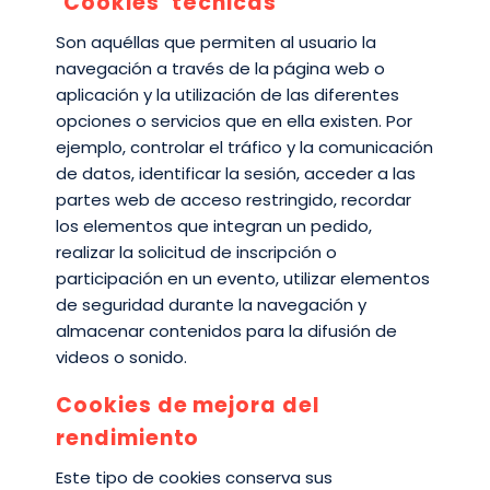
‘Cookies’ técnicas
Son aquéllas que permiten al usuario la
navegación a través de la página web o
aplicación y la utilización de las diferentes
opciones o servicios que en ella existen. Por
ejemplo, controlar el tráfico y la comunicación
de datos, identificar la sesión, acceder a las
partes web de acceso restringido, recordar
los elementos que integran un pedido,
realizar la solicitud de inscripción o
participación en un evento, utilizar elementos
de seguridad durante la navegación y
almacenar contenidos para la difusión de
videos o sonido.
Cookies de mejora del
rendimiento
Este tipo de cookies conserva sus