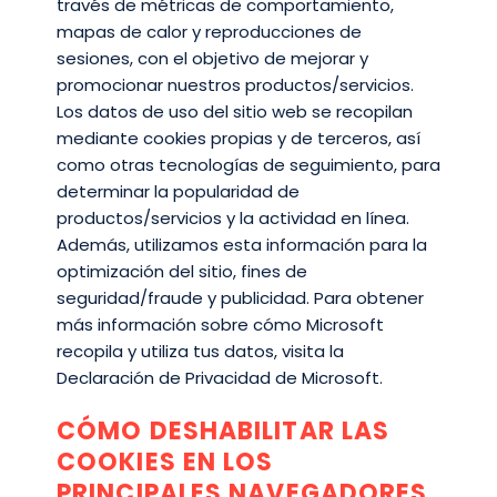
través de métricas de comportamiento,
mapas de calor y reproducciones de
sesiones, con el objetivo de mejorar y
promocionar nuestros productos/servicios.
Los datos de uso del sitio web se recopilan
mediante cookies propias y de terceros, así
como otras tecnologías de seguimiento, para
determinar la popularidad de
productos/servicios y la actividad en línea.
Además, utilizamos esta información para la
optimización del sitio, fines de
seguridad/fraude y publicidad. Para obtener
más información sobre cómo Microsoft
recopila y utiliza tus datos, visita la
Declaración de Privacidad de Microsoft.
CÓMO DESHABILITAR LAS
COOKIES EN LOS
PRINCIPALES NAVEGADORES