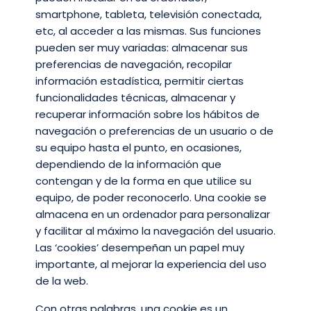
smartphone, tableta, televisión conectada,
etc, al acceder a las mismas. Sus funciones
pueden ser muy variadas: almacenar sus
preferencias de navegación, recopilar
información estadística, permitir ciertas
funcionalidades técnicas, almacenar y
recuperar información sobre los hábitos de
navegación o preferencias de un usuario o de
su equipo hasta el punto, en ocasiones,
dependiendo de la información que
contengan y de la forma en que utilice su
equipo, de poder reconocerlo. Una cookie se
almacena en un ordenador para personalizar
y facilitar al máximo la navegación del usuario.
Las ‘cookies’ desempeñan un papel muy
importante, al mejorar la experiencia del uso
de la web.
Con otras palabras, una cookie es un