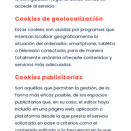
accede al servicio.
Cookies de geolocalización
Estas cookies son usadas por programas que
intentan localizar geográficamente la
situación del ordenador, smartphone, tableta
o televisión conectada, para de manera
totalmente anónima ofrecerle contenidos y
servicios más adecuados.
Cookies publicitarias
Son aquéllas que permiten la gestión, de la
forma más eficaz posible, de los espacios
publicitarios que, en su caso, el editor haya
incluido en una página web, aplicación o
plataforma desde la que presta el servicio
solicitado en base a criterios como el
contenido editado o la frecuencia en la que