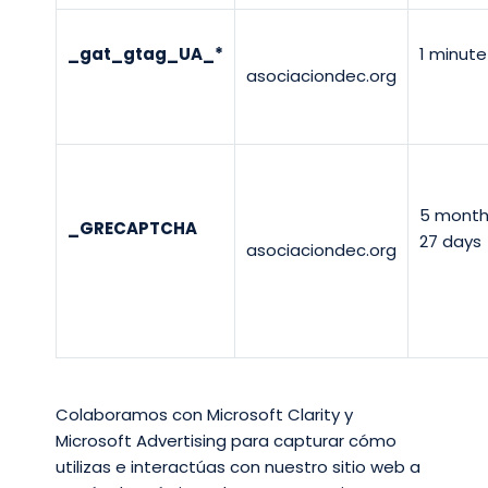
_gat_gtag_UA_*
1 minute
asociaciondec.org
5 month
_GRECAPTCHA
27 days
asociaciondec.org
Colaboramos con Microsoft Clarity y
Microsoft Advertising para capturar cómo
utilizas e interactúas con nuestro sitio web a