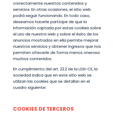
correctamente nuestros contenidos y
servicios. En otras ocasiones, el sitio web
podrá seguir funcionando. En todo caso,
deseamos hacerle partícipe de que la
información captada por estas cookies sobre
el uso de nuestra web y sobre el éxito de los
anuncios mostrados en ella permite mejorar
nuestros servicios y obtener ingresos que nos
permiten ofrecerle de forma menos onerosa
muchos contenidos.
En cumplimiento del art. 22.2 de la LSSI-CE, la
sociedad indica que en este sitio web se
utilizan las cookies que se detallan en el
cuadro siguiente:
COOKIES DE TERCEROS