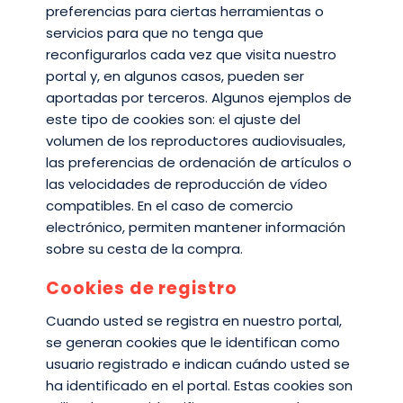
preferencias para ciertas herramientas o
servicios para que no tenga que
reconfigurarlos cada vez que visita nuestro
portal y, en algunos casos, pueden ser
aportadas por terceros. Algunos ejemplos de
este tipo de cookies son: el ajuste del
volumen de los reproductores audiovisuales,
las preferencias de ordenación de artículos o
las velocidades de reproducción de vídeo
compatibles. En el caso de comercio
electrónico, permiten mantener información
sobre su cesta de la compra.
Cookies de registro
Cuando usted se registra en nuestro portal,
se generan cookies que le identifican como
usuario registrado e indican cuándo usted se
ha identificado en el portal. Estas cookies son