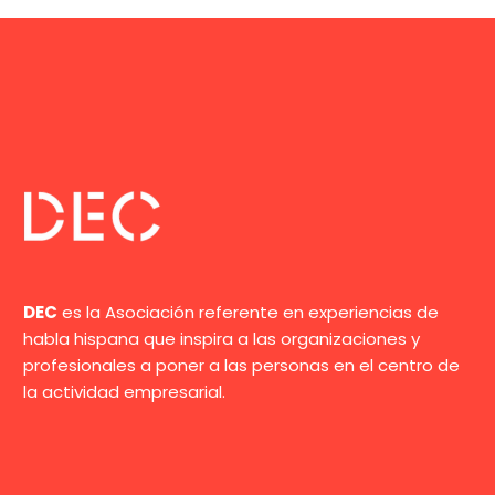
DEC
es la Asociación referente en experiencias de
habla hispana que inspira a las organizaciones y
profesionales a poner a las personas en el centro de
la actividad empresarial.