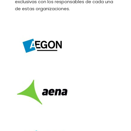
exclusivas con los responsables de cada una
de estas organizaciones.