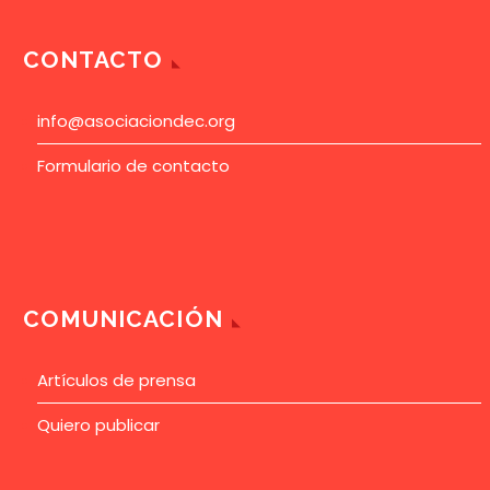
CONTACTO
info@asociaciondec.org
Formulario de contacto
COMUNICACIÓN
Artículos de prensa
Quiero publicar