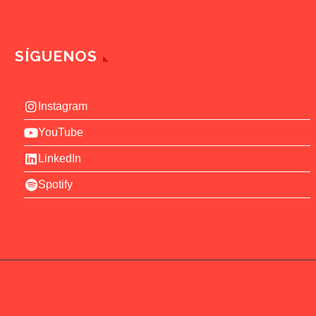
SÍGUENOS
Instagram
YouTube
LinkedIn
Spotify