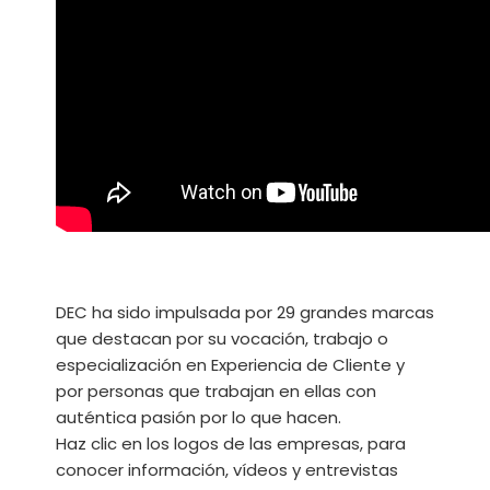
DEC ha sido impulsada por 29 grandes marcas
que destacan por su vocación, trabajo o
especialización en Experiencia de Cliente y
por personas que trabajan en ellas con
auténtica pasión por lo que hacen.
Haz clic en los logos de las empresas, para
conocer información, vídeos y entrevistas