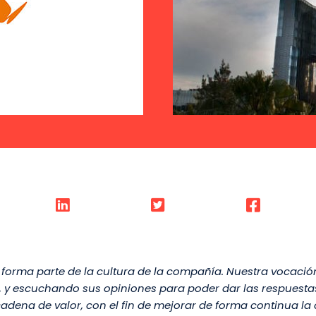
forma parte de la cultura de la compañía. Nuestra vocación
le, y escuchando sus opiniones para poder dar las respue
adena de valor, con el fin de mejorar de forma continua la