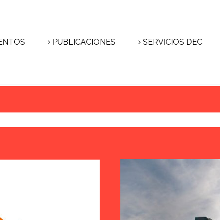
ENTOS
PUBLICACIONES
SERVICIOS DEC