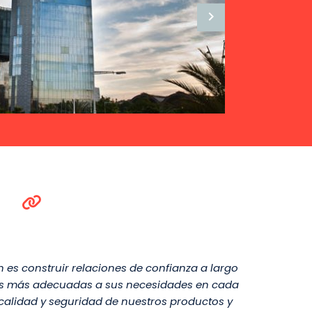
 es construir relaciones de confianza a largo
stas más adecuadas a sus necesidades en cada
 calidad y seguridad de nuestros productos y