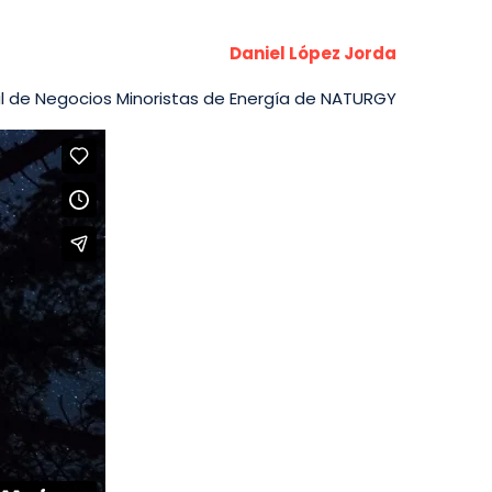
Daniel López Jorda
l de Negocios Minoristas de Energía de NATURGY