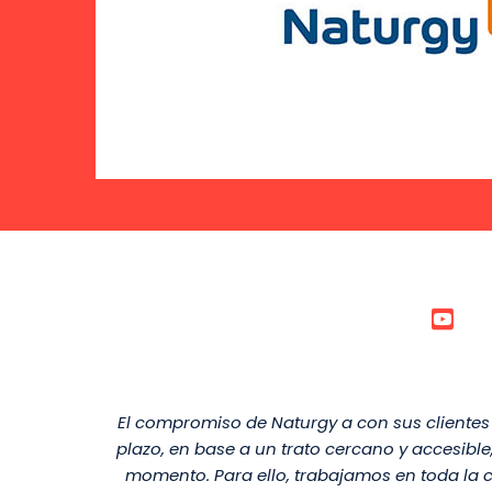
El compromiso de Naturgy a con sus clientes 
plazo, en base a un trato cercano y accesib
momento. Para ello, trabajamos en toda la c