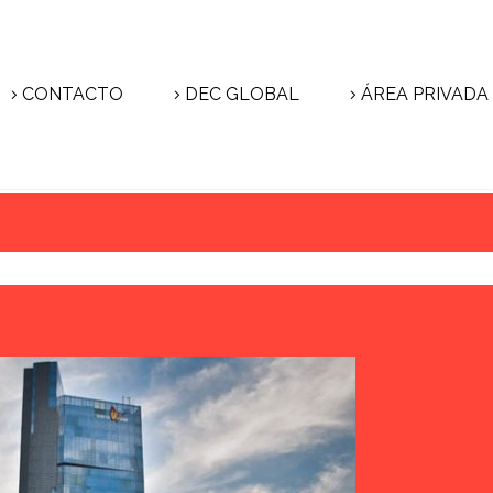
CONTACTO
DEC GLOBAL
ÁREA PRIVADA