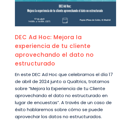
DEC Ad Hoc: Mejora la
experiencia de tu cliente
aprovechando el dato no
estructurado
En este DEC Ad Hoc que celebramos el día 17
de abril de 2024 junto a Qualtrics, tratamos
sobre “Mejora la Experiencia de tu Cliente
aprovechando el dato no estructurado en
lugar de encuestas”. A través de un caso de
éxito hablaremos sobre cómo se puede
aprovechar los datos no estructurados.