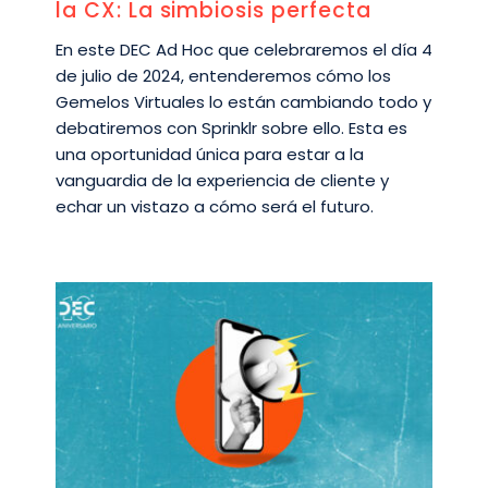
la CX: La simbiosis perfecta
En este DEC Ad Hoc que celebraremos el día 4
de julio de 2024, entenderemos cómo los
Gemelos Virtuales lo están cambiando todo y
debatiremos con Sprinklr sobre ello. Esta es
una oportunidad única para estar a la
vanguardia de la experiencia de cliente y
echar un vistazo a cómo será el futuro.