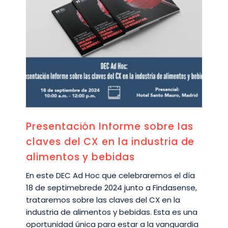
Presentación Informe sobre las
claves del CX en la industria de
alimentos y bebidas
En este DEC Ad Hoc que celebraremos el día
18 de septimebrede 2024 junto a Findasense,
trataremos sobre las claves del CX en la
industria de alimentos y bebidas. Esta es una
oportunidad única para estar a la vanguardia