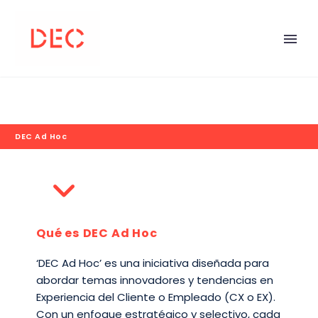
DEC Ad Hoc
Qué es DEC Ad Hoc
‘DEC Ad Hoc’ es una iniciativa diseñada para
abordar temas innovadores y tendencias en
Experiencia del Cliente o Empleado (CX o EX).
Con un enfoque estratégico y selectivo, cada