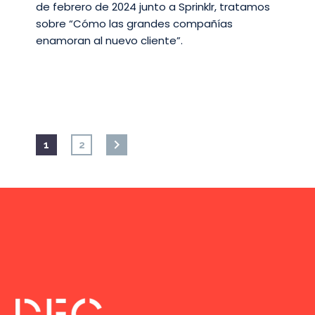
de febrero de 2024 junto a Sprinklr, tratamos
sobre “Cómo las grandes compañías
enamoran al nuevo cliente”.
1
2