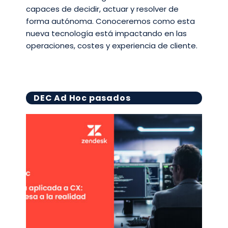
capaces de decidir, actuar y resolver de
forma autónoma. Conoceremos como esta
nueva tecnología está impactando en las
operaciones, costes y experiencia de cliente.
DEC Ad Hoc pasados