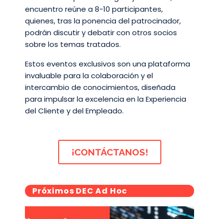
encuentro reúne a 8-10 participantes,
quienes, tras la ponencia del patrocinador,
podrán discutir y debatir con otros socios
sobre los temas tratados.
Estos eventos exclusivos son una plataforma
invaluable para la colaboración y el
intercambio de conocimientos, diseñada
para impulsar la excelencia en la Experiencia
del Cliente y del Empleado.
¡CONTÁCTANOS!
Próximos DEC Ad Hoc