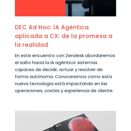
DEC Ad Hoc: IA Agéntica
aplicada a CX: de la promesa a
la realidad
En este encuentro con Zendesk abordaremos
el salto hacia la IA agéntica: sistemas
capaces de decidir, actuar y resolver de
forma autónoma. Conoceremos como esta
nueva tecnología está impactando en las
operaciones, costes y experiencia de cliente.