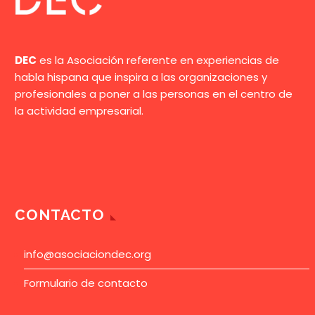
DEC
es la Asociación referente en experiencias de
habla hispana que inspira a las organizaciones y
profesionales a poner a las personas en el centro de
la actividad empresarial.
CONTACTO
info@asociaciondec.org
Formulario de contacto