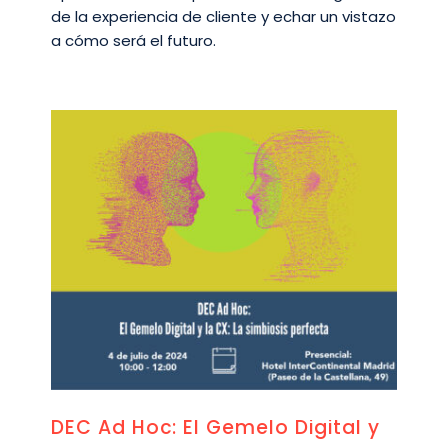
de la experiencia de cliente y echar un vistazo
a cómo será el futuro.
DEC Ad Hoc: El Gemelo Digital y