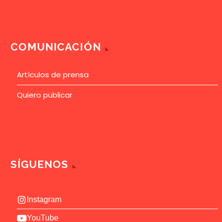
COMUNICACIÓN
Artículos de prensa
Quiero publicar
SÍGUENOS
Instagram
YouTube