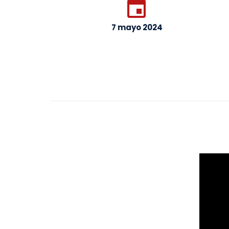


7 mayo 2024