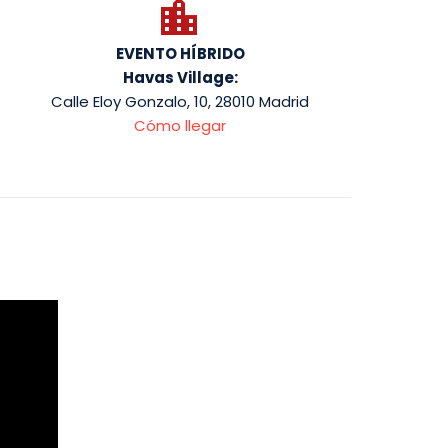


EVENTO HÍBRIDO
Havas Village:
Calle Eloy Gonzalo, 10, 28010 Madrid
Cómo llegar