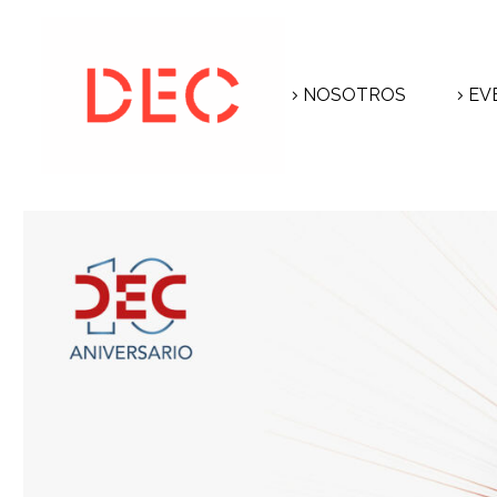
NOSOTROS
EV