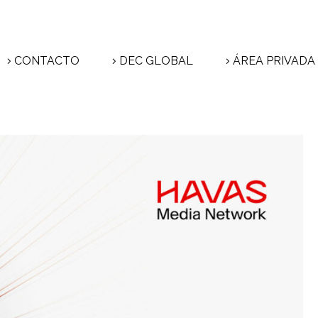
CONTACTO
DEC GLOBAL
ÁREA PRIVADA