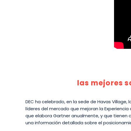
las mejores s
DEC ha celebrado, en la sede de Havas Village, l
líderes del mercado que mejoran la Experiencia
que elabora Gartner anualmente, y que tienen c
una información detallada sobre el posicionami