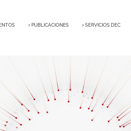
ENTOS
PUBLICACIONES
SERVICIOS DEC