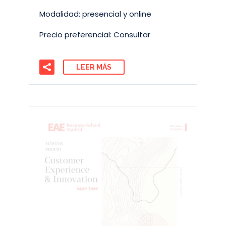
Modalidad: presencial y online
Precio preferencial: Consultar
LEER MÁS