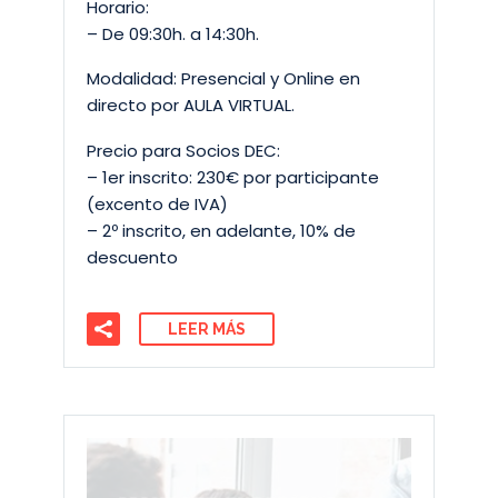
Horario:
– De 09:30h. a 14:30h.
Modalidad: Presencial y Online en
directo por AULA VIRTUAL.
Precio para Socios DEC:
– 1er inscrito: 230€ por participante
(excento de IVA)
– 2º inscrito, en adelante, 10% de
descuento
LEER MÁS