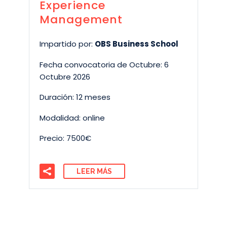
Experience
Management
Impartido por:
OBS Business School
Fecha convocatoria de Octubre: 6
Octubre 2026
Duración: 12 meses
Modalidad: online
Precio: 7500€
LEER MÁS