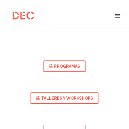
PROGRAMAS

TALLERES Y WORKSHOPS
