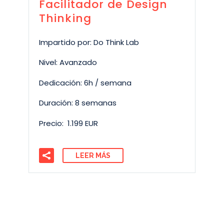
Facilitador de Design
Thinking
Impartido por: Do Think Lab
Nivel: Avanzado
Dedicación: 6h / semana
Duración: 8 semanas
Precio: 1.199 EUR
LEER MÁS