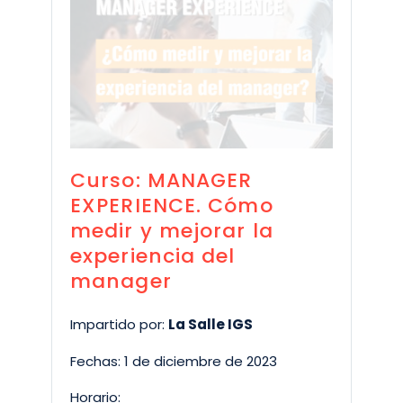
Curso: MANAGER
EXPERIENCE. Cómo
medir y mejorar la
experiencia del
manager
Impartido por:
La Salle IGS
Fechas: 1 de diciembre de 2023
Horario: