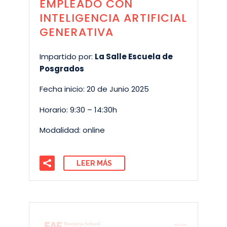
EMPLEADO CON
INTELIGENCIA ARTIFICIAL
GENERATIVA
Impartido por:
La Salle Escuela de
Posgrados
Fecha inicio: 20 de Junio 2025
Horario: 9:30 – 14:30h
Modalidad: online
LEER MÁS