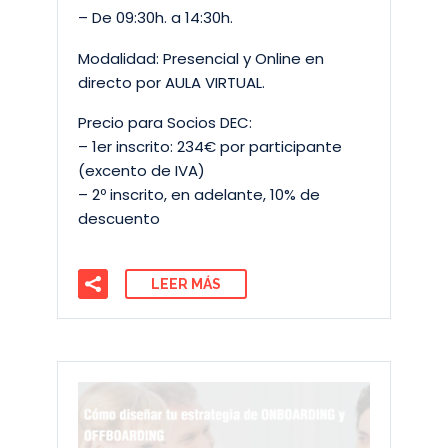
– De 09:30h. a 14:30h.
Modalidad: Presencial y Online en
directo por AULA VIRTUAL.
Precio para Socios DEC:
– 1er inscrito: 234€ por participante
(excento de IVA)
– 2º inscrito, en adelante, 10% de
descuento
LEER MÁS