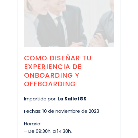
COMO DISEÑAR TU
EXPERIENCIA DE
ONBOARDING Y
OFFBOARDING
Impartido por:
La Salle IGS
Fechas: 10 de noviembre de 2023
Horario:
– De 09:30h. a 14:30h.