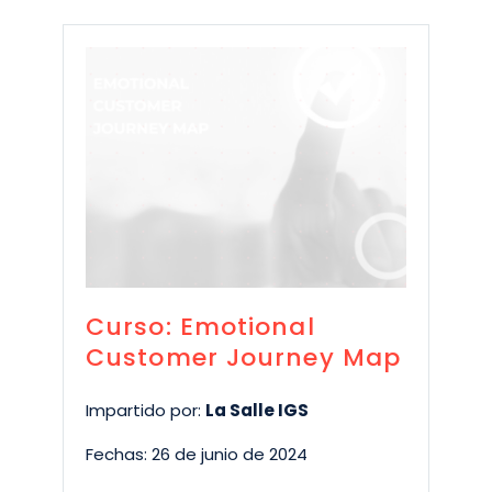
Curso: Emotional
Customer Journey Map
Impartido por:
La Salle IGS
Fechas: 26 de junio de 2024