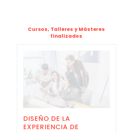
Cursos, Talleres y Másteres
finalizados
DISEÑO DE LA
EXPERIENCIA DE