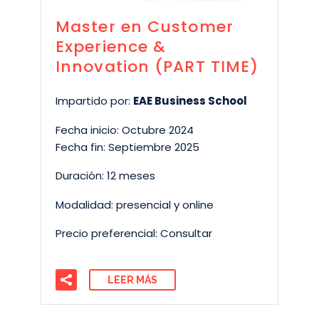
Master en Customer
Experience &
Innovation (PART TIME)
Impartido por:
EAE Business School
Fecha inicio: Octubre 2024
Fecha fin: Septiembre 2025
Duración: 12 meses
Modalidad: presencial y online
Precio preferencial: Consultar
LEER MÁS