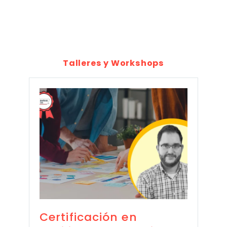
Talleres y Workshops
Certificación en