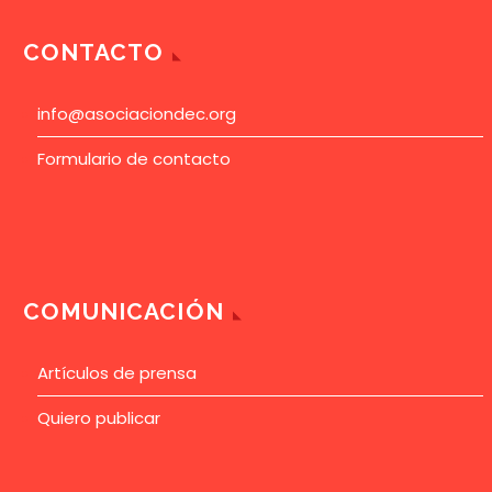
CONTACTO
info@asociaciondec.org
Formulario de contacto
COMUNICACIÓN
Artículos de prensa
Quiero publicar