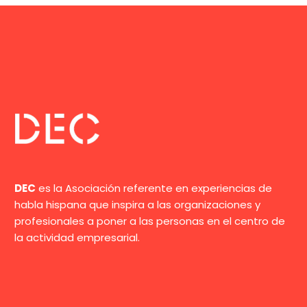
DEC
es la Asociación referente en experiencias de
habla hispana que inspira a las organizaciones y
profesionales a poner a las personas en el centro de
la actividad empresarial.