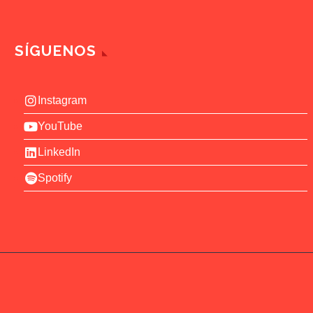
SÍGUENOS
Instagram
YouTube
LinkedIn
Spotify