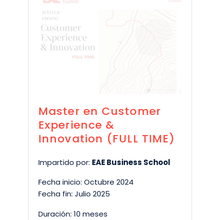
Master en Customer
Experience &
Innovation (FULL TIME)
Impartido por:
EAE Business School
Fecha inicio: Octubre 2024
Fecha fin: Julio 2025
Duración: 10 meses