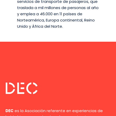
servicios de transporte de pasajeros, que
traslada a mil millones de personas al año
y emplea a 46.000 en 11 países de
Norteamérica, Europa continental, Reino
Unido y África del Norte.
DEC
es la Asociación referente en experiencias de