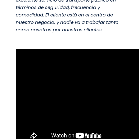
términos de seguridad, frecuencia y
comodidad. El cliente está en el centro de
nuestro negocio, y nadie va a trabajar tanto
como nosotros por nuestros clientes