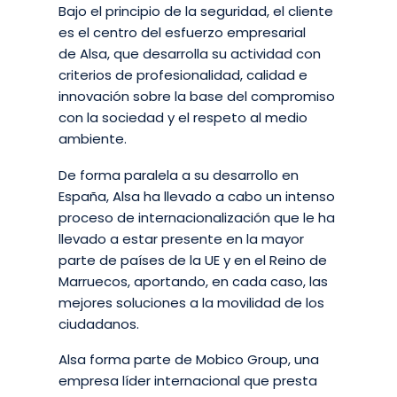
Bajo el principio de la seguridad, el cliente
es el centro del esfuerzo empresarial
de Alsa, que desarrolla su actividad con
criterios de profesionalidad, calidad e
innovación sobre la base del compromiso
con la sociedad y el respeto al medio
ambiente.
De forma paralela a su desarrollo en
España, Alsa ha llevado a cabo un intenso
proceso de internacionalización que le ha
llevado a estar presente en la mayor
parte de países de la UE y en el Reino de
Marruecos, aportando, en cada caso, las
mejores soluciones a la movilidad de los
ciudadanos.
Alsa forma parte de Mobico Group, una
empresa líder internacional que presta