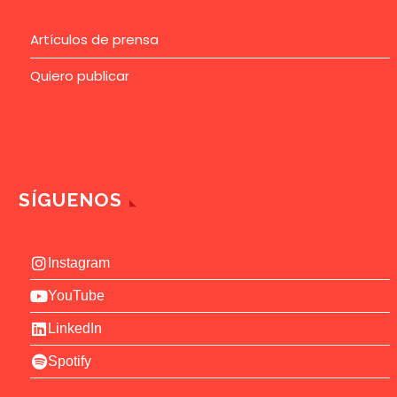
Artículos de prensa
Quiero publicar
SÍGUENOS
Instagram
YouTube
LinkedIn
Spotify