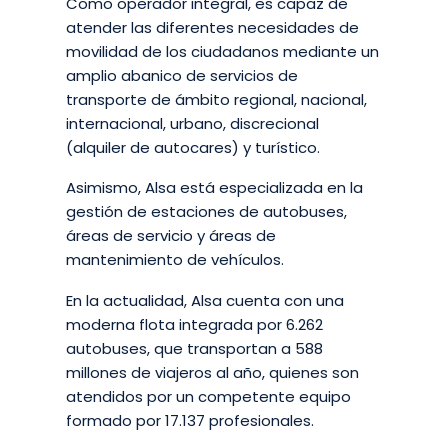
Como operador integral, es capaz de
atender las diferentes necesidades de
movilidad de los ciudadanos mediante un
amplio abanico de servicios de
transporte de ámbito regional, nacional,
internacional, urbano, discrecional
(alquiler de autocares) y turístico.
Asimismo, Alsa está especializada en la
gestión de estaciones de autobuses,
áreas de servicio y áreas de
mantenimiento de vehículos.
En la actualidad, Alsa cuenta con una
moderna flota integrada por 6.262
autobuses, que transportan a 588
millones de viajeros al año, quienes son
atendidos por un competente equipo
formado por 17.137 profesionales.