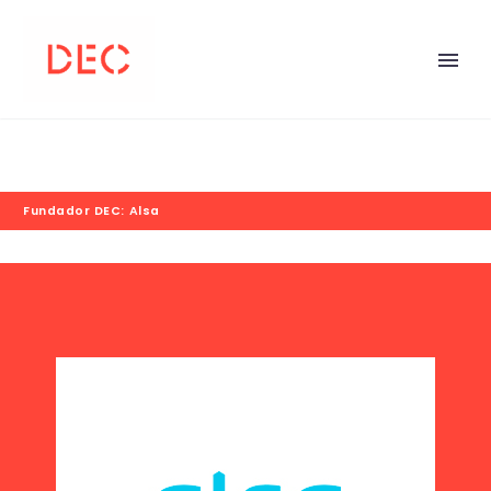
Fundador DEC: Alsa