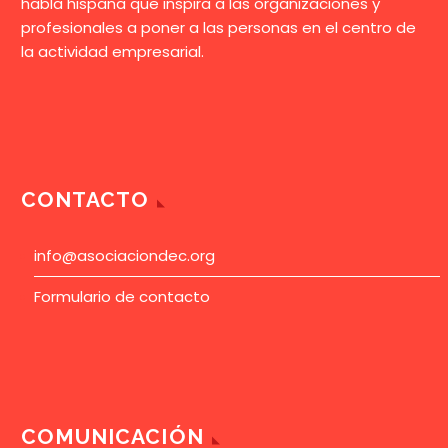
habla hispana que inspira a las organizaciones y
profesionales a poner a las personas en el centro de
la actividad empresarial.
CONTACTO
info@asociaciondec.org
Formulario de contacto
COMUNICACIÓN