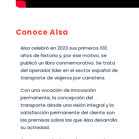
Conoce Alsa
Alsa celebró en 2023 sus primeros 100
años de historia y, por ese motivo, se
publicó un libro conmemorativo. Se trata
del operador líder en el sector español de
transporte de viajeros por carretera.
Con una vocación de innovación
permanente, la concepción del
transporte desde una visión integral y la
satisfacción permanente del cliente son
las premisas sobre las que Alsa desarrolla
su actividad.