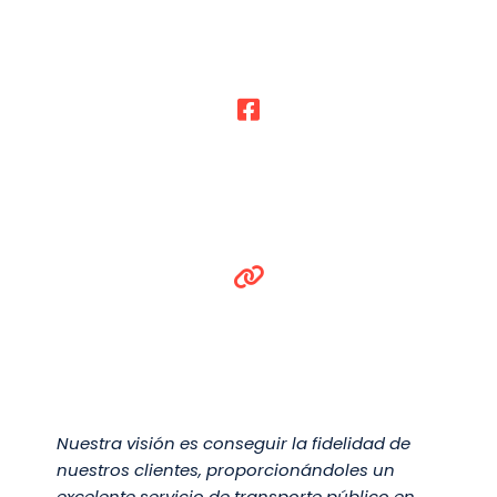
Nuestra visión es conseguir la fidelidad de
nuestros clientes, proporcionándoles un
excelente servicio de transporte público en