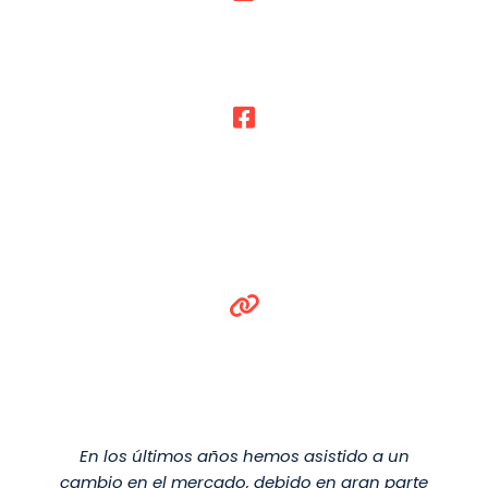
En los últimos años hemos asistido a un
cambio en el mercado, debido en gran parte