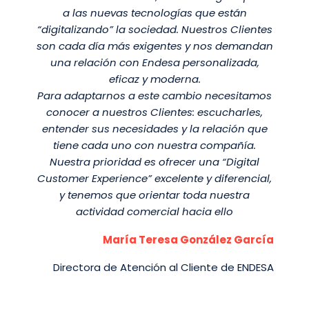
a las nuevas tecnologías que están
“digitalizando” la sociedad. Nuestros Clientes
son cada día más exigentes y nos demandan
una relación con Endesa personalizada,
eficaz y moderna.
Para adaptarnos a este cambio necesitamos
conocer a nuestros Clientes: escucharles,
entender sus necesidades y la relación que
tiene cada uno con nuestra compañía.
Nuestra prioridad es ofrecer una “Digital
Customer Experience” excelente y diferencial,
y tenemos que orientar toda nuestra
actividad comercial hacia ello
María Teresa González García
Directora de Atención al Cliente de ENDESA