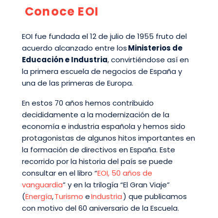
Conoce EOI
EOI fue fundada el 12 de julio de 1955 fruto del
acuerdo alcanzado entre los
Ministerios de
Educación e Industria
, convirtiéndose así en
la primera escuela de negocios de España y
una de las primeras de Europa.
En estos 70 años hemos contribuido
decididamente a la modernización de la
economía e industria española y hemos sido
protagonistas de algunos hitos importantes en
la formación de directivos en España. Este
recorrido por la historia del país se puede
consultar en el libro “
EOI, 50 años de
vanguardia
” y en la trilogía “El Gran Viaje”
(
Energía
,
Turismo
e
Industria
) que publicamos
con motivo del 60 aniversario de la Escuela.