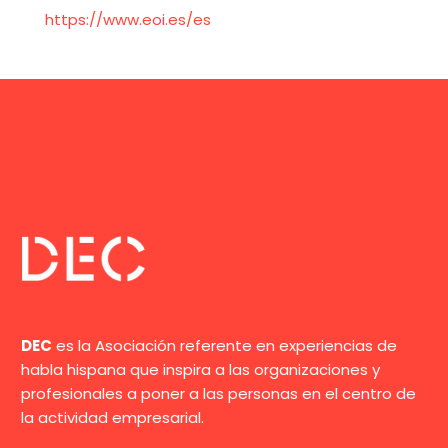
https://www.eoi.es/es
DEC
es la Asociación referente en experiencias de
habla hispana que inspira a las organizaciones y
profesionales a poner a las personas en el centro de
la actividad empresarial.