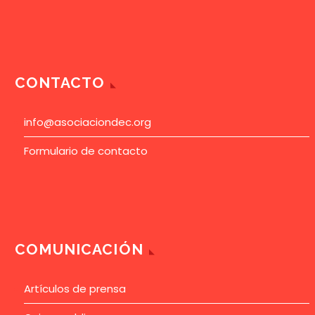
CONTACTO
info@asociaciondec.org
Formulario de contacto
COMUNICACIÓN
Artículos de prensa