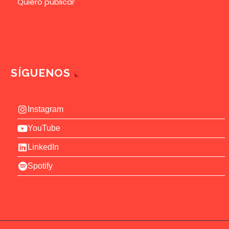
Quiero publicar
SÍGUENOS
Instagram
YouTube
LinkedIn
Spotify