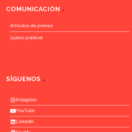
COMUNICACIÓN
Artículos de prensa
Quiero publicar
SÍGUENOS
Instagram
YouTube
LinkedIn