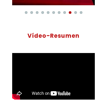
Vídeo-Resumen