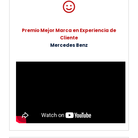
Premio Mejor Marca en Experiencia de
Cliente
Mercedes Benz