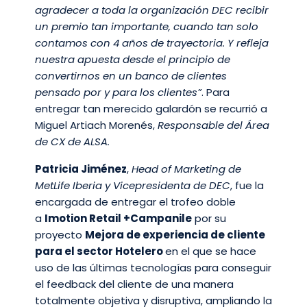
agradecer a toda la organización DEC recibir
un premio tan importante, cuando tan solo
contamos con 4 años de trayectoria. Y refleja
nuestra apuesta desde el principio de
convertirnos en un banco de clientes
pensado por y para los clientes”
. Para
entregar tan merecido galardón se recurrió a
Miguel Artiach Morenés,
Responsable del Área
de CX de ALSA.
Patricia Jiménez
,
Head of Marketing de
MetLife Iberia y Vicepresidenta de DEC
, fue la
encargada de entregar el trofeo doble
a
Imotion Retail +Campanile
por su
proyecto
Mejora de experiencia de cliente
para el sector Hotelero
en el que se hace
uso de las últimas tecnologías para conseguir
el feedback del cliente de una manera
totalmente objetiva y disruptiva, ampliando la