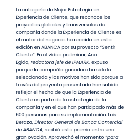
La categoría de Mejor Estrategia en
Experiencia de Cliente, que reconoce los
proyectos globales y transversales de
compañía donde la Experiencia de Cliente es
el motor del negocio, ha recaído en esta
edición en ABANCA por su proyecto “Sentir
Cliente”. En el vídeo preliminar, Ana
Egido,
redactora jefe de IPMARK,
expuso
porque la compañía ganadora ha sido la
seleccionada y los motivos han sido porque a
través del proyecto presentado han sabido
reflejar el hecho de que la Experiencia de
Cliente es parte de la estrategia de la
compañía y en el que han participado más de
600 personas para su implementación. Luis
Beraza,
Director General de Banca Comercial
de ABANCA
, recibió este premio entre una
gran ovación. Aprovechó el momento
“para