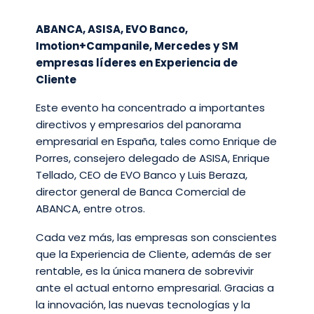
ABANCA, ASISA, EVO Banco,
Imotion+Campanile, Mercedes y SM
empresas líderes en Experiencia de
Cliente
Este evento ha concentrado a importantes
directivos y empresarios del panorama
empresarial en España, tales como Enrique de
Porres, consejero delegado de ASISA, Enrique
Tellado, CEO de EVO Banco y Luis Beraza,
director general de Banca Comercial de
ABANCA, entre otros.
Cada vez más, las empresas son conscientes
que la Experiencia de Cliente, además de ser
rentable, es la única manera de sobrevivir
ante el actual entorno empresarial. Gracias a
la innovación, las nuevas tecnologías y la