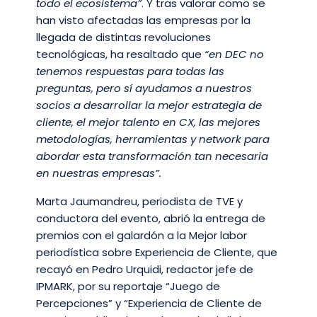
todo el ecosistema”
. Y tras valorar como se
han visto afectadas las empresas por la
llegada de distintas revoluciones
tecnológicas, ha resaltado que
“en DEC no
tenemos respuestas para todas las
preguntas, pero sí ayudamos a nuestros
socios a desarrollar la mejor estrategia de
cliente, el mejor talento en CX, las mejores
metodologías, herramientas y network para
abordar esta transformación tan necesaria
en nuestras empresas”.
Marta Jaumandreu, periodista de TVE y
conductora del evento, abrió la entrega de
premios con el galardón a la Mejor labor
periodística sobre Experiencia de Cliente, que
recayó en Pedro Urquidi, redactor jefe de
IPMARK, por su reportaje “Juego de
Percepciones” y “Experiencia de Cliente de