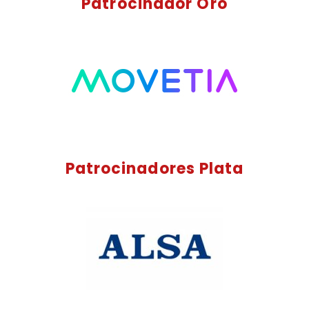
Patrocinador Oro
Patrocinadores Plata