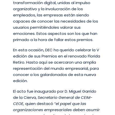
transformación digital, unidas al impulso
organizativo y la involucración de los
empleados, las empresas están siendo
capaces de conocer las necesidades de los
usuarios permitiéndoles valorar sus
emociones. Estos aspectos son los que han
primado a la hora de fallar estos premios.
En esta ocasión, DEC ha querido celebrar la V
edición de sus Premios en el renovado Florida
Retiro. Hasta aquí se acercaron una amplia
representación del mundo empresarial, para
conocer a los galardonados de esta nueva
edición.
El acto fue inaugurado por D. Miguel Garrido
de la Cierva,
Secretario General de CEIM-
CEOE,
quien destacó
“el papel que las
organizaciones empresariales deben asumir