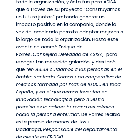
toda la organización, y éste fue para ASISA
que a través de su proyecto “Construyamos
un futuro juntos” pretende generar un
impacto positivo en la compañía, donde la
voz del empleado permite adoptar mejoras a
lo largo de toda la organización. Hasta este
evento se acercó Enrique de
Porres,
Consejero Delegado de ASISA,
para
recoger tan merecido galardón, y destacó
que
“en ASISA cuidamos a las personas en el
ámbito sanitario. Somos una cooperativa de
médicos formada por más de 10.000 en toda
España, y en el que hemos invertido en
innovación tecnológica, pero nuestra
premisa es la calidez humana del médico
hacia la persona enferma”.
De Porres recibió
este premio de manos de Josu
Madariaga,
Responsable del departamento
de cliente en EROSKI.