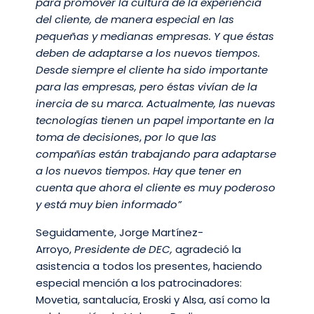
para promover la cultura de la experiencia
del cliente, de manera especial en las
pequeñas y medianas empresas. Y que éstas
deben de adaptarse a los nuevos tiempos.
Desde siempre el cliente ha sido importante
para las empresas, pero éstas vivían de la
inercia de su marca. Actualmente, las nuevas
tecnologías tienen un papel importante en la
toma de decisiones
,
por lo que las
compañías están trabajando para adaptarse
a los nuevos tiempos. Hay que tener en
cuenta que ahora el cliente es muy poderoso
y está muy bien informado
”
Seguidamente, Jorge Martínez-
Arroyo,
Presidente de DEC,
agradeció la
asistencia a todos los presentes, haciendo
especial mención a los patrocinadores:
Movetia, santalucía, Eroski y Alsa, así como la