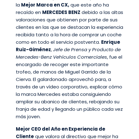
la
Mejor Marca en CX,
que este año ha
recaído en
MERCEDES BENZ
debido a las altas
valoraciones que obtienen por parte de sus
clientes en las que se destacan la experiencia
recibida tanto a la hora de comprar un coche
como en todo el servicio postventa.
Enrique
Ruiz-Giménez
,
Jefe de Prensa y Producto de
Mercedes-Benz Vehículos Comerciales
, fue el
encargado de recoger este importante
trofeo, de manos de Miguel Garrido de la
Cierva. El galardonado aprovechó para, a
través de un vídeo corporativo, explicar cómo
la marca Mercedes estaba consiguiendo
ampliar su abanico de clientes, rebajando su
franja de edad y llegando un público cada vez
más joven.
Mejor CEO del Año en Experiencia de
Cliente
que valora al directivo que mejor ha