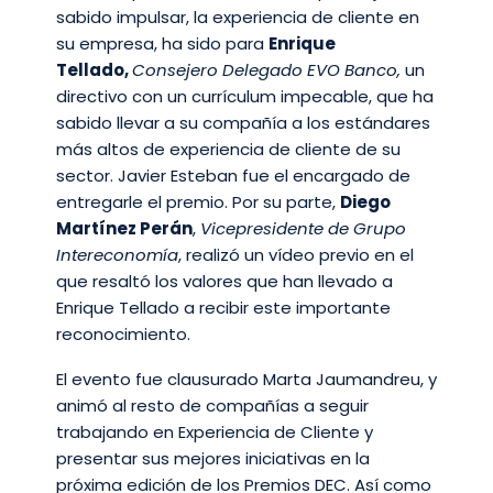
sabido impulsar, la experiencia de cliente en
su empresa, ha sido para
Enrique
Tellado,
Consejero Delegado EVO Banco,
un
directivo con un currículum impecable, que ha
sabido llevar a su compañía a los estándares
más altos de experiencia de cliente de su
sector. Javier Esteban fue el encargado de
entregarle el premio. Por su parte,
Diego
Martínez Perán
,
Vicepresidente de Grupo
Intereconomía
, realizó un vídeo previo en el
que resaltó los valores que han llevado a
Enrique Tellado a recibir este importante
reconocimiento.
El evento fue clausurado Marta Jaumandreu, y
animó al resto de compañías a seguir
trabajando en Experiencia de Cliente y
presentar sus mejores iniciativas en la
próxima edición de los Premios DEC. Así como