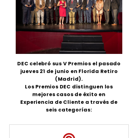
DEC celebró sus V Premios el pasado
jueves 21 de junio en Florida Retiro
(Madrid).
Los Premios DEC distinguen los
mejores casos de éxito en
Experiencia de Cliente a través de
seis categorías: