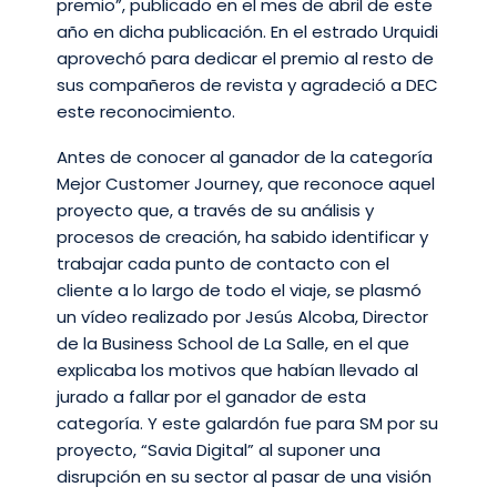
premio”, publicado en el mes de abril de este
año en dicha publicación. En el estrado Urquidi
aprovechó para dedicar el premio al resto de
sus compañeros de revista y agradeció a DEC
este reconocimiento.
Antes de conocer al ganador de la categoría
Mejor Customer Journey, que reconoce aquel
proyecto que, a través de su análisis y
procesos de creación, ha sabido identificar y
trabajar cada punto de contacto con el
cliente a lo largo de todo el viaje, se plasmó
un vídeo realizado por Jesús Alcoba, Director
de la Business School de La Salle, en el que
explicaba los motivos que habían llevado al
jurado a fallar por el ganador de esta
categoría. Y este galardón fue para SM por su
proyecto, “Savia Digital” al suponer una
disrupción en su sector al pasar de una visión