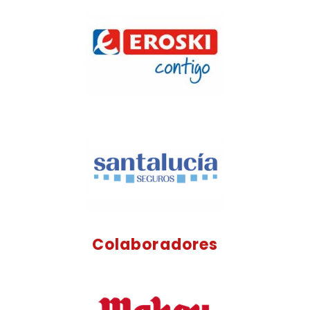
Colaboradores