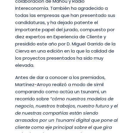
colaboración de Mahou y Radio
Intereconomía. También ha agradecido a
todas las empresas que han presentado sus
candidaturas, y ha dejado patente el
importante papel del jurado, compuesto por
diez expertos en Experiencia de Cliente y
presidido este año por D. Miguel Garrido de la
Cierva en una edición en la que la calidad de
los proyectos presentados ha sido muy
elevada.
Antes de dar a conocer a los premiados,
Martínez-Arroyo realizó a modo de símil
comparando como actúa un tsunami, un
recorrido sobre
“cómo nuestros modelos de
negocio, nuestros trabajos, nuestro futuro y el
de nuestras compañías están siendo
arrasados por un Tsunami digital que pone al
cliente como eje principal sobre el que gira