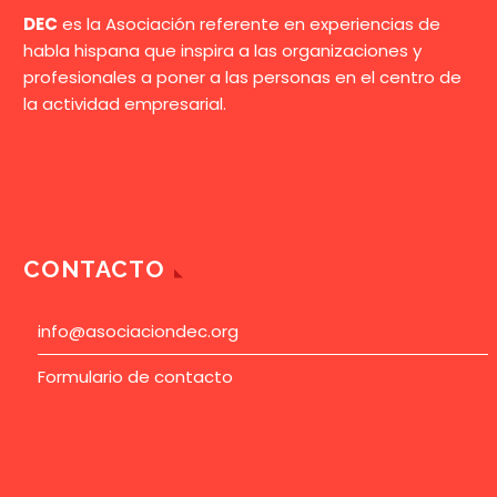
DEC
es la Asociación referente en experiencias de
habla hispana que inspira a las organizaciones y
profesionales a poner a las personas en el centro de
la actividad empresarial.
CONTACTO
info@asociaciondec.org
Formulario de contacto