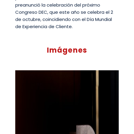
preanunció la celebración del próximo
Congreso DEC, que este año se celebra el 2
de octubre, coincidiendo con el Día Mundial
de Experiencia de Cliente.
Imágenes