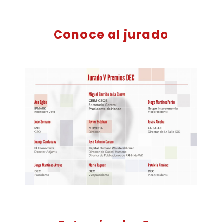
Conoce al jurado