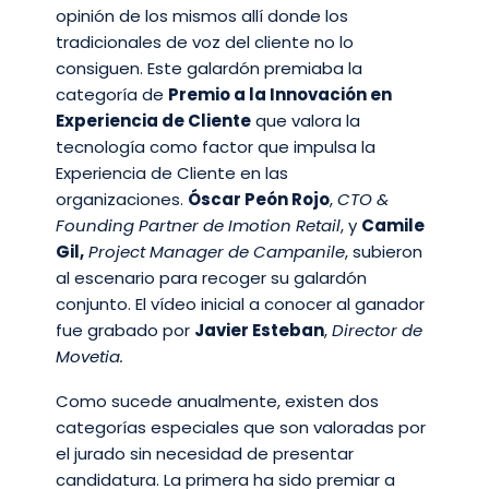
opinión de los mismos allí donde los
tradicionales de voz del cliente no lo
consiguen. Este galardón premiaba la
categoría de
Premio a la Innovación en
Experiencia de Cliente
que valora la
tecnología como factor que impulsa la
Experiencia de Cliente en las
organizaciones.
Óscar Peón Rojo
,
CTO &
Founding Partner de Imotion Retail
, y
Camile
Gil,
Project Manager de Campanile
, subieron
al escenario para recoger su galardón
conjunto. El vídeo inicial a conocer al ganador
fue grabado por
Javier Esteban
,
Director de
Movetia.
Como sucede anualmente, existen dos
categorías especiales que son valoradas por
el jurado sin necesidad de presentar
candidatura. La primera ha sido premiar a