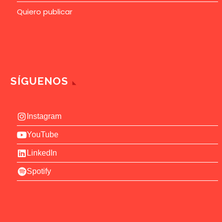
Quiero publicar
SÍGUENOS
Instagram
YouTube
LinkedIn
Spotify