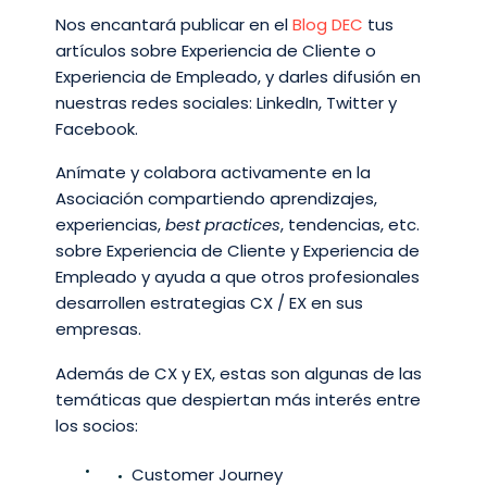
Nos encantará publicar en el
Blog DEC
tus
artículos sobre Experiencia de Cliente o
Experiencia de Empleado, y darles difusión en
nuestras redes sociales: LinkedIn, Twitter y
Facebook.
Anímate y colabora activamente en la
Asociación compartiendo aprendizajes,
experiencias,
best practices
, tendencias, etc.
sobre Experiencia de Cliente y Experiencia de
Empleado y ayuda a que otros profesionales
desarrollen estrategias CX / EX en sus
empresas.
Además de CX y EX, estas son algunas de las
temáticas que despiertan más interés entre
los socios:
Customer Journey