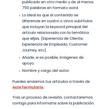
publicado en otro medio y de al menos
750 palabras en formato word.
Lo ideal es que el contenido se
diferencie en cuatro o cinco subtítulos
que incluyan la keyword principal del
artículo relacionada con la temática
que elijas. (Experiencia de Cliente,
Experiencia de Empleado, Customer
Journey, etc).
Añade, si es posible, imágenes de
apoyo.
Nombre y cargo del autor.
Puedes enviarnos tus artículos a través de
este formulario
.
Tras un proceso de revisión, contactaremos
contigo para informarte sobre la publicación.