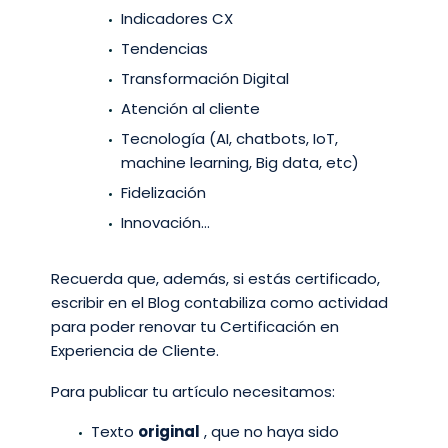
Indicadores CX
Tendencias
Transformación Digital
Atención al cliente
Tecnología (AI, chatbots, IoT,
machine learning, Big data, etc)
Fidelización
Innovación…
Recuerda que, además, si estás certificado,
escribir en el Blog contabiliza como actividad
para poder renovar tu Certificación en
Experiencia de Cliente.
Para publicar tu artículo necesitamos:
Texto
original
, que no haya sido