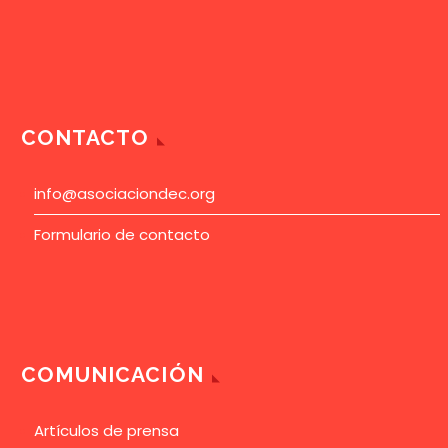
CONTACTO
info@asociaciondec.org
Formulario de contacto
COMUNICACIÓN
Artículos de prensa