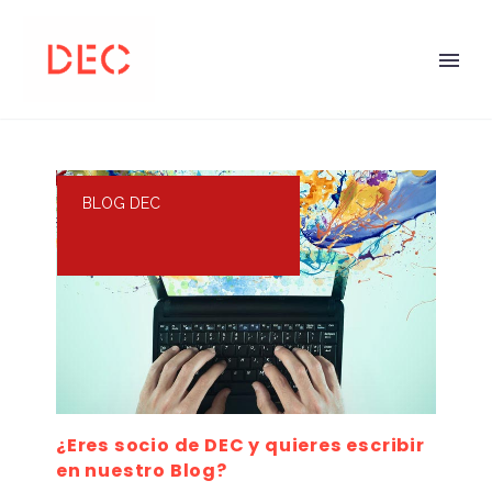
BLOG DEC
¿Eres socio de DEC y quieres escribir
en nuestro Blog?