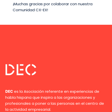
¡Muchas gracias por colaborar con nuestra
Comunidad CX-EX!
DEC
es la Asociación referente en experiencias de
habla hispana que inspira a las organizaciones y
profesionales a poner a las personas en el centro de
la actividad empresarial.