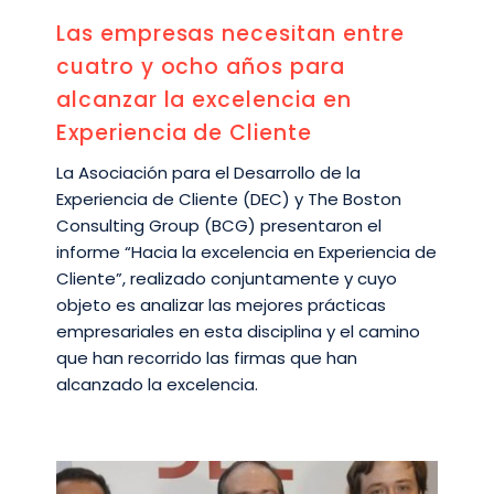
Las empresas necesitan entre
cuatro y ocho años para
alcanzar la excelencia en
Experiencia de Cliente
La Asociación para el Desarrollo de la
Experiencia de Cliente (DEC) y The Boston
Consulting Group (BCG) presentaron el
informe “Hacia la excelencia en Experiencia de
Cliente”, realizado conjuntamente y cuyo
objeto es analizar las mejores prácticas
empresariales en esta disciplina y el camino
que han recorrido las firmas que han
alcanzado la excelencia.