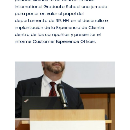
International Graduate School una jornada
para poner en valor el papel del
departamento de RR. HH. en el desarrollo e
implantación de la Experiencia de Cliente
dentro de las compañías y presentar el
informe Customer Experience Officer.