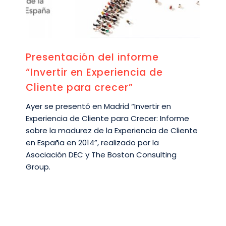
Presentación del informe
“Invertir en Experiencia de
Cliente para crecer”
Ayer se presentó en Madrid “Invertir en
Experiencia de Cliente para Crecer: Informe
sobre la madurez de la Experiencia de Cliente
en España en 2014”, realizado por la
Asociación DEC y The Boston Consulting
Group.