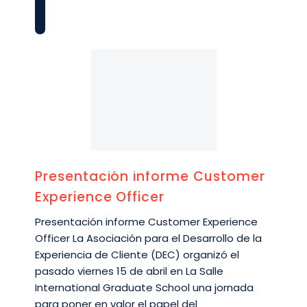
Informes
DEC
Presentación informe Customer
Experience Officer
Presentación informe Customer Experience
Officer La Asociación para el Desarrollo de la
Experiencia de Cliente (DEC) organizó el
pasado viernes 15 de abril en La Salle
International Graduate School una jornada
para poner en valor el papel del