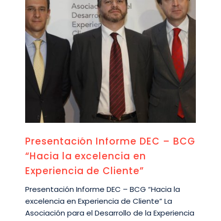
Presentación Informe DEC – BCG
“Hacia la excelencia en
Experiencia de Cliente”
Presentación Informe DEC – BCG “Hacia la
excelencia en Experiencia de Cliente” La
Asociación para el Desarrollo de la Experiencia