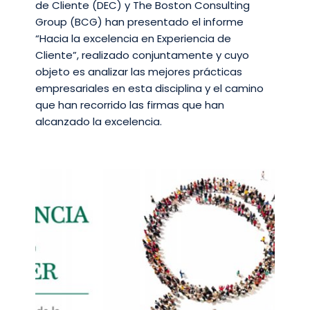
de Cliente (DEC) y The Boston Consulting
Group (BCG) han presentado el informe
“Hacia la excelencia en Experiencia de
Cliente”, realizado conjuntamente y cuyo
objeto es analizar las mejores prácticas
empresariales en esta disciplina y el camino
que han recorrido las firmas que han
alcanzado la excelencia.