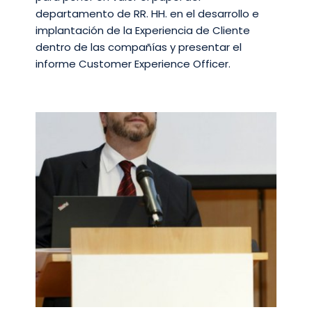
departamento de RR. HH. en el desarrollo e
implantación de la Experiencia de Cliente
dentro de las compañías y presentar el
informe Customer Experience Officer.