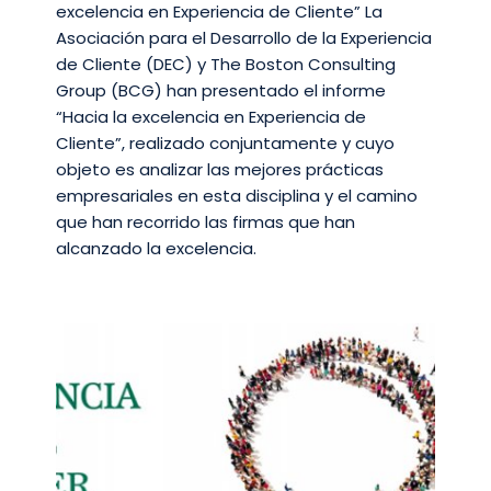
excelencia en Experiencia de Cliente” La
Asociación para el Desarrollo de la Experiencia
de Cliente (DEC) y The Boston Consulting
Group (BCG) han presentado el informe
“Hacia la excelencia en Experiencia de
Cliente”, realizado conjuntamente y cuyo
objeto es analizar las mejores prácticas
empresariales en esta disciplina y el camino
que han recorrido las firmas que han
alcanzado la excelencia.