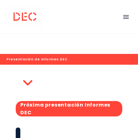
Presentación de Informes DEC
Próxima presentación Informes
DEC
Presentación