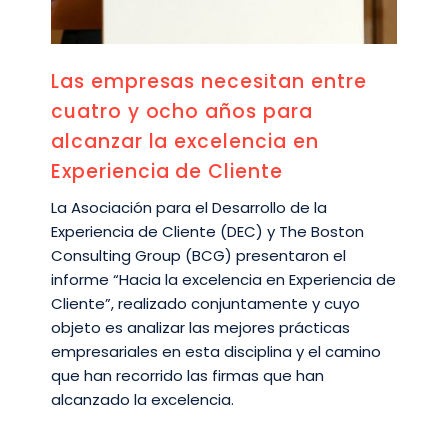
Las empresas necesitan entre
cuatro y ocho años para
alcanzar la excelencia en
Experiencia de Cliente
La Asociación para el Desarrollo de la
Experiencia de Cliente (DEC) y The Boston
Consulting Group (BCG) presentaron el
informe “Hacia la excelencia en Experiencia de
Cliente”, realizado conjuntamente y cuyo
objeto es analizar las mejores prácticas
empresariales en esta disciplina y el camino
que han recorrido las firmas que han
alcanzado la excelencia.