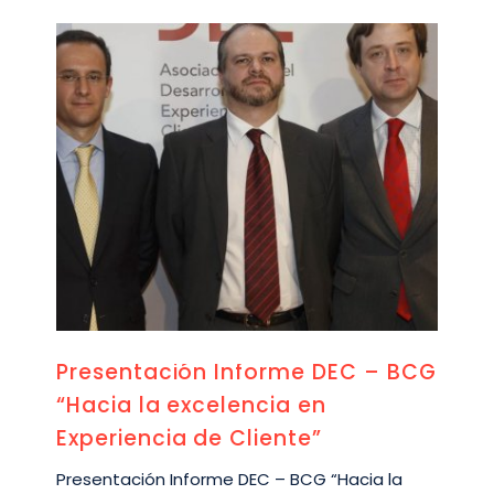
Presentación Informe DEC – BCG
“Hacia la excelencia en
Experiencia de Cliente”
Presentación Informe DEC – BCG “Hacia la