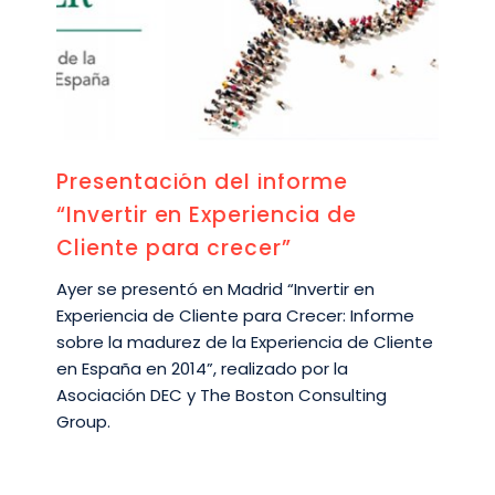
Presentación del informe
“Invertir en Experiencia de
Cliente para crecer”
Ayer se presentó en Madrid “Invertir en
Experiencia de Cliente para Crecer: Informe
sobre la madurez de la Experiencia de Cliente
en España en 2014”, realizado por la
Asociación DEC y The Boston Consulting
Group.