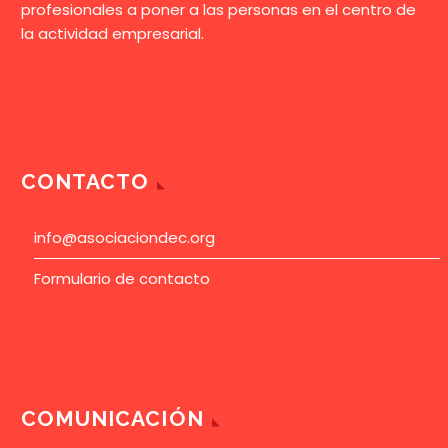
profesionales a poner a las personas en el centro de
la actividad empresarial.
CONTACTO
info@asociaciondec.org
Formulario de contacto
COMUNICACIÓN