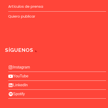
Artículos de prensa
Quiero publicar
SÍGUENOS
Instagram
YouTube
LinkedIn
Spotify