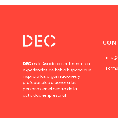
CON
info@
DEC
es la Asociación referente en
Formu
experiencias de habla hispana que
inspira a las organizaciones y
profesionales a poner a las
personas en el centro de la
actividad empresarial.