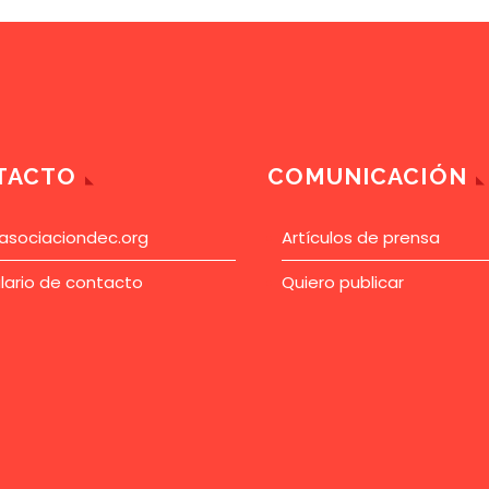
TACTO
COMUNICACIÓN
asociaciondec.org
Artículos de prensa
lario de contacto
Quiero publicar