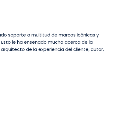
 dado soporte a multitud de marcas icónicas y
. Esto le ha enseñado mucho acerca de la
arquitecto de la experiencia del cliente, autor,