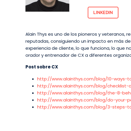
LINKEDIN
Alain Thys es uno de los pioneros y veteranos, r
reputadas, consiguiendo un impacto en más de 1
experiencia de cliente, lo que funciona, lo que n
orador y entrenador de CX a diferentes organiz
Post sobre CX
http://www.alainthys.com/blog/10-ways-to
http://www.alainthys.com/blog/checklist
http://www.alainthys.com/blog/the-8-beh
http://www.alainthys.com/blog/do-your-
http://www.alainthys.com/blog/3-steps-t