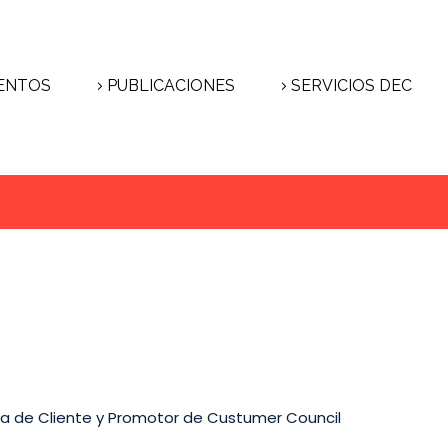
ENTOS
PUBLICACIONES
SERVICIOS DEC
ia de Cliente y Promotor de Custumer Council