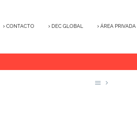
CONTACTO
DEC GLOBAL
ÁREA PRIVADA

