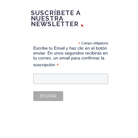
SUSCRÍBETE A
NUESTRA
NEWSLETTER
*
Campo obligatorio
Escribe tu Email y haz clic en el botón
enviar. En unos segundos recibirás en
tu correo, un email para confirmar la
*
suscripción