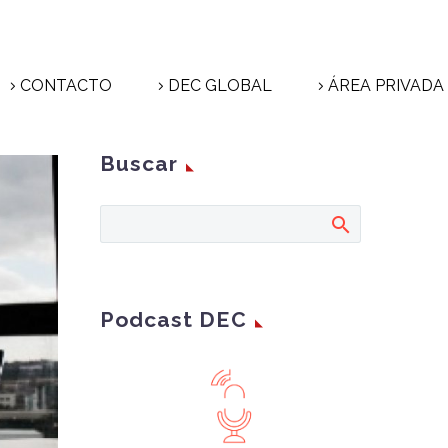
CONTACTO
DEC GLOBAL
ÁREA PRIVADA
Buscar
Podcast DEC