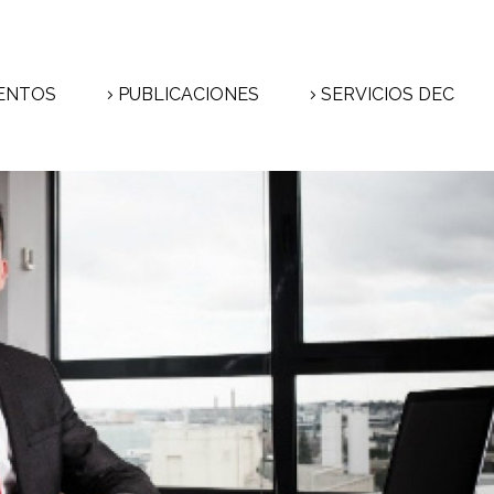
ENTOS
PUBLICACIONES
SERVICIOS DEC