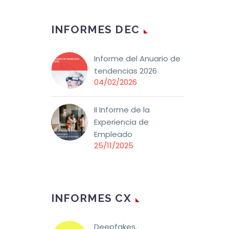
INFORMES DEC
Informe del Anuario de
tendencias 2026
04/02/2026
II Informe de la
Experiencia de
Empleado
25/11/2025
INFORMES CX
Deepfakes,