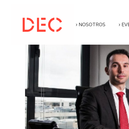
NOSOTROS
EV