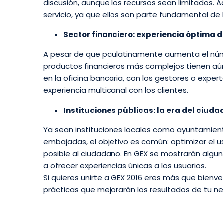
discusión, aunque los recursos sean limitados. 
servicio, ya que ellos son parte fundamental de 
Sector financiero: experiencia óptima d
A pesar de que paulatinamente aumenta el númer
productos financieros más complejos tienen aún
en la oficina bancaria, con los gestores o expert
experiencia multicanal con los clientes.
Instituciones públicas: la era del ciud
Ya sean instituciones locales como ayuntamien
embajadas, el objetivo es común: optimizar el u
posible al ciudadano. En GEX se mostrarán algun
a ofrecer experiencias únicas a los usuarios.
Si quieres unirte a GEX 2016 eres más que bienv
prácticas que mejorarán los resultados de tu ne