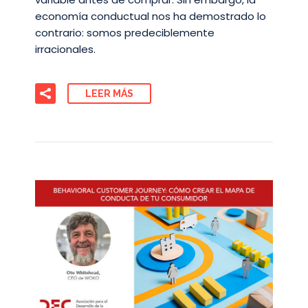
economía conductual nos ha demostrado lo
contrario: somos predeciblemente
irracionales.
LEER MÁS