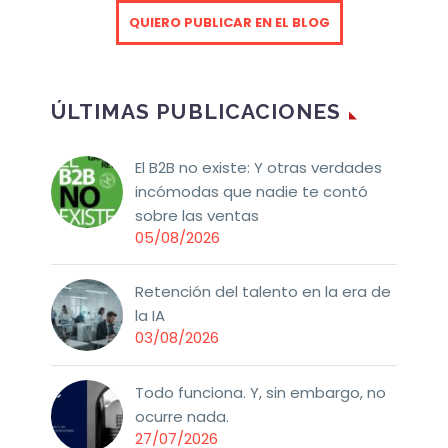
QUIERO PUBLICAR EN EL BLOG
ÚLTIMAS PUBLICACIONES
El B2B no existe: Y otras verdades
incómodas que nadie te contó
sobre las ventas
05/08/2026
Retención del talento en la era de
la IA
03/08/2026
Todo funciona. Y, sin embargo, no
ocurre nada.
27/07/2026