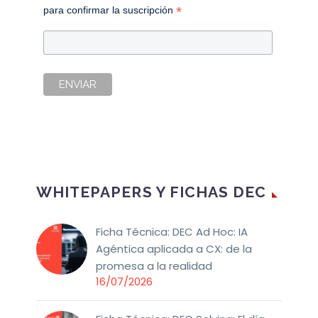
*
para confirmar la suscripción
WHITEPAPERS Y FICHAS DEC
Ficha Técnica: DEC Ad Hoc: IA
Agéntica aplicada a CX: de la
promesa a la realidad
16/07/2026