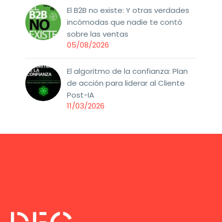
El B2B no existe: Y otras verdades
incómodas que nadie te contó
sobre las ventas
05/08/2026
El algoritmo de la confianza: Plan
de acción para liderar al Cliente
Post-IA
11/03/2026