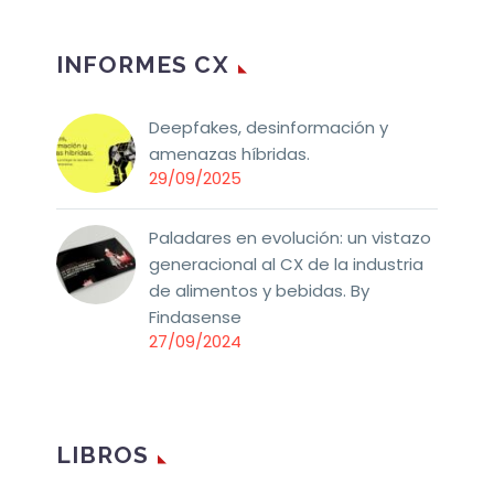
INFORMES CX
Deepfakes, desinformación y
amenazas híbridas.
29/09/2025
Paladares en evolución: un vistazo
generacional al CX de la industria
de alimentos y bebidas. By
Findasense
27/09/2024
LIBROS