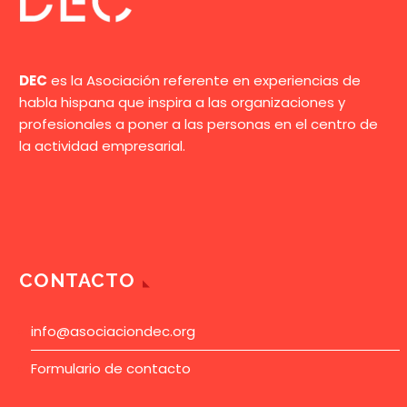
DEC
es la Asociación referente en experiencias de
habla hispana que inspira a las organizaciones y
profesionales a poner a las personas en el centro de
la actividad empresarial.
CONTACTO
info@asociaciondec.org
Formulario de contacto