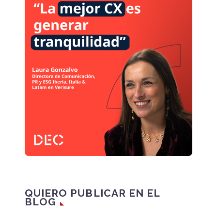
QUIERO PUBLICAR EN EL
BLOG