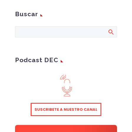
Buscar
Podcast DEC
SUSCRIBETE A NUESTRO CANAL