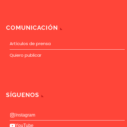
COMUNICACIÓN
Artículos de prensa
Quiero publicar
SÍGUENOS
Instagram
YouTube