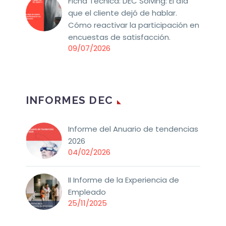
Ficha Técnica: DEC Solving: El día
que el cliente dejó de hablar.
Cómo reactivar la participación en
encuestas de satisfacción.
09/07/2026
INFORMES DEC
Informe del Anuario de tendencias
2026
04/02/2026
II Informe de la Experiencia de
Empleado
25/11/2025