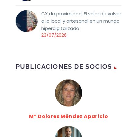
CX de proximidad: El valor de volver
a lo local y artesanal en un mundo
hiperdigitalizado
23/07/2026
PUBLICACIONES DE SOCIOS
Mª Dolores Méndez Aparicio