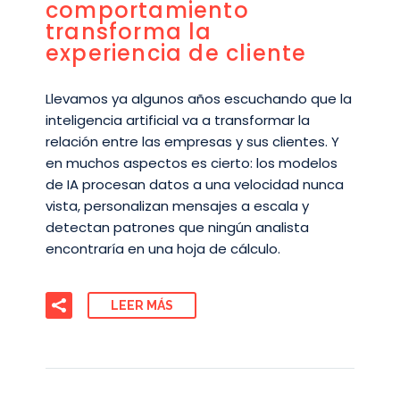
comportamiento
transforma la
experiencia de cliente
Llevamos ya algunos años escuchando que la
inteligencia artificial va a transformar la
relación entre las empresas y sus clientes. Y
en muchos aspectos es cierto: los modelos
de IA procesan datos a una velocidad nunca
vista, personalizan mensajes a escala y
detectan patrones que ningún analista
encontraría en una hoja de cálculo.
LEER MÁS