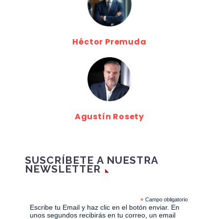
Héctor Premuda
Agustín Rosety
SUSCRÍBETE A NUESTRA
NEWSLETTER
*
Campo obligatorio
Escribe tu Email y haz clic en el botón enviar. En
unos segundos recibirás en tu correo, un email