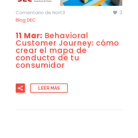
3
Comentario de Nort3
Blog DEC
11 Mar:
Behavioral
Customer Journey: cómo
crear el mapa de
conducta de tu
consumidor
LEER MÁS