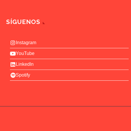
SÍGUENOS
Instagram
YouTube
LinkedIn
Spotify