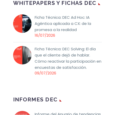
WHITEPAPERS Y FICHAS DEC
Ficha Técnica: DEC Ad Hoc: IA
Agéntica aplicada a CX: de la
promesa a la realidad
16/07/2026
Ficha Técnica: DEC Solving: El día
que el cliente dejó de hablar.
Cómo reactivar la participación en
encuestas de satisfacción.
09/07/2026
INFORMES DEC
Informe del Anuario de tendencias