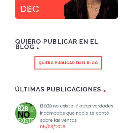
QUIERO PUBLICAR EN EL
BLOG
QUIERO PUBLICAR EN EL BLOG
ÚLTIMAS PUBLICACIONES
El B2B no existe: Y otras verdades
incómodas que nadie te contó
sobre las ventas
05/08/2026