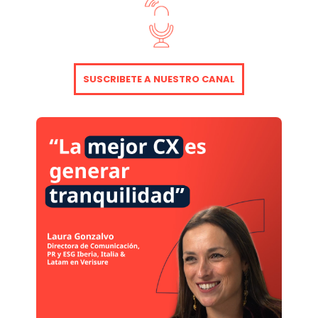
SUSCRIBETE A NUESTRO CANAL