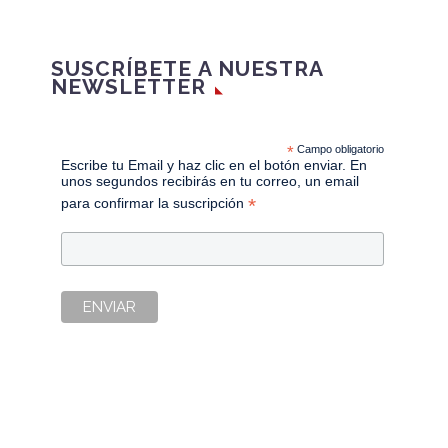
SUSCRÍBETE A NUESTRA
NEWSLETTER
*
Campo obligatorio
Escribe tu Email y haz clic en el botón enviar. En
unos segundos recibirás en tu correo, un email
*
para confirmar la suscripción