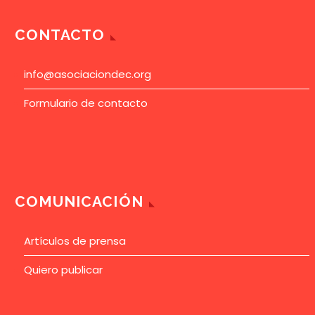
CONTACTO
info@asociaciondec.org
Formulario de contacto
COMUNICACIÓN
Artículos de prensa
Quiero publicar