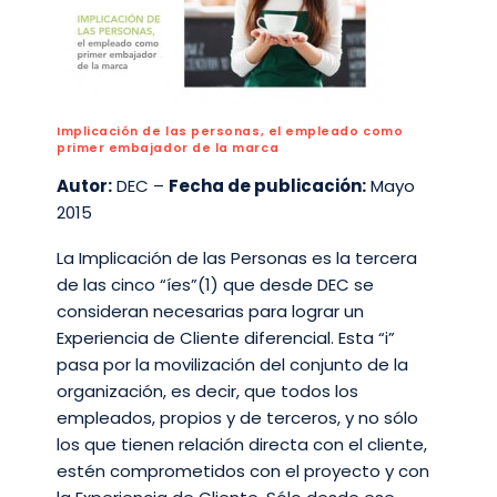
Implicación de las personas, el empleado como
primer embajador de la marca
Autor:
DEC –
Fecha de publicación:
Mayo
2015
La Implicación de las Personas es la tercera
de las cinco “íes”(1) que desde DEC se
consideran necesarias para lograr un
Experiencia de Cliente diferencial. Esta “i”
pasa por la movilización del conjunto de la
organización, es decir, que todos los
empleados, propios y de terceros, y no sólo
los que tienen relación directa con el cliente,
estén comprometidos con el proyecto y con