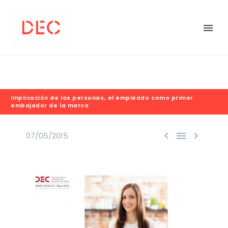
Implicación de las personas, el empleado como primer
embajador de la marca



07/05/2015