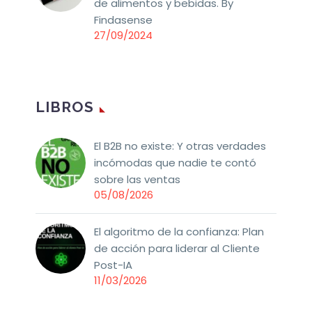
de alimentos y bebidas. By
Findasense
27/09/2024
LIBROS
El B2B no existe: Y otras verdades
incómodas que nadie te contó
sobre las ventas
05/08/2026
El algoritmo de la confianza: Plan
de acción para liderar al Cliente
Post-IA
11/03/2026