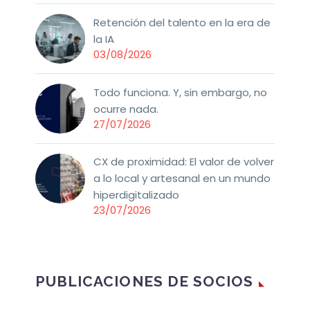
Retención del talento en la era de
la IA
03/08/2026
Todo funciona. Y, sin embargo, no
ocurre nada.
27/07/2026
CX de proximidad: El valor de volver
a lo local y artesanal en un mundo
hiperdigitalizado
23/07/2026
PUBLICACIONES DE SOCIOS