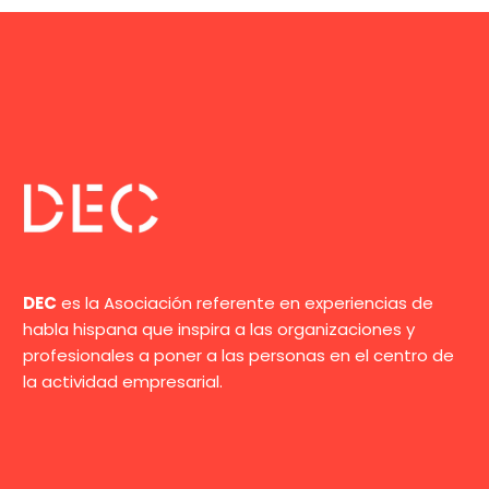
DEC
es la Asociación referente en experiencias de
habla hispana que inspira a las organizaciones y
profesionales a poner a las personas en el centro de
la actividad empresarial.