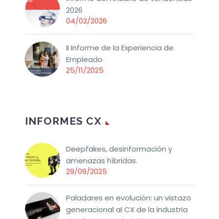
2026
04/02/2026
II Informe de la Experiencia de
Empleado
25/11/2025
INFORMES CX
Deepfakes, desinformación y
amenazas híbridas.
29/09/2025
Paladares en evolución: un vistazo
generacional al CX de la industria