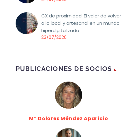
CX de proximidad: El valor de volver
a lo local y artesanal en un mundo
hiperdigitalizado
23/07/2026
PUBLICACIONES DE SOCIOS
Mª Dolores Méndez Aparicio