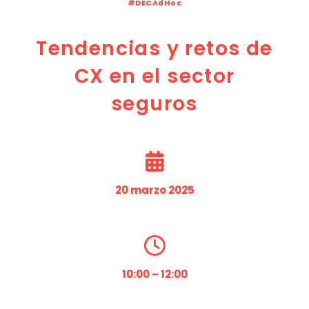
#DECAdHoc
Tendencias y retos de
CX en el sector
seguros
20 marzo 2025
10:00 – 12:00