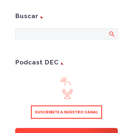
Buscar
Podcast DEC
SUSCRIBETE A NUESTRO CANAL