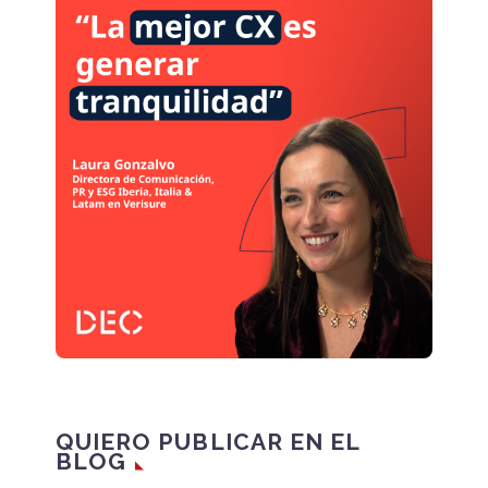
QUIERO PUBLICAR EN EL
BLOG