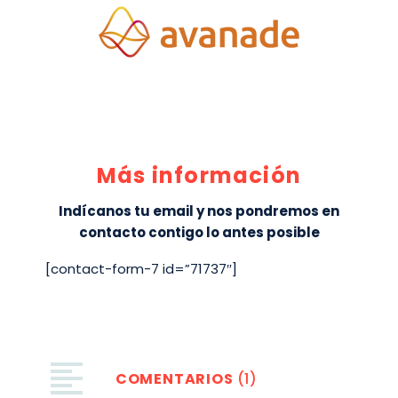
Más información
Indícanos tu email y nos pondremos en
contacto contigo lo antes posible
[contact-form-7 id=”71737″]
COMENTARIOS
(1)