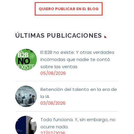
QUIERO PUBLICAR EN EL BLOG
ÚLTIMAS PUBLICACIONES
El B2B no existe: Y otras verdades
incómodas que nadie te contó
sobre las ventas
05/08/2026
Retención del talento en la era de
la IA
03/08/2026
Todo funciona. Y, sin embargo, no
ocurre nada.
27/07/2026