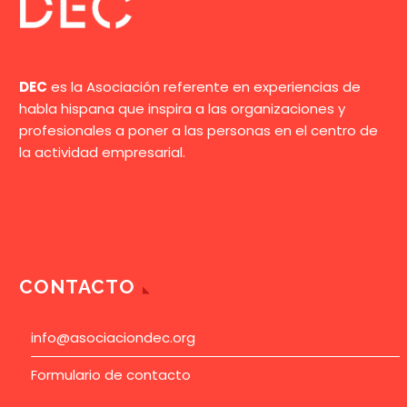
DEC
es la Asociación referente en experiencias de
habla hispana que inspira a las organizaciones y
profesionales a poner a las personas en el centro de
la actividad empresarial.
CONTACTO
info@asociaciondec.org
Formulario de contacto