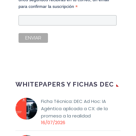
*
para confirmar la suscripción
WHITEPAPERS Y FICHAS DEC
Ficha Técnica: DEC Ad Hoc: IA
Agéntica aplicada a CX: de la
promesa a la realidad
16/07/2026