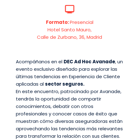
Formato:
Presencial
Hotel Santo Mauro,
Calle de Zurbano, 36, Madrid
Acompáñanos en el
DEC Ad Hoc Avanade
, un
evento exclusivo diseñado para explorar las
últimas tendencias en Experiencia de Cliente
aplicadas al
sector seguros.
En este encuentro, patrocinado por Avanade,
tendrás la oportunidad de compartir
conocimientos, debatir con otros
profesionales y conocer casos de éxito que
muestran cómo diversas aseguradoras están
aprovechando las tendencias más relevantes
para transformar la relación con sus clientes.