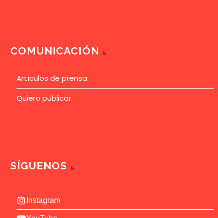
COMUNICACIÓN
Artículos de prensa
Quiero publicar
SÍGUENOS
Instagram