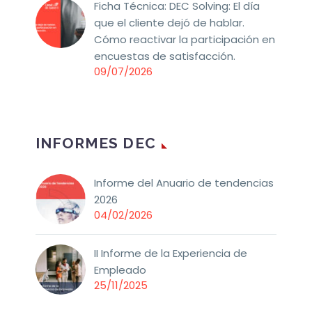
Ficha Técnica: DEC Solving: El día
que el cliente dejó de hablar.
Cómo reactivar la participación en
encuestas de satisfacción.
09/07/2026
INFORMES DEC
Informe del Anuario de tendencias
2026
04/02/2026
II Informe de la Experiencia de
Empleado
25/11/2025