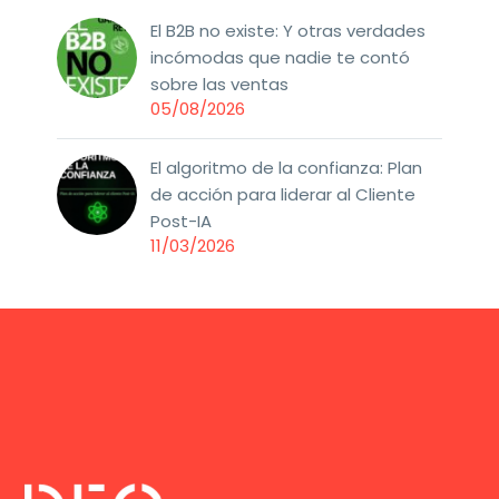
El B2B no existe: Y otras verdades
incómodas que nadie te contó
sobre las ventas
05/08/2026
El algoritmo de la confianza: Plan
de acción para liderar al Cliente
Post-IA
11/03/2026