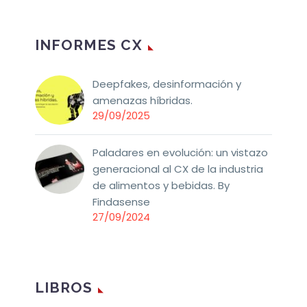
INFORMES CX
Deepfakes, desinformación y
amenazas híbridas.
29/09/2025
Paladares en evolución: un vistazo
generacional al CX de la industria
de alimentos y bebidas. By
Findasense
27/09/2024
LIBROS