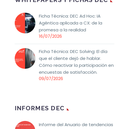
Ficha Técnica: DEC Ad Hoc: IA
Agéntica aplicada a CX: de la
promesa a la realidad
16/07/2026
Ficha Técnica: DEC Solving: El día
que el cliente dejó de hablar.
Cómo reactivar la participación en
encuestas de satisfacción.
09/07/2026
INFORMES DEC
Informe del Anuario de tendencias