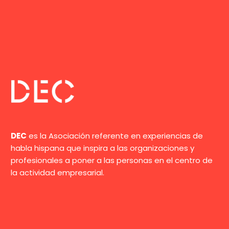
DEC
es la Asociación referente en experiencias de
habla hispana que inspira a las organizaciones y
profesionales a poner a las personas en el centro de
la actividad empresarial.