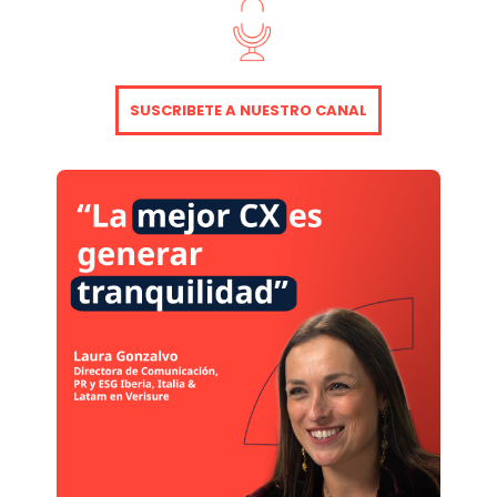
SUSCRIBETE A NUESTRO CANAL