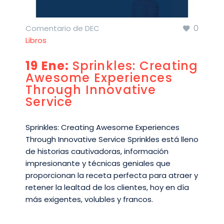
0
Comentario de DEC
Libros
19 Ene:
Sprinkles: Creating
Awesome Experiences
Through Innovative
Service
Sprinkles: Creating Awesome Experiences
Through Innovative Service Sprinkles está lleno
de historias cautivadoras, información
impresionante y técnicas geniales que
proporcionan la receta perfecta para atraer y
retener la lealtad de los clientes, hoy en día
más exigentes, volubles y francos.