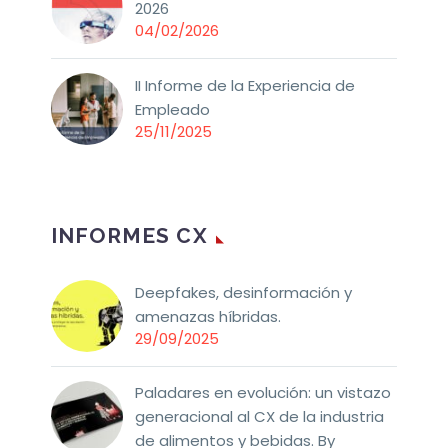
2026
04/02/2026
II Informe de la Experiencia de
Empleado
25/11/2025
INFORMES CX
Deepfakes, desinformación y
amenazas híbridas.
29/09/2025
Paladares en evolución: un vistazo
generacional al CX de la industria
de alimentos y bebidas. By