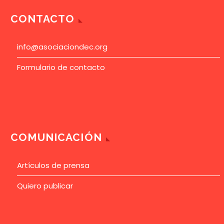
CONTACTO
info@asociaciondec.org
Formulario de contacto
COMUNICACIÓN
Artículos de prensa
Quiero publicar