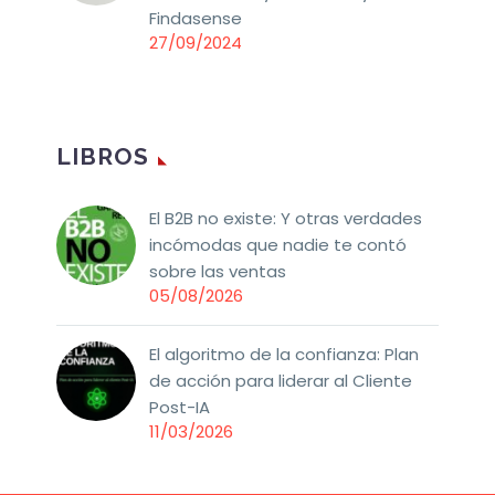
Findasense
27/09/2024
LIBROS
El B2B no existe: Y otras verdades
incómodas que nadie te contó
sobre las ventas
05/08/2026
El algoritmo de la confianza: Plan
de acción para liderar al Cliente
Post-IA
11/03/2026