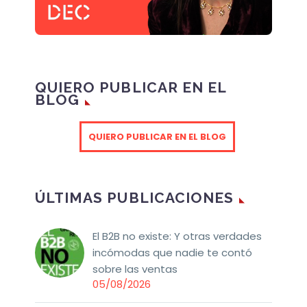
QUIERO PUBLICAR EN EL
BLOG
QUIERO PUBLICAR EN EL BLOG
ÚLTIMAS PUBLICACIONES
El B2B no existe: Y otras verdades
incómodas que nadie te contó
sobre las ventas
05/08/2026