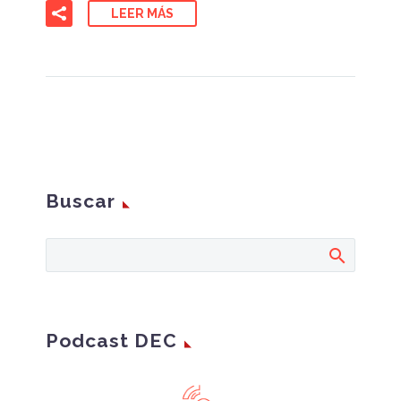
LEER MÁS
Buscar
Podcast DEC