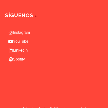
SÍGUENOS
Instagram
YouTube
LinkedIn
Spotify