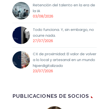
Retención del talento en la era de
la IA
03/08/2026
Todo funciona. Y, sin embargo, no
ocurre nada.
27/07/2026
CX de proximidad: El valor de volver
a lo local y artesanal en un mundo
hiperdigitalizado
23/07/2026
PUBLICACIONES DE SOCIOS