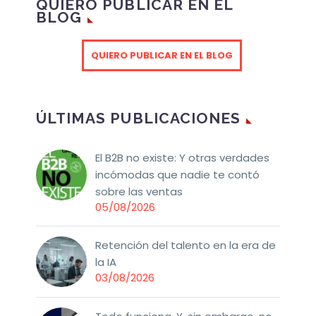
QUIERO PUBLICAR EN EL
BLOG
QUIERO PUBLICAR EN EL BLOG
ÚLTIMAS PUBLICACIONES
El B2B no existe: Y otras verdades
incómodas que nadie te contó
sobre las ventas
05/08/2026
Retención del talento en la era de
la IA
03/08/2026