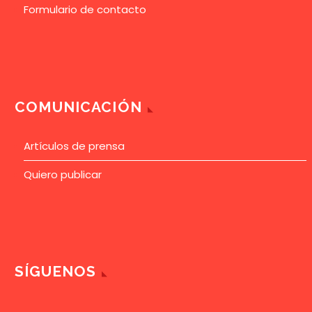
Formulario de contacto
COMUNICACIÓN
Artículos de prensa
Quiero publicar
SÍGUENOS