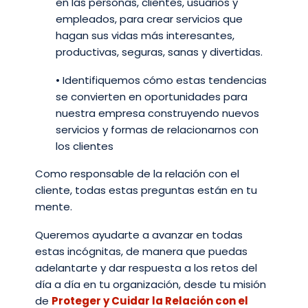
en las personas, clientes, usuarios y
empleados, para crear servicios que
hagan sus vidas más interesantes,
productivas, seguras, sanas y divertidas.
• Identifiquemos cómo estas tendencias
se convierten en oportunidades para
nuestra empresa construyendo nuevos
servicios y formas de relacionarnos con
los clientes
Como responsable de la relación con el
cliente, todas estas preguntas están en tu
mente.
Queremos ayudarte a avanzar en todas
estas incógnitas, de manera que puedas
adelantarte y dar respuesta a los retos del
día a día en tu organización, desde tu misión
de
Proteger y Cuidar la Relación con el