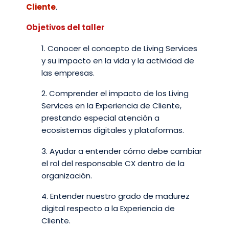
Cliente
.
Objetivos del taller
1. Conocer el concepto de Living Services
y su impacto en la vida y la actividad de
las empresas.
2. Comprender el impacto de los Living
Services en la Experiencia de Cliente,
prestando especial atención a
ecosistemas digitales y plataformas.
3. Ayudar a entender cómo debe cambiar
el rol del responsable CX dentro de la
organización.
4. Entender nuestro grado de madurez
digital respecto a la Experiencia de
Cliente.