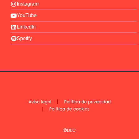
Instagram
YouTube
LinkedIn
Spotify
Aviso legal
Política de privacidad
Política de cookies
©DEC