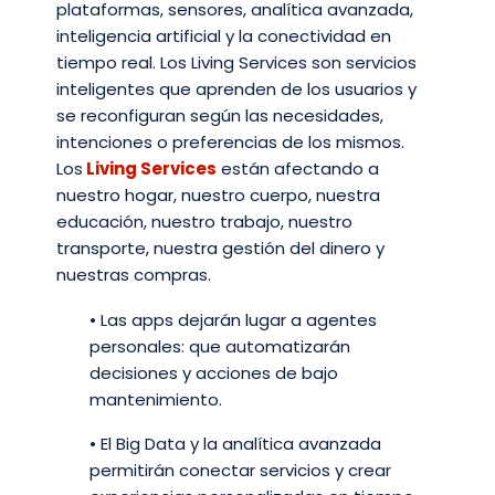
plataformas, sensores, analítica avanzada,
inteligencia artificial y la conectividad en
tiempo real. Los Living Services son servicios
inteligentes que aprenden de los usuarios y
se reconfiguran según las necesidades,
intenciones o preferencias de los mismos.
Los
Living Services
están afectando a
nuestro hogar, nuestro cuerpo, nuestra
educación, nuestro trabajo, nuestro
transporte, nuestra gestión del dinero y
nuestras compras.
• Las apps dejarán lugar a agentes
personales: que automatizarán
decisiones y acciones de bajo
mantenimiento.
• El Big Data y la analítica avanzada
permitirán conectar servicios y crear