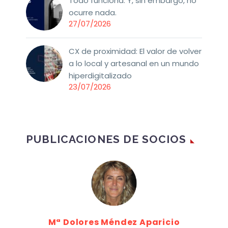
Todo funciona. Y, sin embargo, no
ocurre nada.
27/07/2026
CX de proximidad: El valor de volver
a lo local y artesanal en un mundo
hiperdigitalizado
23/07/2026
PUBLICACIONES DE SOCIOS
Mª Dolores Méndez Aparicio