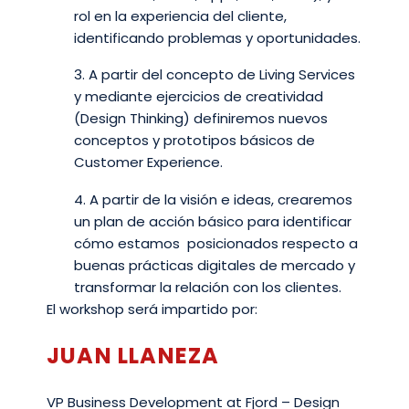
rol en la experiencia del cliente,
identificando problemas y oportunidades.
3. A partir del concepto de Living Services
y mediante ejercicios de creatividad
(Design Thinking) definiremos nuevos
conceptos y prototipos básicos de
Customer Experience.
4. A partir de la visión e ideas, crearemos
un plan de acción básico para identificar
cómo estamos posicionados respecto a
buenas prácticas digitales de mercado y
transformar la relación con los clientes.
El workshop será impartido por:
JUAN LLANEZA
VP Business Development at Fjord – Design