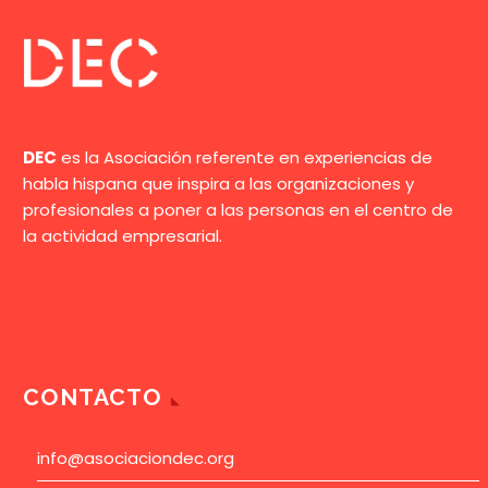
DEC
es la Asociación referente en experiencias de
habla hispana que inspira a las organizaciones y
profesionales a poner a las personas en el centro de
la actividad empresarial.
CONTACTO
info@asociaciondec.org