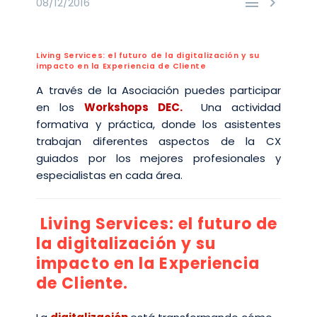


08/12/2016
Living Services: el futuro de la digitalización y su
impacto en la Experiencia de Cliente
A través de la Asociación puedes participar
en los
Workshops DEC.
Una actividad
formativa y práctica, donde
los asistentes
trabajan diferentes aspectos de la CX
guiados por los mejores profesionales y
especialistas en cada área.
Living Services: el futuro de
la digitalización y su
impacto en la Experiencia
de Cliente.