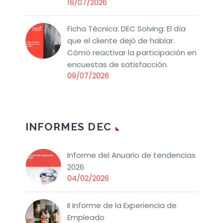
16/07/2026
Ficha Técnica: DEC Solving: El día
que el cliente dejó de hablar.
Cómo reactivar la participación en
encuestas de satisfacción.
09/07/2026
INFORMES DEC
Informe del Anuario de tendencias
2026
04/02/2026
II Informe de la Experiencia de
Empleado