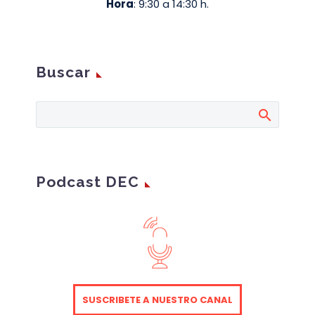
Hora
: 9:30 a 14:30 h.
Buscar
Podcast DEC
SUSCRIBETE A NUESTRO CANAL