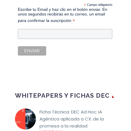
*
Campo obligatorio
Escribe tu Email y haz clic en el botón enviar. En
unos segundos recibirás en tu correo, un email
*
para confirmar la suscripción
WHITEPAPERS Y FICHAS DEC
Ficha Técnica: DEC Ad Hoc: IA
Agéntica aplicada a CX: de la
promesa a la realidad