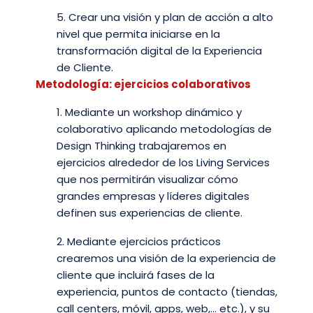
5. Crear una visión y plan de acción a alto
nivel que permita iniciarse en la
transformación digital de la Experiencia
de Cliente.
Metodología: ejercicios colaborativos
1. Mediante un workshop dinámico y
colaborativo aplicando metodologías de
Design Thinking trabajaremos en
ejercicios alrededor de los Living Services
que nos permitirán visualizar cómo
grandes empresas y líderes digitales
definen sus experiencias de cliente.
2. Mediante ejercicios prácticos
crearemos una visión de la experiencia de
cliente que incluirá fases de la
experiencia, puntos de contacto (tiendas,
call centers, móvil, apps, web,… etc.), y su