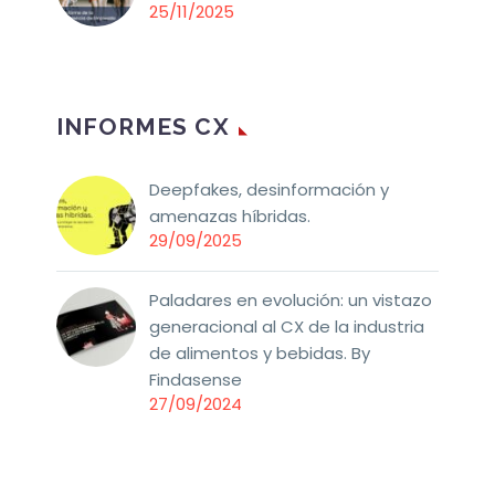
25/11/2025
INFORMES CX
Deepfakes, desinformación y
amenazas híbridas.
29/09/2025
Paladares en evolución: un vistazo
generacional al CX de la industria
de alimentos y bebidas. By
Findasense
27/09/2024