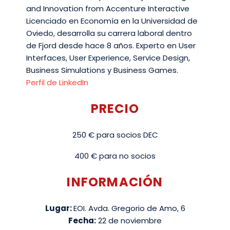
and Innovation from Accenture Interactive
Licenciado en Economía en la Universidad de
Oviedo, desarrolla su carrera laboral dentro
de Fjord desde hace 8 años. Experto en User
Interfaces, User Experience, Service Design,
Business Simulations y Business Games.
Perfil de LinkedIn
PRECIO
250 € para socios DEC
400 € para no socios
INFORMACIÓN
Lugar:
EOI. Avda. Gregorio de Amo, 6
Fecha:
22 de noviembre