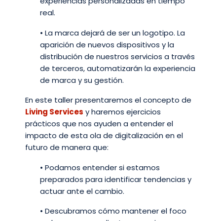
experiencias personalizadas en tiempo
real.
• La marca dejará de ser un logotipo. La
aparición de nuevos dispositivos y la
distribución de nuestros servicios a través
de terceros, automatizarán la experiencia
de marca y su gestión.
En este taller presentaremos el concepto de
Living Services
y haremos ejercicios
prácticos que nos ayuden a entender el
impacto de esta ola de digitalización en el
futuro de manera que:
• Podamos entender si estamos
preparados para identificar tendencias y
actuar ante el cambio.
• Descubramos cómo mantener el foco