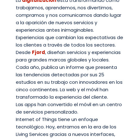
La
digitalización
está transformando cómo
trabajamos, aprendemos, nos divertimos,
compramos y nos comunicamos dando lugar
a la aparición de nuevos servicios y
experiencias antes inimaginables.
Experiencias que cambian las expectativas de
los clientes a través de todos los sectores.
Desde
Fjord
, diseñan servicios y experiencias
para grandes marcas globales y locales.
Cada año, publica un informe que presenta
las tendencias detectadas por sus 25
estudios en su trabajo con innovadores en los
cinco continentes. La web y el móvil han
transformado la experiencia del cliente.
Las apps han convertido el móvil en un centro
de servicios personalizado.
Internet of Things tiene un enfoque
tecnológico. Hoy, entramos en la era de los
Living Services gracias a nuevos interfaces,