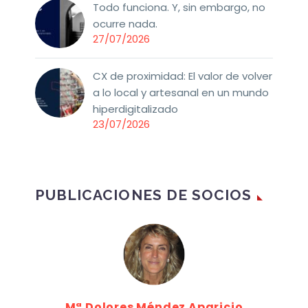
Todo funciona. Y, sin embargo, no
ocurre nada.
27/07/2026
CX de proximidad: El valor de volver
a lo local y artesanal en un mundo
hiperdigitalizado
23/07/2026
PUBLICACIONES DE SOCIOS
Mª Dolores Méndez Aparicio