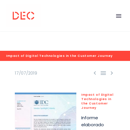
Impact of Digital Technologies in the Customer Journey



17/07/2019
Impact of Digital
Technologies in
the Customer
Journey
Informe
elaborado