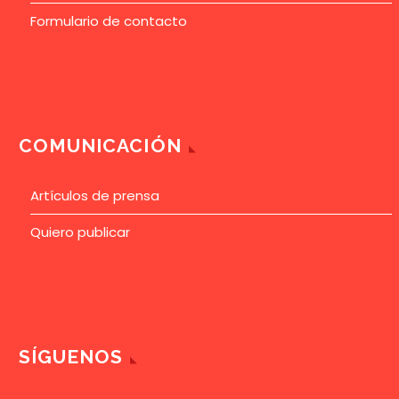
Formulario de contacto
COMUNICACIÓN
Artículos de prensa
Quiero publicar
SÍGUENOS