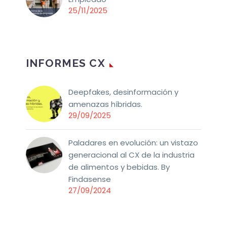
25/11/2025
INFORMES CX
Deepfakes, desinformación y
amenazas híbridas.
29/09/2025
Paladares en evolución: un vistazo
generacional al CX de la industria
de alimentos y bebidas. By
Findasense
27/09/2024