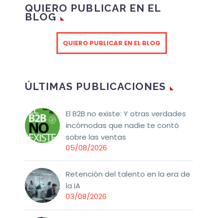
QUIERO PUBLICAR EN EL
BLOG
QUIERO PUBLICAR EN EL BLOG
ÚLTIMAS PUBLICACIONES
El B2B no existe: Y otras verdades
incómodas que nadie te contó
sobre las ventas
05/08/2026
Retención del talento en la era de
la IA
03/08/2026