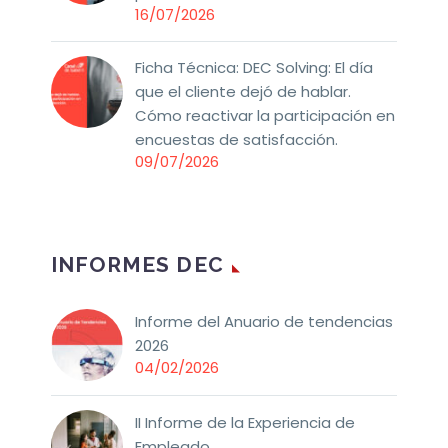
16/07/2026
Ficha Técnica: DEC Solving: El día
que el cliente dejó de hablar.
Cómo reactivar la participación en
encuestas de satisfacción.
09/07/2026
INFORMES DEC
Informe del Anuario de tendencias
2026
04/02/2026
II Informe de la Experiencia de
Empleado