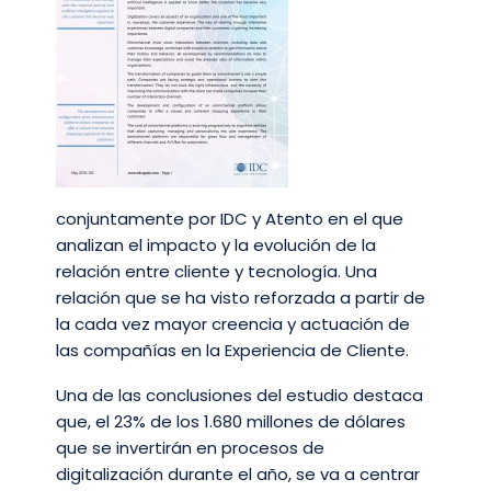
conjuntamente por IDC y Atento en el que
analizan el impacto y la evolución de la
relación entre cliente y tecnología. Una
relación que se ha visto reforzada a partir de
la cada vez mayor creencia y actuación de
las compañías en la Experiencia de Cliente.
Una de las conclusiones del estudio destaca
que, el 23% de los 1.680 millones de dólares
que se invertirán en procesos de
digitalización durante el año, se va a centrar