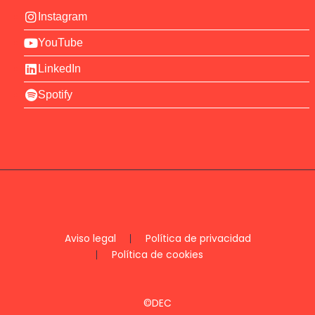
Instagram
YouTube
LinkedIn
Spotify
Aviso legal
Política de privacidad
Política de cookies
©DEC