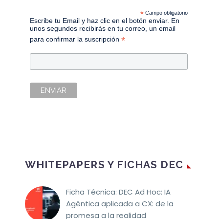
*
Campo obligatorio
Escribe tu Email y haz clic en el botón enviar. En
unos segundos recibirás en tu correo, un email
*
para confirmar la suscripción
WHITEPAPERS Y FICHAS DEC
Ficha Técnica: DEC Ad Hoc: IA
Agéntica aplicada a CX: de la
promesa a la realidad