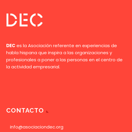
DEC
es la Asociación referente en experiencias de
habla hispana que inspira a las organizaciones y
profesionales a poner a las personas en el centro de
la actividad empresarial.
CONTACTO
info@asociaciondec.org