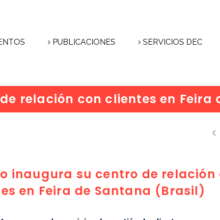
ENTOS
PUBLICACIONES
SERVICIOS DEC
de relación con clientes en Feira

o inaugura su centro de relación
tes en Feira de Santana (Brasil)