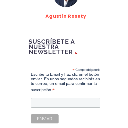
Agustín Rosety
SUSCRÍBETE A
NUESTRA
NEWSLETTER
*
Campo obligatorio
Escribe tu Email y haz clic en el botón
enviar. En unos segundos recibirás en
tu correo, un email para confirmar la
*
suscripción