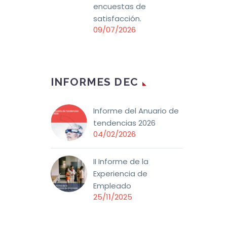
encuestas de
satisfacción.
09/07/2026
INFORMES DEC
Informe del Anuario de
tendencias 2026
04/02/2026
II Informe de la
Experiencia de
Empleado
25/11/2025