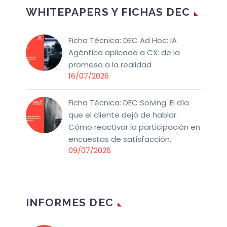
WHITEPAPERS Y FICHAS DEC
Ficha Técnica: DEC Ad Hoc: IA
Agéntica aplicada a CX: de la
promesa a la realidad
16/07/2026
Ficha Técnica: DEC Solving: El día
que el cliente dejó de hablar.
Cómo reactivar la participación en
encuestas de satisfacción.
09/07/2026
INFORMES DEC