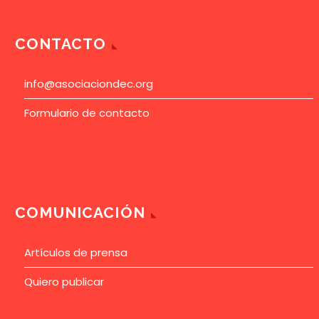
CONTACTO
info@asociaciondec.org
Formulario de contacto
COMUNICACIÓN
Artículos de prensa
Quiero publicar