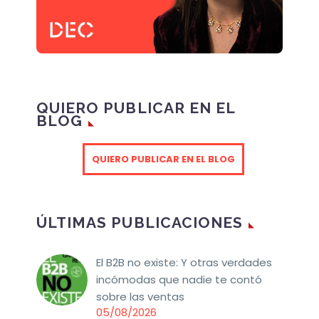
QUIERO PUBLICAR EN EL
BLOG
QUIERO PUBLICAR EN EL BLOG
ÚLTIMAS PUBLICACIONES
El B2B no existe: Y otras verdades
incómodas que nadie te contó
sobre las ventas
05/08/2026