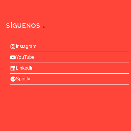
SÍGUENOS
Instagram
YouTube
LinkedIn
Spotify