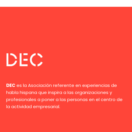
DEC
es la Asociación referente en experiencias de
habla hispana que inspira a las organizaciones y
profesionales a poner a las personas en el centro de
la actividad empresarial.