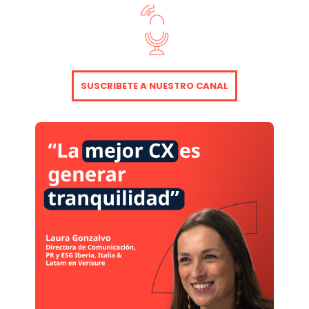
SUSCRIBETE A NUESTRO CANAL