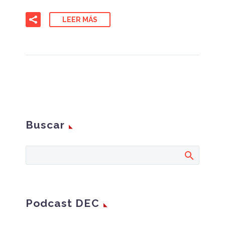
LEER MÁS
Buscar
Podcast DEC