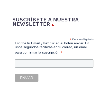
SUSCRÍBETE A NUESTRA
NEWSLETTER
*
Campo obligatorio
Escribe tu Email y haz clic en el botón enviar. En
unos segundos recibirás en tu correo, un email
*
para confirmar la suscripción