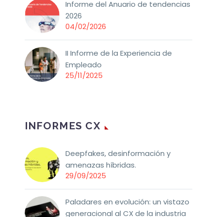
Informe del Anuario de tendencias
2026
04/02/2026
II Informe de la Experiencia de
Empleado
25/11/2025
INFORMES CX
Deepfakes, desinformación y
amenazas híbridas.
29/09/2025
Paladares en evolución: un vistazo
generacional al CX de la industria