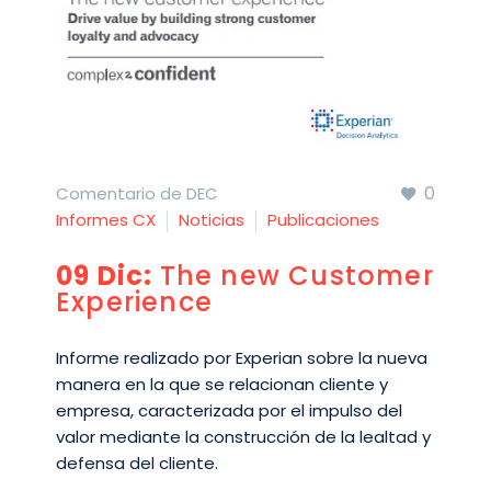
0
Comentario de DEC
Informes CX
Noticias
Publicaciones
09 Dic:
The new Customer
Experience
Informe realizado por Experian sobre la nueva
manera en la que se relacionan cliente y
empresa, caracterizada por el impulso del
valor mediante la construcción de la lealtad y
defensa del cliente.