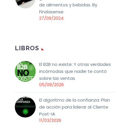
de alimentos y bebidas. By
Findasense
27/09/2024
LIBROS
El B2B no existe: Y otras verdades
incómodas que nadie te contó
sobre las ventas
05/08/2026
El algoritmo de la confianza: Plan
de acción para liderar al Cliente
Post-IA
11/03/2026