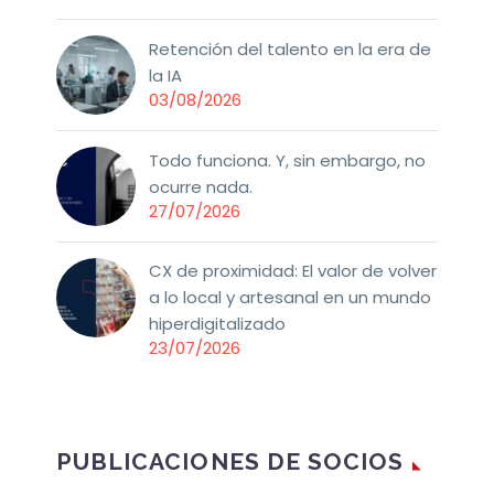
Retención del talento en la era de
la IA
03/08/2026
Todo funciona. Y, sin embargo, no
ocurre nada.
27/07/2026
CX de proximidad: El valor de volver
a lo local y artesanal en un mundo
hiperdigitalizado
23/07/2026
PUBLICACIONES DE SOCIOS