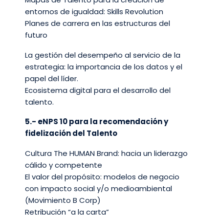
entornos de igualdad: Skills Revolution​
Planes de carrera en las estructuras del
futuro ​
La gestión del desempeño al servicio de la
estrategia: la importancia de los datos y el
papel del líder.​
Ecosistema digital para el desarrollo del
talento.
5.- eNPS 10 para la recomendación y
fidelización del Talento​
Cultura The HUMAN Brand: hacia un liderazgo
cálido y competente​
El valor del propósito: modelos de negocio
con impacto social y/o medioambiental
(Movimiento B Corp)​
Retribución “a la carta” ​