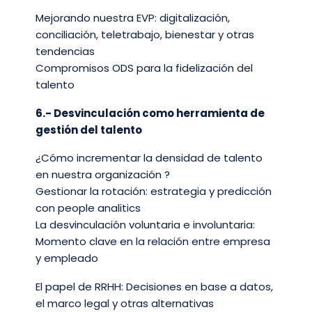
Mejorando nuestra EVP: digitalización,
conciliación, teletrabajo, bienestar y otras
tendencias​
Compromisos ODS para la fidelización del
talento​
6.- Desvinculación como herramienta de
gestión del talento​
¿Cómo incrementar la densidad de talento
en nuestra organización ?​
Gestionar la rotación: estrategia y predicción
con people analitics​
La desvinculación voluntaria e involuntaria:
Momento clave en la relación entre empresa
y empleado​
El papel de RRHH: Decisiones en base a datos,
el marco legal y otras alternativas​