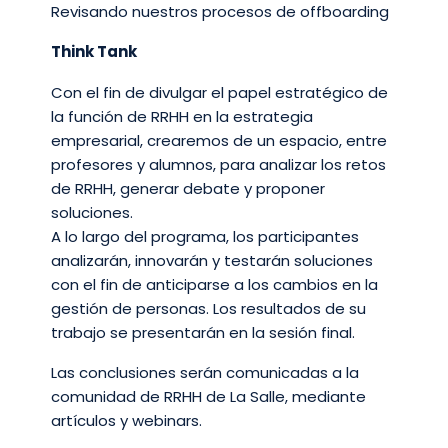
Revisando nuestros procesos de offboarding​
Think Tank
Con el fin de divulgar el papel estratégico de
la función de RRHH en la estrategia
empresarial, crearemos de un espacio, entre
profesores y alumnos, para analizar los retos
de RRHH, generar debate y proponer
soluciones.​
A lo largo del programa, los participantes
analizarán, innovarán y testarán soluciones
con el fin de anticiparse a los cambios en la
gestión de personas. Los resultados de su
trabajo se presentarán en la sesión final. ​
Las conclusiones serán comunicadas a la
comunidad de RRHH de La Salle, mediante
artículos y webinars.