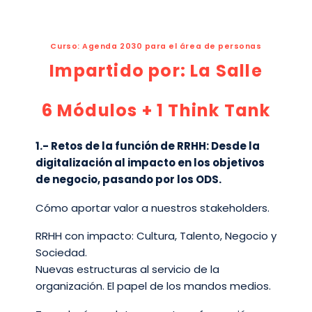
Curso: Agenda 2030 para el área de personas
Impartido por: La Salle
6 Módulos + 1 Think Tank
1.- Retos de la función de RRHH: Desde la
digitalización al impacto en los objetivos
de negocio, pasando por los ODS.​
Cómo aportar valor a nuestros stakeholders.
RRHH con impacto: Cultura, Talento, Negocio y
Sociedad.​
Nuevas estructuras al servicio de la
organización. El papel de los mandos medios.​