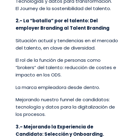
Tecnologías y datos para transformación.​
El Journey de la sostenibilidad del talento.
2.- La “batalla” por el talento: Del
employer Branding al Talent Branding​
Situación actual y tendencias en el mercado
del talento, en clave de diversidad.​
El rol de la función de personas como
“brokers” del talento: reducción de costes e
impacto en los ODS.​
La marca empleadora desde dentro.​
Mejorando nuestro funnel de candidatos:
tecnología y datos para la digitalización de
los procesos.
3.- Mejorando la Experiencia de
Candidato: Selección y Onboarding.​