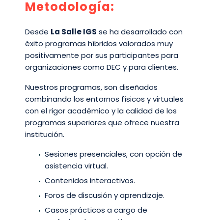
Metodología:
Desde
La Salle IGS
se ha desarrollado con
éxito programas híbridos valorados muy
positivamente por sus participantes para
organizaciones como DEC y para clientes.
​Nuestros programas, son diseñados
combinando los entornos físicos y virtuales
con el rigor académico y la calidad de los
programas superiores que ofrece nuestra
institución.​
​Sesiones presenciales, con opción de
asistencia virtual.​
Contenidos interactivos.​
Foros de discusión y aprendizaje.​
Casos prácticos a cargo de