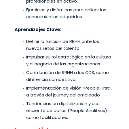
profesionales en activo.​
Ejercicios y dinámicas para aplicar los
conocimientos adquiridos​
Aprendizajes Clave:​
​​Definir la función de RRHH ante los
nuevos retos del talento.​
Impulsar su rol estratégico en la cultura
y el negocio de las organizaciones.
Contribución de RRHH a los ODS, como
diferencia competitiva.​
Implementación de visión “People First”,
a través del journey del empleado​
Tendencias en digitalización y uso
eficiente de datos (People Analitycs)
como facilitadores.