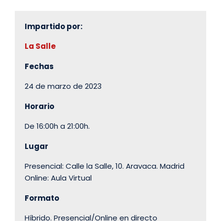
Impartido por:
La Salle
Fechas
24 de marzo de 2023
Horario
De 16:00h a 21:00h.
Lugar
Presencial: Calle la Salle, 10. Aravaca. Madrid
Online: Aula Virtual
Formato
Híbrido. Presencial/Online en directo