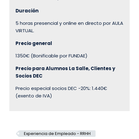
Duración
5 horas presencial y online en directo por AULA
VIRTUAL.
Precio general
1350€ (Bonificable por FUNDAE)
Precio para Alumnos La Salle, Clientes y
Socios DEC
Precio especial socios DEC -20%: 1.440€
(exento de IVA)
Experiencia de Empleado - RRHH