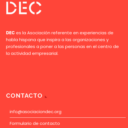
presencial.
DEC
es la Asociación referente en experiencias de
habla hispana que inspira a las organizaciones y
profesionales a poner a las personas en el centro de
la actividad empresarial.
CONTACTO
info@asociaciondec.org
Formulario de contacto