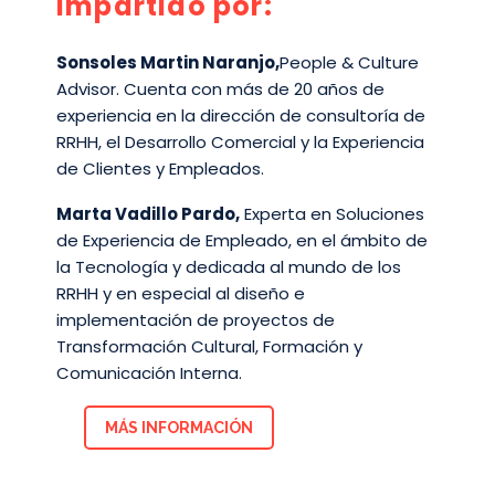
Impartido por:
Sonsoles Martin Naranjo
,
People & Culture
Advisor. Cuenta con más de 20 años de
experiencia en la dirección de consultoría de
RRHH, el Desarrollo Comercial y la Experiencia
de Clientes y Empleados.
Marta Vadillo Pardo,
Experta en Soluciones
de Experiencia de Empleado, en el ámbito de
la Tecnología y dedicada al mundo de los
RRHH y en especial al diseño e
implementación de proyectos de
Transformación Cultural, Formación y
Comunicación Interna.
MÁS INFORMACIÓN