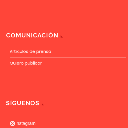
COMUNICACIÓN
Artículos de prensa
Quiero publicar
SÍGUENOS
Instagram