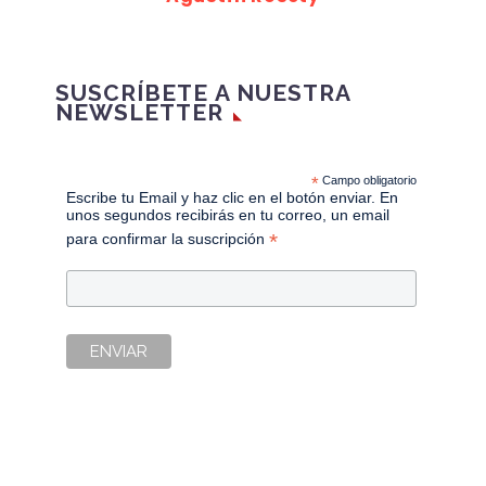
SUSCRÍBETE A NUESTRA
NEWSLETTER
*
Campo obligatorio
Escribe tu Email y haz clic en el botón enviar. En
unos segundos recibirás en tu correo, un email
*
para confirmar la suscripción