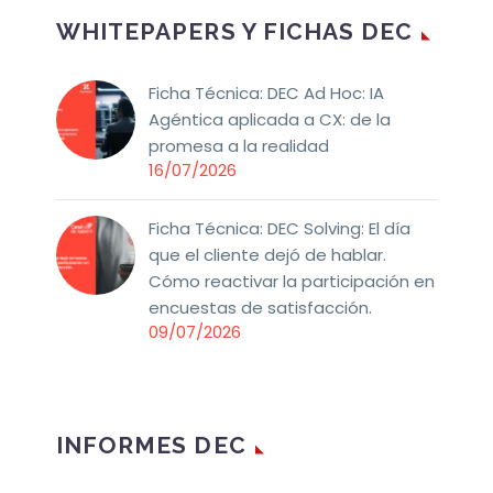
WHITEPAPERS Y FICHAS DEC
Ficha Técnica: DEC Ad Hoc: IA
Agéntica aplicada a CX: de la
promesa a la realidad
16/07/2026
Ficha Técnica: DEC Solving: El día
que el cliente dejó de hablar.
Cómo reactivar la participación en
encuestas de satisfacción.
09/07/2026
INFORMES DEC