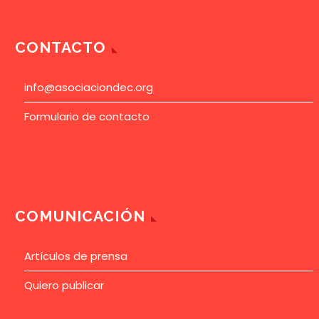
CONTACTO
info@asociaciondec.org
Formulario de contacto
COMUNICACIÓN
Artículos de prensa
Quiero publicar