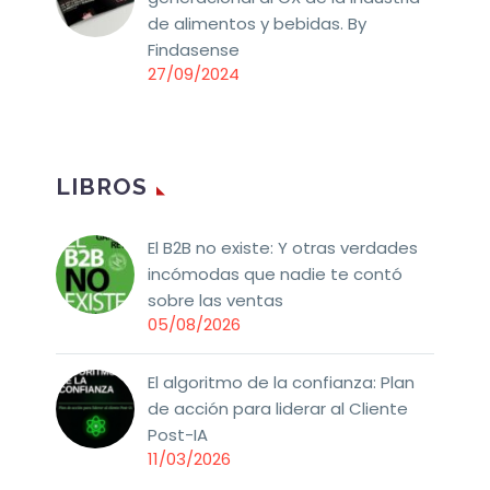
de alimentos y bebidas. By
Findasense
27/09/2024
LIBROS
El B2B no existe: Y otras verdades
incómodas que nadie te contó
sobre las ventas
05/08/2026
El algoritmo de la confianza: Plan
de acción para liderar al Cliente
Post-IA
11/03/2026