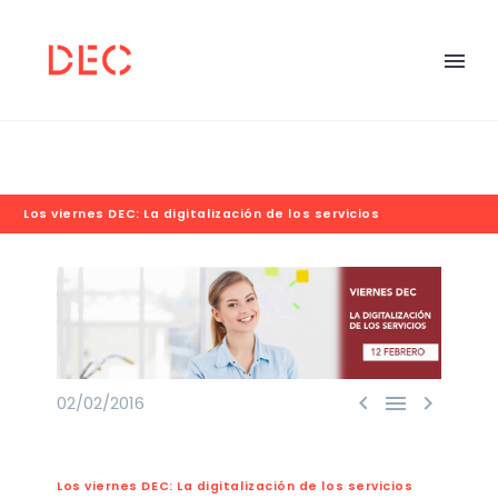
Los viernes DEC: La digitalización de los servicios



02/02/2016
Los viernes DEC: La digitalización de los servicios