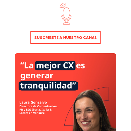
SUSCRIBETE A NUESTRO CANAL