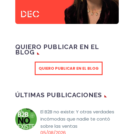
QUIERO PUBLICAR EN EL
BLOG
QUIERO PUBLICAR EN EL BLOG
ÚLTIMAS PUBLICACIONES
El B2B no existe: Y otras verdades
incómodas que nadie te contó
sobre las ventas
05/08/2026