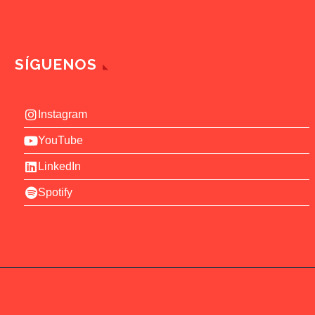
SÍGUENOS
Instagram
YouTube
LinkedIn
Spotify