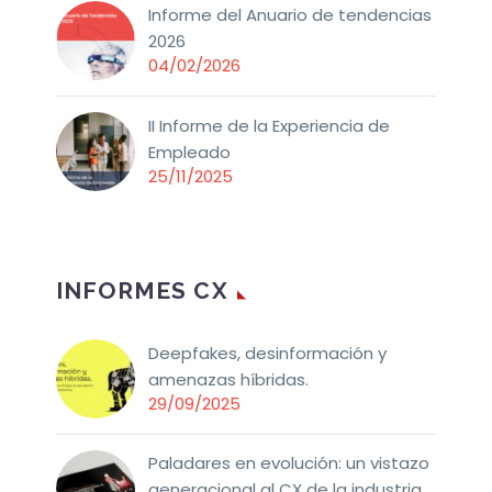
Informe del Anuario de tendencias
2026
04/02/2026
II Informe de la Experiencia de
Empleado
25/11/2025
INFORMES CX
Deepfakes, desinformación y
amenazas híbridas.
29/09/2025
Paladares en evolución: un vistazo
generacional al CX de la industria