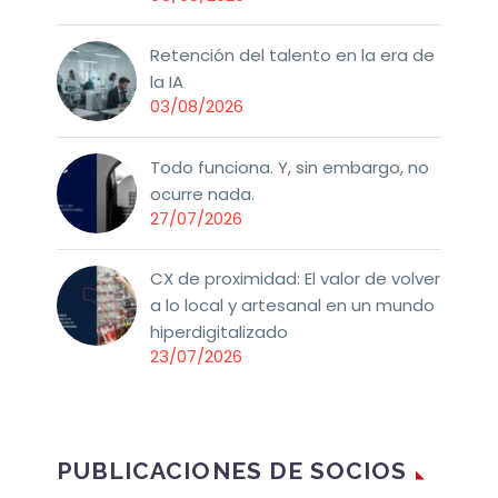
Retención del talento en la era de
la IA
03/08/2026
Todo funciona. Y, sin embargo, no
ocurre nada.
27/07/2026
CX de proximidad: El valor de volver
a lo local y artesanal en un mundo
hiperdigitalizado
23/07/2026
PUBLICACIONES DE SOCIOS