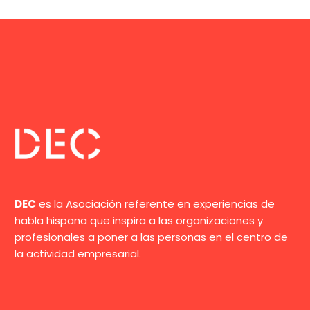
DEC
es la Asociación referente en experiencias de
habla hispana que inspira a las organizaciones y
profesionales a poner a las personas en el centro de
la actividad empresarial.