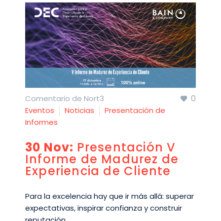
0
Comentario de Nort3
Eventos
Noticias
Presentación de
Informes
30 Nov:
Presentación V
Informe de Madurez de
Experiencia de Cliente
Para la excelencia hay que ir más allá: superar
expectativas, inspirar confianza y construir
reputación.