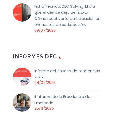
Ficha Técnica: DEC Solving: El día
que el cliente dejó de hablar.
Cómo reactivar la participación en
encuestas de satisfacción.
09/07/2026
INFORMES DEC
Informe del Anuario de tendencias
2026
04/02/2026
II Informe de la Experiencia de
Empleado
25/11/2025