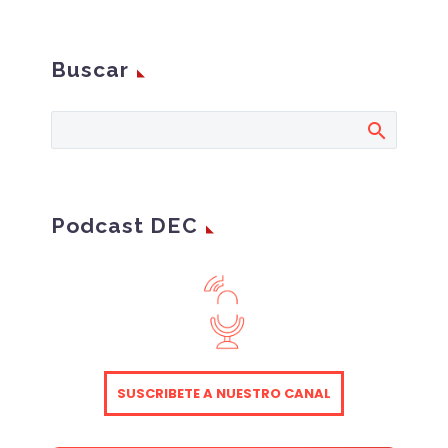
Buscar
Podcast DEC
SUSCRIBETE A NUESTRO CANAL