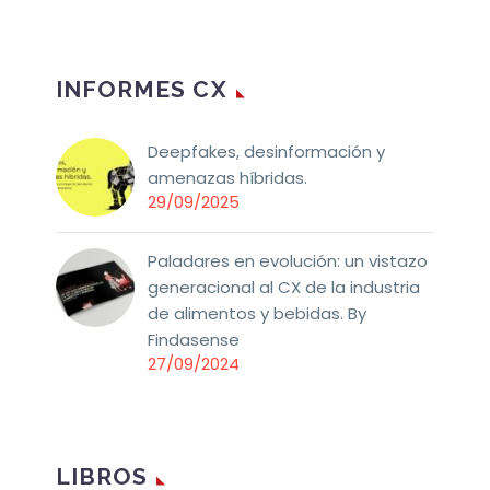
INFORMES CX
Deepfakes, desinformación y
amenazas híbridas.
29/09/2025
Paladares en evolución: un vistazo
generacional al CX de la industria
de alimentos y bebidas. By
Findasense
27/09/2024
LIBROS