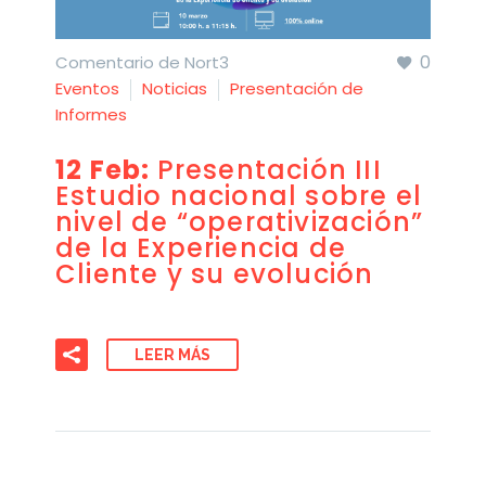
0
Comentario de Nort3
Eventos
Noticias
Presentación de
Informes
12 Feb:
Presentación III
Estudio nacional sobre el
nivel de “operativización”
de la Experiencia de
Cliente y su evolución
LEER MÁS