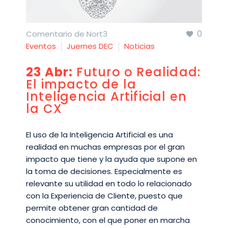
0
Comentario de Nort3
Eventos
Juernes DEC
Noticias
23 Abr:
Futuro o Realidad:
El impacto de la
Inteligencia Artificial en
la CX
El uso de la Inteligencia Artificial es una
realidad en muchas empresas por el gran
impacto que tiene y la ayuda que supone en
la toma de decisiones. Especialmente es
relevante su utilidad en todo lo relacionado
con la Experiencia de Cliente, puesto que
permite obtener gran cantidad de
conocimiento, con el que poner en marcha