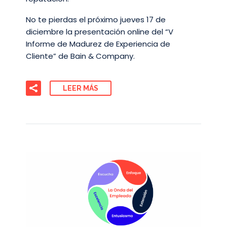
No te pierdas el próximo jueves 17 de
diciembre la presentación online del “V
Informe de Madurez de Experiencia de
Cliente” de Bain & Company.
LEER MÁS