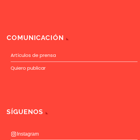
COMUNICACIÓN
Artículos de prensa
Quiero publicar
SÍGUENOS
Instagram