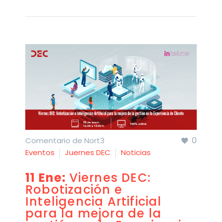
0
Comentario de Nort3
Eventos
Juernes DEC
Noticias
11 Ene:
Viernes DEC:
Robotización e
Inteligencia Artificial
para la mejora de la