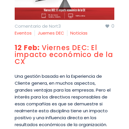
0
Comentario de Nort3
Eventos
Juernes DEC
Noticias
12 Feb:
Viernes DEC: El
impacto económico de la
CX
Una gestión basada en la Experiencia de
Cliente genera, en muchos aspectos,
grandes ventajas para las empresas. Pero el
interés para los directivos responsables de
esas compañías es que se demuestre si
realmente esta disciplina tiene un impacto
positivo y una influencia directa en los
resultados económicos de la organización.