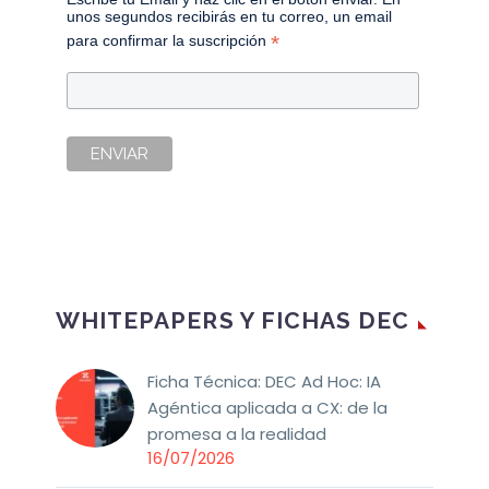
unos segundos recibirás en tu correo, un email
*
para confirmar la suscripción
WHITEPAPERS Y FICHAS DEC
Ficha Técnica: DEC Ad Hoc: IA
Agéntica aplicada a CX: de la
promesa a la realidad
16/07/2026