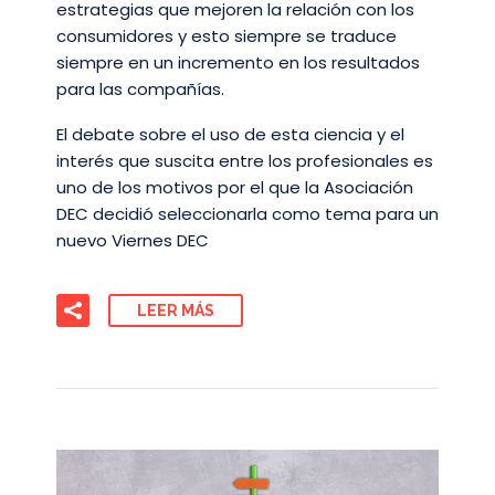
estrategias que mejoren la relación con los
consumidores y esto siempre se traduce
siempre en un incremento en los resultados
para las compañías.
El debate sobre el uso de esta ciencia y el
interés que suscita entre los profesionales es
uno de los motivos por el que la Asociación
DEC decidió seleccionarla como tema para un
nuevo Viernes DEC
LEER MÁS