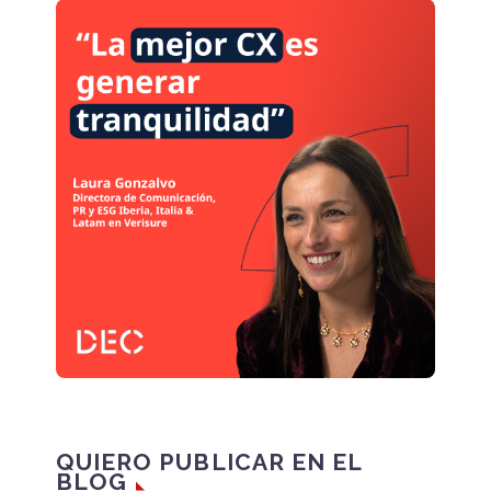
QUIERO PUBLICAR EN EL
BLOG