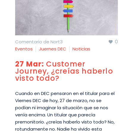
0
Comentario de Nort3
Eventos
Juernes DEC
Noticias
27 Mar:
Customer
Journey, ¿creías haberlo
visto todo?
Cuando en DEC pensaron en el titular para el
Viernes DEC de hoy, 27 de marzo, no se
podían ni imaginar la situación que se nos
venía encima. Un titular que parecía
premonitorio. ¿creías haberlo visto todo? No,
rotundamente no. Nadie ha vivido esta