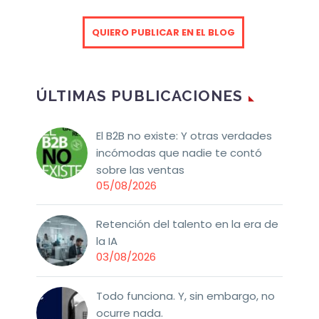
QUIERO PUBLICAR EN EL BLOG
ÚLTIMAS PUBLICACIONES
El B2B no existe: Y otras verdades
incómodas que nadie te contó
sobre las ventas
05/08/2026
Retención del talento en la era de
la IA
03/08/2026
Todo funciona. Y, sin embargo, no
ocurre nada.