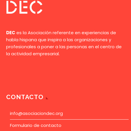
DEC
es la Asociación referente en experiencias de
habla hispana que inspira a las organizaciones y
profesionales a poner a las personas en el centro de
la actividad empresarial.
CONTACTO
info@asociaciondec.org
Formulario de contacto