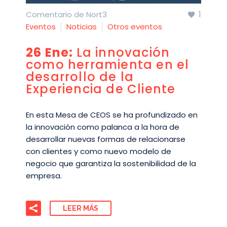
1
Comentario de Nort3
Eventos
Noticias
Otros eventos
26 Ene:
La innovación
como herramienta en el
desarrollo de la
Experiencia de Cliente
En esta Mesa de CEOS se ha profundizado en
la innovación como palanca a la hora de
desarrollar nuevas formas de relacionarse
con clientes y como nuevo modelo de
negocio que garantiza la sostenibilidad de la
empresa.
LEER MÁS