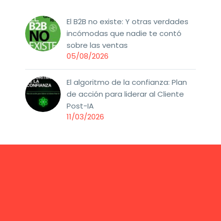
El B2B no existe: Y otras verdades
incómodas que nadie te contó
sobre las ventas
05/08/2026
El algoritmo de la confianza: Plan
de acción para liderar al Cliente
Post-IA
11/03/2026