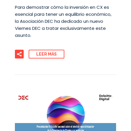
Para demostrar cómo la inversión en CX es
esencial para tener un equilibrio económico,
la Asociación DEC ha dedicado un nuevo
Viernes DEC a tratar exclusivamente este
asunto.
LEER MÁS