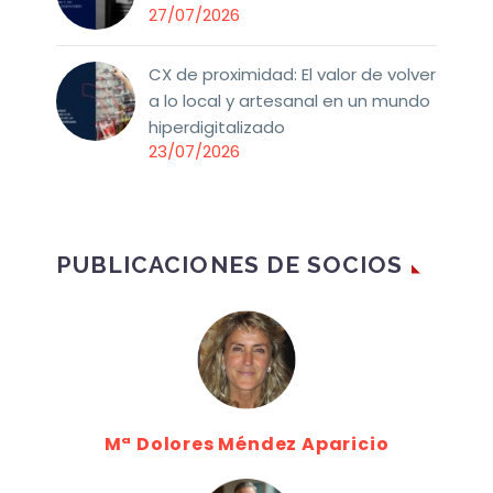
27/07/2026
CX de proximidad: El valor de volver
a lo local y artesanal en un mundo
hiperdigitalizado
23/07/2026
PUBLICACIONES DE SOCIOS
Mª Dolores Méndez Aparicio