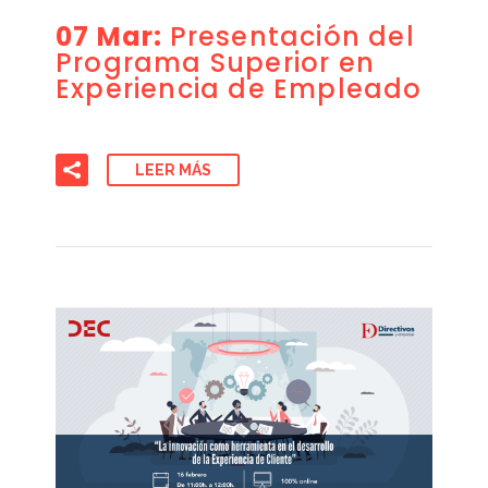
07 Mar:
Presentación del
Programa Superior en
Experiencia de Empleado
LEER MÁS