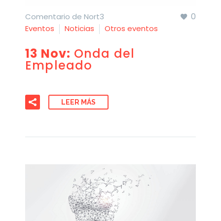
0
Comentario de Nort3
Eventos
Noticias
Otros eventos
13 Nov:
Onda del
Empleado
LEER MÁS