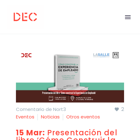
2
Comentario de Nort3
Eventos
Noticias
Otros eventos
15 Mar:
Presentación del