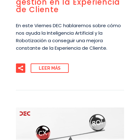
gestión en la Experiencia
de Cliente
En este Viernes DEC hablaremos sobre cómo
nos ayuda la Inteligencia Artificial y la
Robotización a conseguir una mejora
constante de la Experiencia de Cliente.
LEER MÁS