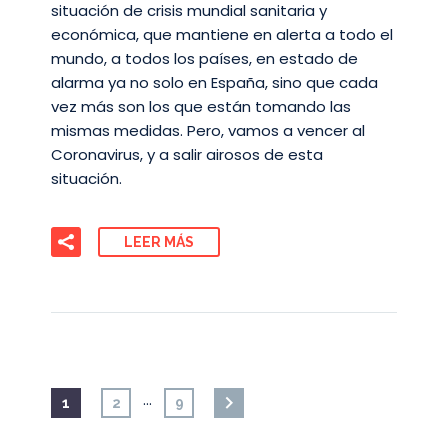
situación de crisis mundial sanitaria y
económica, que mantiene en alerta a todo el
mundo, a todos los países, en estado de
alarma ya no solo en España, sino que cada
vez más son los que están tomando las
mismas medidas. Pero, vamos a vencer al
Coronavirus, y a salir airosos de esta
situación.
LEER MÁS
…
1
2
9