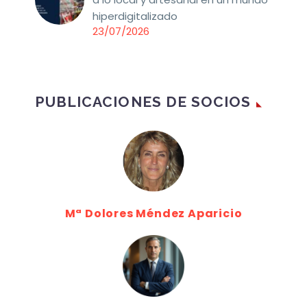
hiperdigitalizado
23/07/2026
PUBLICACIONES DE SOCIOS
Mª Dolores Méndez Aparicio