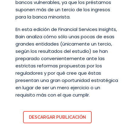
bancos vulnerables, ya que los préstamos
suponen más de un tercio de los ingresos
para la banca minorista.
En esta edición de Financial Services Insights,
Bain analiza cómo sólo unas pocas de esas
grandes entidades (únicamente un tercio,
según los resultados del estudio) se han
preparado convenientemente ante las
estrictas reformas propuestas por los
reguladores y por qué cree que éstas
presentan una gran oportunidad estratégica
en lugar de ser un mero ejercicio o un
requisito más con el que cumplir.
DESCARGAR PUBLICACIÓN