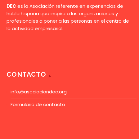
DEC
es la Asociación referente en experiencias de
habla hispana que inspira a las organizaciones y
profesionales a poner a las personas en el centro de
la actividad empresarial.
CONTACTO
info@asociaciondec.org
Formulario de contacto