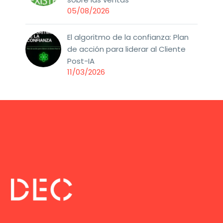
05/08/2026
El algoritmo de la confianza: Plan
de acción para liderar al Cliente
Post-IA
11/03/2026