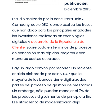
publicación:
Diciembre 2015
Estudio realizado por la consultora Bain &
Company, socio DEC, donde explica los frutos
que han dado para las principales entidades
las inversiones realizadas en tecnologías
digitales y
desarrollo de la Experiencia de
Cliente
, sobre todo en términos de procesos
de concesión más rápidos, mejores y con
menores costes asociados.
Hay un largo camino por recorrer. Un reciente
análisis elaborado por Bain y SAP que la
mayoría de los bancos tiene digitalizadas
partes del proceso de gestión de préstamos.
Sin embargo, sólo pueden manejar el 7% de
los productos digitalmente de principio a fin.
Ese ritmo lento de modernización deja