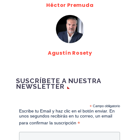
Héctor Premuda
Agustín Rosety
SUSCRÍBETE A NUESTRA
NEWSLETTER
*
Campo obligatorio
Escribe tu Email y haz clic en el botón enviar. En
unos segundos recibirás en tu correo, un email
*
para confirmar la suscripción