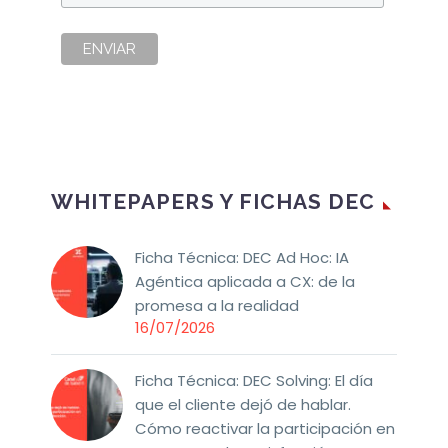
WHITEPAPERS Y FICHAS DEC
Ficha Técnica: DEC Ad Hoc: IA
Agéntica aplicada a CX: de la
promesa a la realidad
16/07/2026
Ficha Técnica: DEC Solving: El día
que el cliente dejó de hablar.
Cómo reactivar la participación en