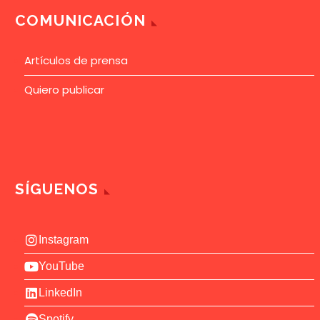
COMUNICACIÓN
Artículos de prensa
Quiero publicar
SÍGUENOS
Instagram
YouTube
LinkedIn
Spotify