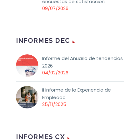
encuestas de satisfacción.
09/07/2026
INFORMES DEC
Informe del Anuario de tendencias
2026
04/02/2026
II Informe de la Experiencia de
Empleado
25/11/2025
INFORMES CX