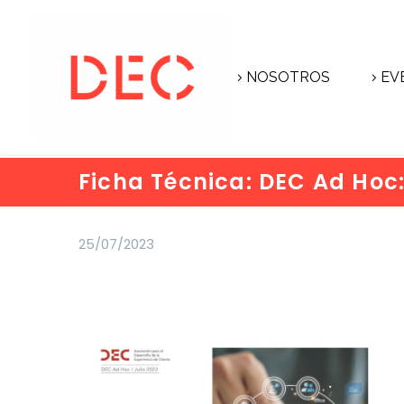
NOSOTROS
EV
Ficha Técnica: DEC Ad Hoc:
25/07/2023