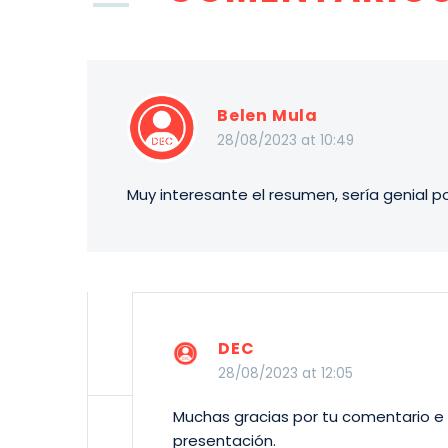
Belen Mula
28/08/2023 at 10:49
Muy interesante el resumen, sería genial po
DEC
28/08/2023 at 12:05
Muchas gracias por tu comentario e i
presentación.