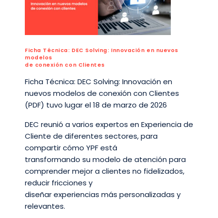
Ficha Técnica: DEC Solving: Innovación en nuevos
modelos
de conexión con Clientes
Ficha Técnica: DEC Solving: Innovación en
nuevos modelos de conexión con Clientes
(PDF) tuvo lugar el 18 de marzo de 2026
DEC reunió a varios expertos en Experiencia de
Cliente de diferentes sectores, para
compartir cómo YPF está
transformando su modelo de atención para
comprender mejor a clientes no fidelizados,
reducir fricciones y
diseñar experiencias más personalizadas y
relevantes.