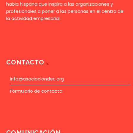
habla hispana que inspira a las organizaciones y
profesionales a poner a las personas en el centro de
la actividad empresarial.
CONTACTO
info@asociaciondec.org
Formulario de contacto
COMUNICACIÓN