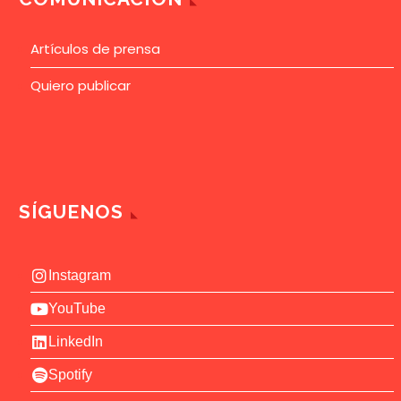
Artículos de prensa
Quiero publicar
SÍGUENOS
Instagram
YouTube
LinkedIn
Spotify