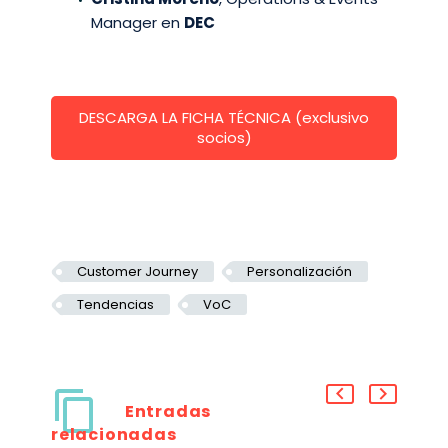
Manager en
DEC
DESCARGA LA FICHA TÉCNICA (exclusivo
socios)
Customer Journey
Personalización
Tendencias
VoC
Entradas
relacionadas