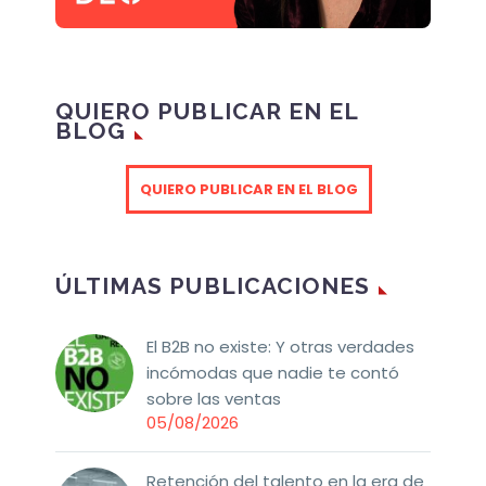
QUIERO PUBLICAR EN EL
BLOG
QUIERO PUBLICAR EN EL BLOG
ÚLTIMAS PUBLICACIONES
El B2B no existe: Y otras verdades
incómodas que nadie te contó
sobre las ventas
05/08/2026
Retención del talento en la era de