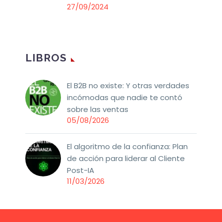
27/09/2024
LIBROS
El B2B no existe: Y otras verdades
incómodas que nadie te contó
sobre las ventas
05/08/2026
El algoritmo de la confianza: Plan
de acción para liderar al Cliente
Post-IA
11/03/2026