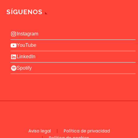
SÍGUENOS
Instagram
YouTube
LinkedIn
Spotify
Aviso legal
Política de privacidad
Política de cookies