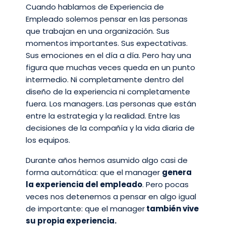
Cuando hablamos de Experiencia de
Empleado solemos pensar en las personas
que trabajan en una organización. Sus
momentos importantes. Sus expectativas.
Sus emociones en el día a día. Pero hay una
figura que muchas veces queda en un punto
intermedio. Ni completamente dentro del
diseño de la experiencia ni completamente
fuera. Los managers. Las personas que están
entre la estrategia y la realidad. Entre las
decisiones de la compañía y la vida diaria de
los equipos.
Durante años hemos asumido algo casi de
forma automática: que el manager
genera
la experiencia del empleado
. Pero pocas
veces nos detenemos a pensar en algo igual
de importante: que el manager
también vive
su propia experiencia.