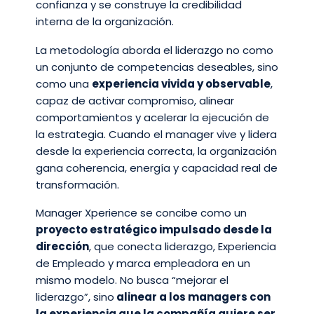
confianza y se construye la credibilidad
interna de la organización.
La metodología aborda el liderazgo no como
un conjunto de competencias deseables, sino
como una
experiencia vivida y observable
,
capaz de activar compromiso, alinear
comportamientos y acelerar la ejecución de
la estrategia. Cuando el manager vive y lidera
desde la experiencia correcta, la organización
gana coherencia, energía y capacidad real de
transformación.
Manager Xperience se concibe como un
proyecto estratégico impulsado desde la
dirección
, que conecta liderazgo, Experiencia
de Empleado y marca empleadora en un
mismo modelo. No busca “mejorar el
liderazgo”, sino
alinear a los managers con
la experiencia que la compañía quiere ser
,