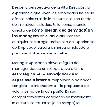
Desde la perspectiva de la Alta Dirección, la
experiencia que viven los empleados no es un
efecto colateral de la cultura, ni el resultado
de iniciativas aisladas. Es la consecuencia
directa de
cómo lideran, deciden y actúan
los managers
en el día a día. Por eso,
cualquier estrategia ambiciosa de Experiencia
de Empleado, cultura o marca empleadora
pasa inevitablemente por ellos.
Manager Xperience eleva la figura del
manager desde un rol operativo a un
rol
estratégico
: el de
embajador de la
experiencia interna
, responsable de hacer
tangible —o incoherente— la propuesta de
valor interna de la compañía. En sus
comportamientos cotidianos se materializa
la cultura, se refuerza (o se rompe) la