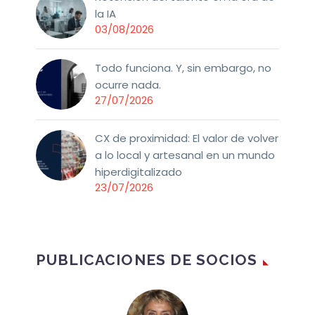
la IA
03/08/2026
Todo funciona. Y, sin embargo, no
ocurre nada.
27/07/2026
CX de proximidad: El valor de volver
a lo local y artesanal en un mundo
hiperdigitalizado
23/07/2026
PUBLICACIONES DE SOCIOS