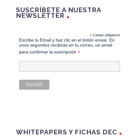
SUSCRÍBETE A NUESTRA
NEWSLETTER
*
Campo obligatorio
Escribe tu Email y haz clic en el botón enviar. En
unos segundos recibirás en tu correo, un email
*
para confirmar la suscripción
WHITEPAPERS Y FICHAS DEC