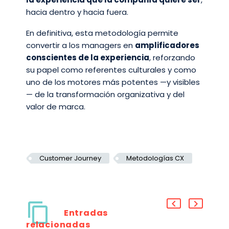
hacia dentro y hacia fuera.
En definitiva, esta metodología permite
convertir a los managers en
amplificadores
conscientes de la experiencia
, reforzando
su papel como referentes culturales y como
uno de los motores más potentes —y visibles
— de la transformación organizativa y del
valor de marca.
Customer Journey
Metodologías CX
Entradas
relacionadas