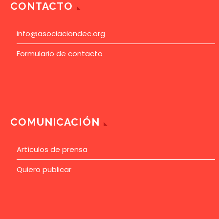
CONTACTO
info@asociaciondec.org
Formulario de contacto
COMUNICACIÓN
Artículos de prensa
Quiero publicar