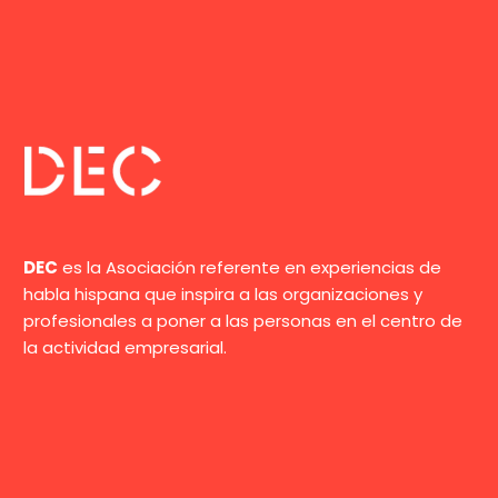
DEC
es la Asociación referente en experiencias de
habla hispana que inspira a las organizaciones y
profesionales a poner a las personas en el centro de
la actividad empresarial.