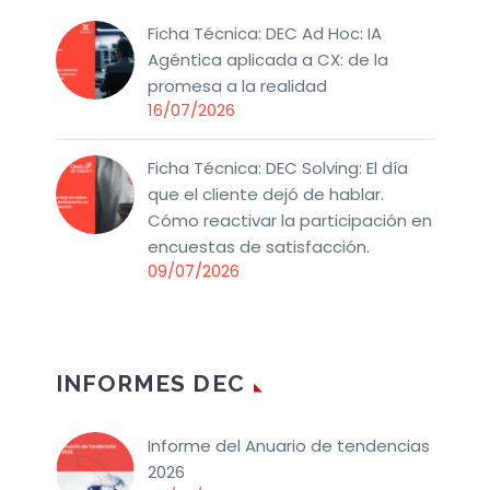
Ficha Técnica: DEC Ad Hoc: IA
Agéntica aplicada a CX: de la
promesa a la realidad
16/07/2026
Ficha Técnica: DEC Solving: El día
que el cliente dejó de hablar.
Cómo reactivar la participación en
encuestas de satisfacción.
09/07/2026
INFORMES DEC
Informe del Anuario de tendencias
2026