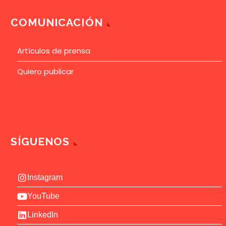
COMUNICACIÓN
Artículos de prensa
Quiero publicar
SÍGUENOS
Instagram
YouTube
LinkedIn