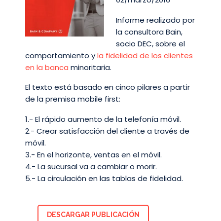
Informe realizado por
la consultora Bain,
socio DEC, sobre el
comportamiento y
la fidelidad de los clientes
en la banca
minoritaria.
El texto está basado en cinco pilares a partir
de la premisa mobile first:
1.- El rápido aumento de la telefonía móvil.
2.- Crear satisfacción del cliente a través de
móvil.
3.- En el horizonte, ventas en el móvil.
4.- La sucursal va a cambiar o morir.
5.- La circulación en las tablas de fidelidad.
DESCARGAR PUBLICACIÓN