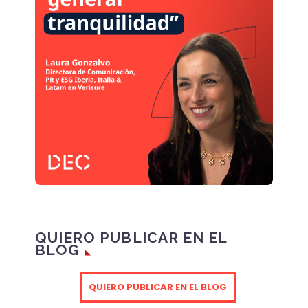
QUIERO PUBLICAR EN EL
BLOG
QUIERO PUBLICAR EN EL BLOG