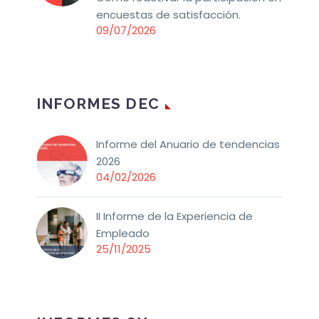
encuestas de satisfacción.
09/07/2026
INFORMES DEC
Informe del Anuario de tendencias
2026
04/02/2026
II Informe de la Experiencia de
Empleado
25/11/2025