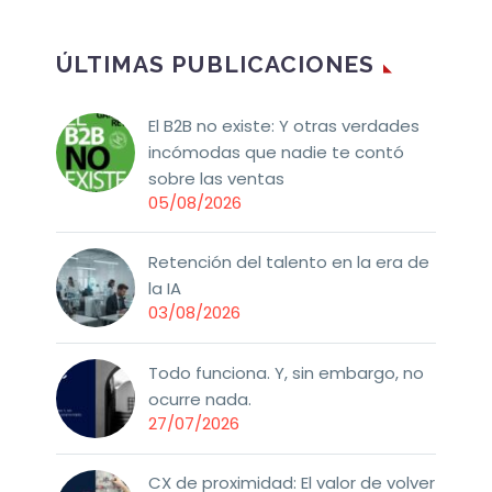
ÚLTIMAS PUBLICACIONES
El B2B no existe: Y otras verdades
incómodas que nadie te contó
sobre las ventas
05/08/2026
Retención del talento en la era de
la IA
03/08/2026
Todo funciona. Y, sin embargo, no
ocurre nada.
27/07/2026
CX de proximidad: El valor de volver