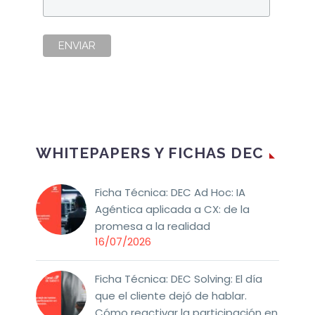
WHITEPAPERS Y FICHAS DEC
Ficha Técnica: DEC Ad Hoc: IA
Agéntica aplicada a CX: de la
promesa a la realidad
16/07/2026
Ficha Técnica: DEC Solving: El día
que el cliente dejó de hablar.
Cómo reactivar la participación en