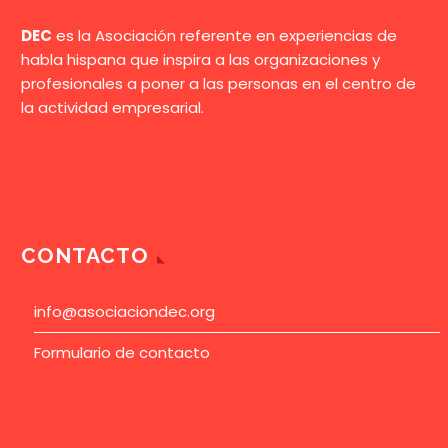
DEC
es la Asociación referente en experiencias de
habla hispana que inspira a las organizaciones y
profesionales a poner a las personas en el centro de
la actividad empresarial.
CONTACTO
info@asociaciondec.org
Formulario de contacto