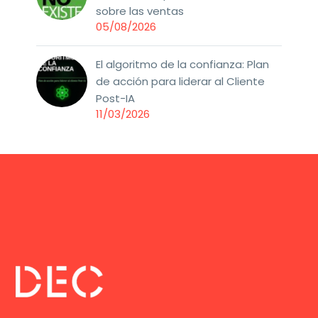
sobre las ventas
05/08/2026
El algoritmo de la confianza: Plan
de acción para liderar al Cliente
Post-IA
11/03/2026