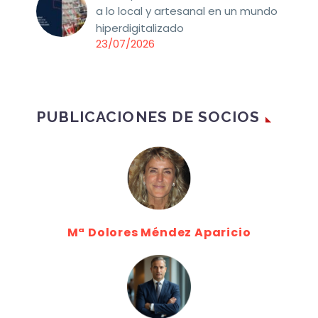
a lo local y artesanal en un mundo
hiperdigitalizado
23/07/2026
PUBLICACIONES DE SOCIOS
Mª Dolores Méndez Aparicio