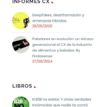
INFORMES CX
Deepfakes, desinformación y
amenazas híbridas.
29/09/2025
Paladares en evolución: un vistazo
generacional al CX de la industria
de alimentos y bebidas. By
Findasense
27/09/2024
LIBROS
El B2B no existe: Y otras verdades
incómodas que nadie te contó