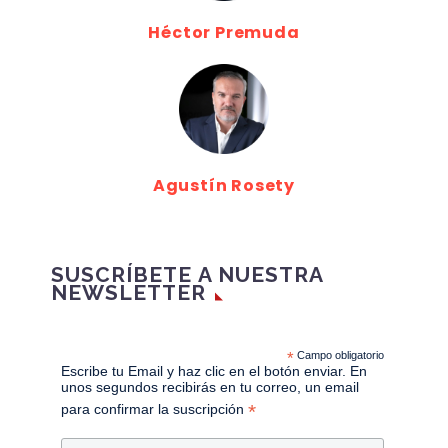
Héctor Premuda
Agustín Rosety
SUSCRÍBETE A NUESTRA
NEWSLETTER
*
Campo obligatorio
Escribe tu Email y haz clic en el botón enviar. En
unos segundos recibirás en tu correo, un email
*
para confirmar la suscripción