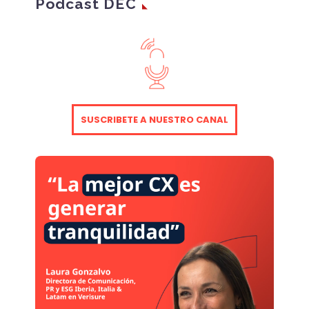
Podcast DEC
SUSCRIBETE A NUESTRO CANAL