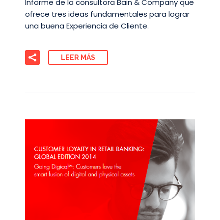
Informe de la consultora Bain & Company que
ofrece tres ideas fundamentales para lograr
una buena Experiencia de Cliente.
LEER MÁS