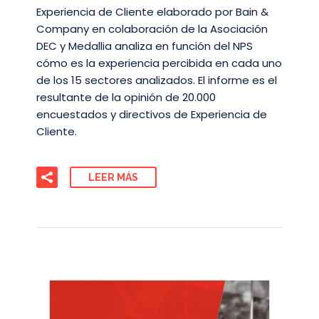
Experiencia de Cliente elaborado por Bain &
Company en colaboración de la Asociación
DEC y Medallia analiza en función del NPS
cómo es la experiencia percibida en cada uno
de los 15 sectores analizados. El informe es el
resultante de la opinión de 20.000
encuestados y directivos de Experiencia de
Cliente.
LEER MÁS