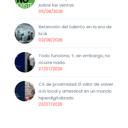
sobre las ventas
05/08/2026
Retención del talento en la era de
la IA
03/08/2026
Todo funciona. Y, sin embargo, no
ocurre nada.
27/07/2026
CX de proximidad: El valor de volver
a lo local y artesanal en un mundo
hiperdigitalizado
23/07/2026