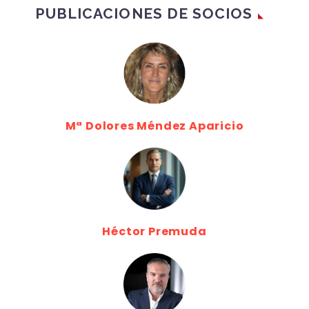
PUBLICACIONES DE SOCIOS
Mª Dolores Méndez Aparicio
Héctor Premuda