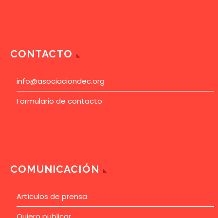
CONTACTO
info@asociaciondec.org
Formulario de contacto
COMUNICACIÓN
Artículos de prensa
Quiero publicar