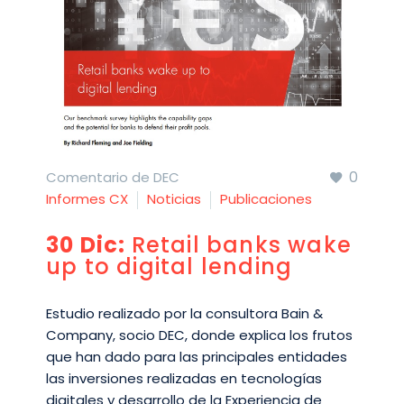
0
Comentario de DEC
Informes CX
Noticias
Publicaciones
30 Dic:
Retail banks wake
up to digital lending
Estudio realizado por la consultora Bain &
Company, socio DEC, donde explica los frutos
que han dado para las principales entidades
las inversiones realizadas en tecnologías
digitales y desarrollo de la Experiencia de