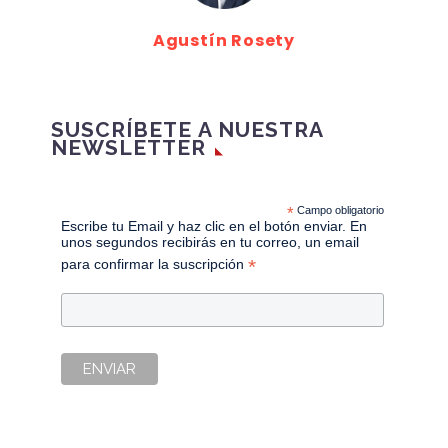
Agustín Rosety
SUSCRÍBETE A NUESTRA
NEWSLETTER
*
Campo obligatorio
Escribe tu Email y haz clic en el botón enviar. En
unos segundos recibirás en tu correo, un email
*
para confirmar la suscripción