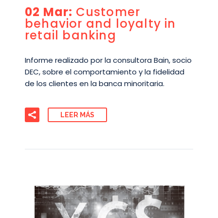
02 Mar:
Customer
behavior and loyalty in
retail banking
Informe realizado por la consultora Bain, socio
DEC, sobre el comportamiento y la fidelidad
de los clientes en la banca minoritaria.
LEER MÁS