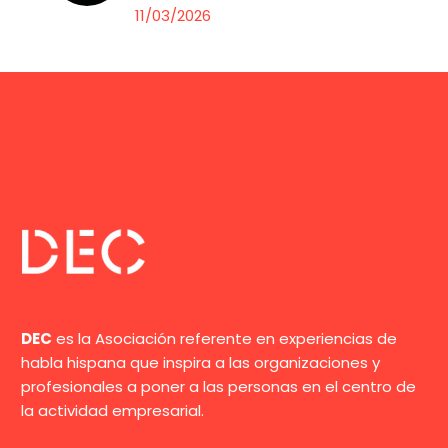
11/03/2026
DEC
es la Asociación referente en experiencias de
habla hispana que inspira a las organizaciones y
profesionales a poner a las personas en el centro de
la actividad empresarial.