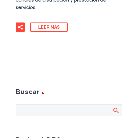
servicios.
LEER MÁS
Buscar