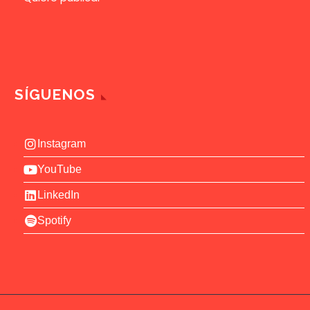
SÍGUENOS
Instagram
YouTube
LinkedIn
Spotify