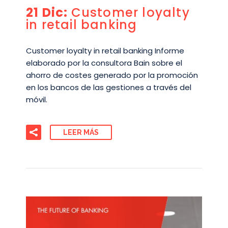
21 Dic:
Customer loyalty
in retail banking
Customer loyalty in retail banking Informe
elaborado por la consultora Bain sobre el
ahorro de costes generado por la promoción
en los bancos de las gestiones a través del
móvil.
LEER MÁS