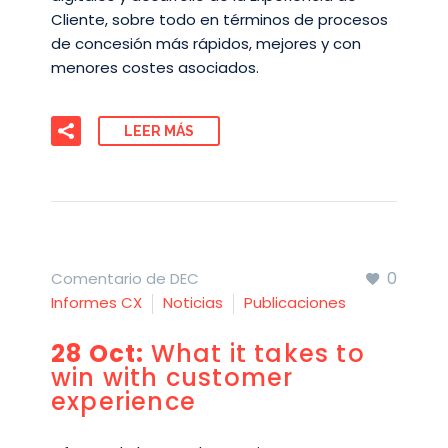
Cliente, sobre todo en términos de procesos
de concesión más rápidos, mejores y con
menores costes asociados.
LEER MÁS
0
Comentario de DEC
Informes CX
Noticias
Publicaciones
28 Oct:
What it takes to
win with customer
experience