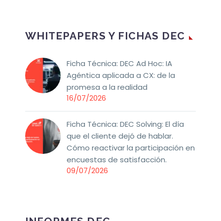
WHITEPAPERS Y FICHAS DEC
Ficha Técnica: DEC Ad Hoc: IA
Agéntica aplicada a CX: de la
promesa a la realidad
16/07/2026
Ficha Técnica: DEC Solving: El día
que el cliente dejó de hablar.
Cómo reactivar la participación en
encuestas de satisfacción.
09/07/2026