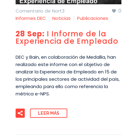
0
Comentario de Nort3
Informes DEC
Noticias
Publicaciones
28 Sep:
I Informe de la
Experiencia de Empleado
DEC y Bain, en colaboración de Medallia, han
realizado este informe con el objetivo de
analizar la Experiencia de Empleado en 15 de
los principales sectores de actividad del país,
empleando para ello como referencia la
métrica e-NPS.
LEER MÁS