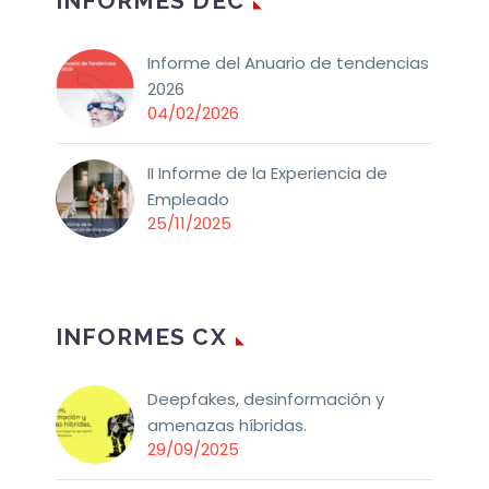
INFORMES DEC
Informe del Anuario de tendencias
2026
04/02/2026
II Informe de la Experiencia de
Empleado
25/11/2025
INFORMES CX
Deepfakes, desinformación y
amenazas híbridas.
29/09/2025