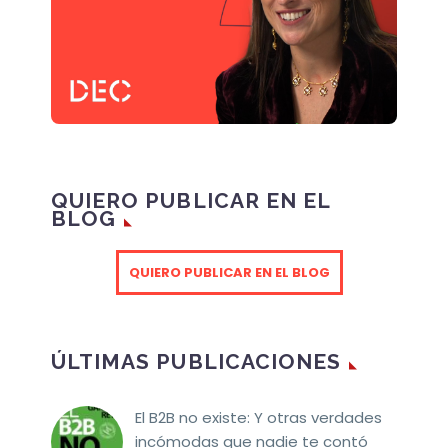
QUIERO PUBLICAR EN EL
BLOG
QUIERO PUBLICAR EN EL BLOG
ÚLTIMAS PUBLICACIONES
El B2B no existe: Y otras verdades
incómodas que nadie te contó