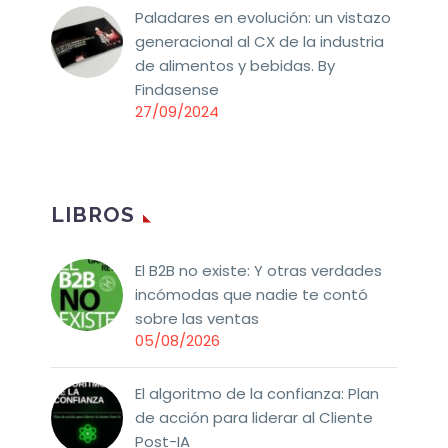
Paladares en evolución: un vistazo
generacional al CX de la industria
de alimentos y bebidas. By
Findasense
27/09/2024
LIBROS
El B2B no existe: Y otras verdades
incómodas que nadie te contó
sobre las ventas
05/08/2026
El algoritmo de la confianza: Plan
de acción para liderar al Cliente
Post-IA