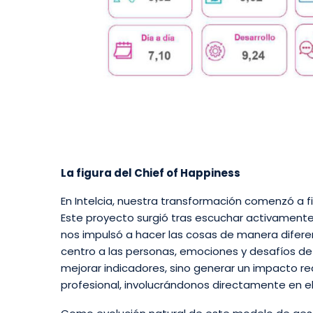
La figura del Chief of Happiness
En Intelcia, nuestra transformación comenzó a f
Este proyecto surgió tras escuchar activamente
nos impulsó a hacer las cosas de manera difere
centro a las personas, emociones y desafíos de
mejorar indicadores, sino generar un impacto rea
profesional, involucrándonos directamente en el