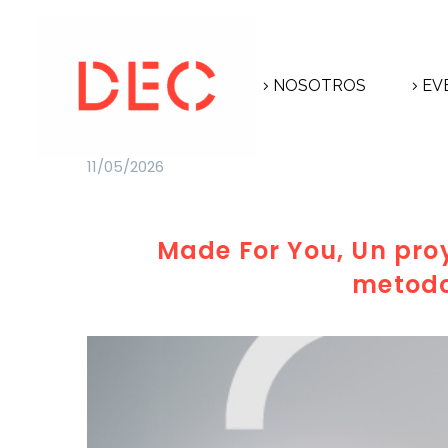
NOSOTROS
EV
11/05/2026
Made For You, Un proy
metodo