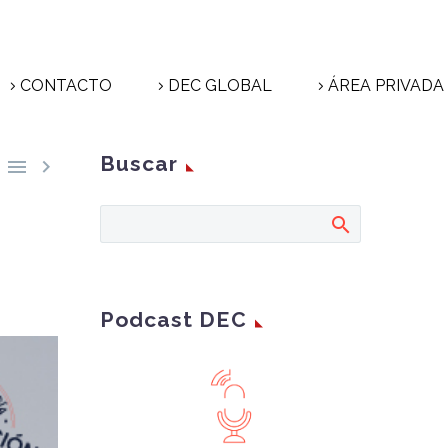
CONTACTO
DEC GLOBAL
ÁREA PRIVADA
Buscar


Podcast DEC