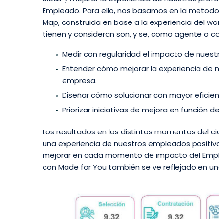
Empleado. Para ello, nos basamos en la metodo
Map, construida en base a la experiencia del wo
tienen y consideran son, y se, como agente o c
Medir con regularidad el impacto de nuestr
Entender cómo mejorar la experiencia de n
empresa.
Diseñar cómo solucionar con mayor eficien
Priorizar iniciativas de mejora en función
Los resultados en los distintos momentos del 
una experiencia de nuestros empleados positiva
mejorar en cada momento de impacto del Emplo
con Made for You también se ve reflejado en una