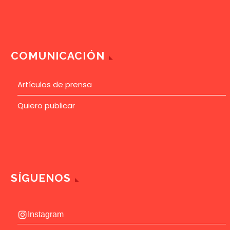
COMUNICACIÓN
Artículos de prensa
Quiero publicar
SÍGUENOS
Instagram