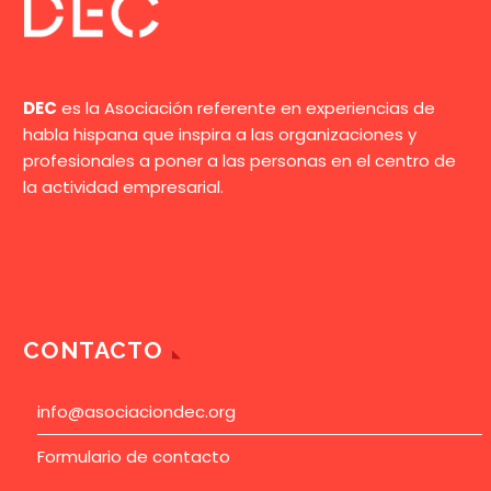
DEC
es la Asociación referente en experiencias de
habla hispana que inspira a las organizaciones y
profesionales a poner a las personas en el centro de
la actividad empresarial.
CONTACTO
info@asociaciondec.org
Formulario de contacto