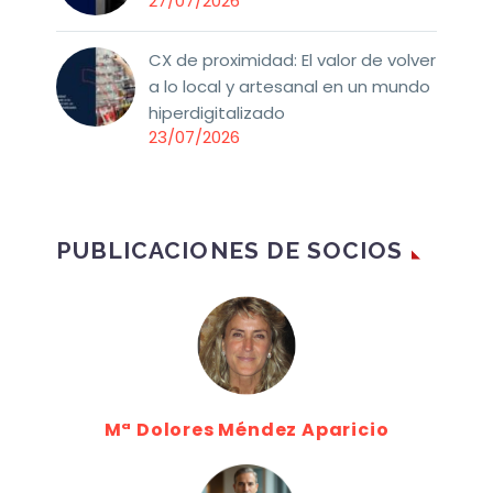
27/07/2026
CX de proximidad: El valor de volver
a lo local y artesanal en un mundo
hiperdigitalizado
23/07/2026
PUBLICACIONES DE SOCIOS
Mª Dolores Méndez Aparicio