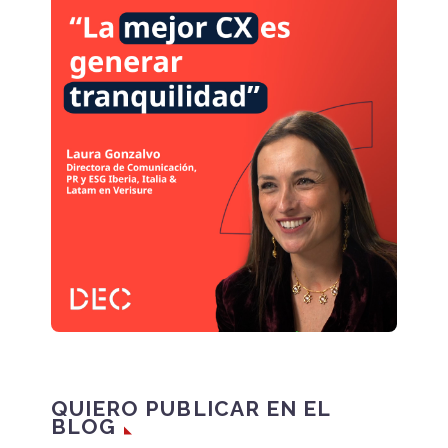
QUIERO PUBLICAR EN EL
BLOG