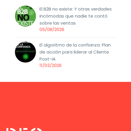
El B2B no existe: Y otras verdades
incómodas que nadie te contó
sobre las ventas
05/08/2026
El algoritmo de la confianza: Plan
de acción para liderar al Cliente
Post-IA
11/03/2026