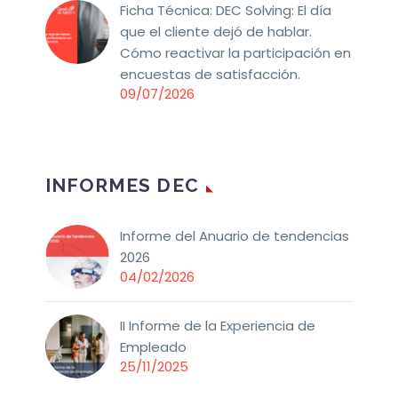
Ficha Técnica: DEC Solving: El día
que el cliente dejó de hablar.
Cómo reactivar la participación en
encuestas de satisfacción.
09/07/2026
INFORMES DEC
Informe del Anuario de tendencias
2026
04/02/2026
II Informe de la Experiencia de
Empleado
25/11/2025