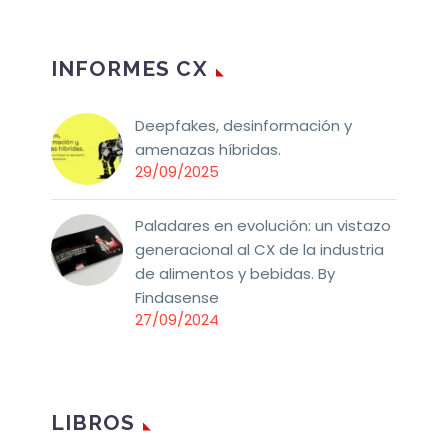
INFORMES CX
Deepfakes, desinformación y
amenazas híbridas.
29/09/2025
Paladares en evolución: un vistazo
generacional al CX de la industria
de alimentos y bebidas. By
Findasense
27/09/2024
LIBROS