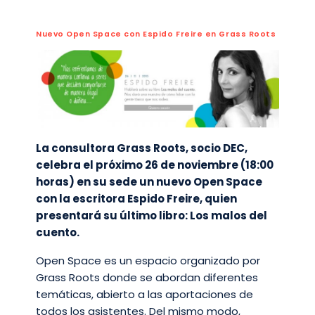
Nuevo Open Space con Espido Freire en Grass Roots
La consultora Grass Roots, socio DEC,
celebra el próximo 26 de noviembre (18:00
horas) en su sede un nuevo Open Space
con la escritora Espido Freire, quien
presentará su último libro: Los malos del
cuento.
Open Space es un espacio organizado por
Grass Roots donde se abordan diferentes
temáticas, abierto a las aportaciones de
todos los asistentes. Del mismo modo,