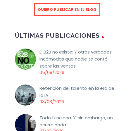
QUIERO PUBLICAR EN EL BLOG
ÚLTIMAS PUBLICACIONES
El B2B no existe: Y otras verdades
incómodas que nadie te contó
sobre las ventas
05/08/2026
Retención del talento en la era de
la IA
03/08/2026
Todo funciona. Y, sin embargo, no
ocurre nada.