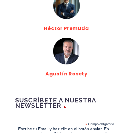
Héctor Premuda
Agustín Rosety
SUSCRÍBETE A NUESTRA
NEWSLETTER
*
Campo obligatorio
Escribe tu Email y haz clic en el botón enviar. En