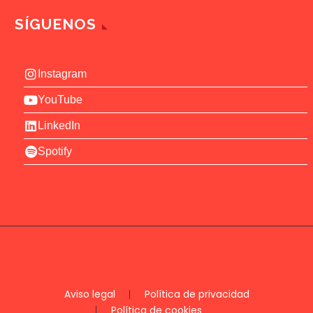
SÍGUENOS
Instagram
YouTube
LinkedIn
Spotify
Aviso legal
Política de privacidad
Política de cookies