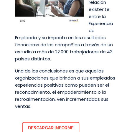
relación
existente
entre la
Experiencia
de
Empleado y su impacto en los resultados
financieros de las compañías a través de un
estudio a más de 22.000 trabajadores de 43
países distintos.
Una de las conclusiones es que aquellas
organizaciones que brindan a sus empleados
experiencias positivas como pueden ser el
reconocimiento, el empoderamiento o la
retroalimentación, ven incrementadas sus
ventas.
DESCARGAR INFORME